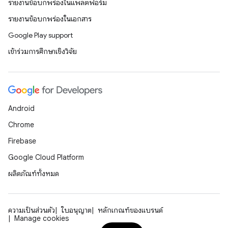
รายงานข้อบกพร่องในแพลตฟอร์ม
รายงานข้อบกพร่องในเอกสาร
Google Play support
เข้าร่วมการศึกษาเชิงวิจัย
Android
Chrome
Firebase
Google Cloud Platform
ผลิตภัณฑ์ทั้งหมด
ความเป็นส่วนตัว
ใบอนุญาต
หลักเกณฑ์ของแบรนด์
Manage cookies