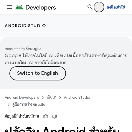
ลงชื่อเข้าใช้
ANDROID STUDIO
Google ใช้เทคโนโลยี AI เพื่อแปลเนื้อหาเป็นภาษาที่คุณต้องการ
การแปลโดย AI อาจมีข้อผิดพลาด
Android Developers
พัฒนา
Android Studio
คู่มือการสร้าง Gradle
ข้อมูลนี้มีประโยชน์ไหม
ปลั๊กอิน Android สำหรับ