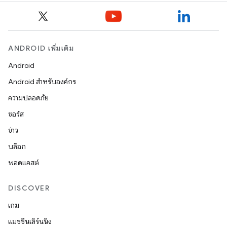
ANDROID เพิ่มเติม
Android
Android สำหรับองค์กร
ความปลอดภัย
ซอร์ส
ข่าว
บล็อก
พอดแคสต์
DISCOVER
เกม
แมชชีนเลิร์นนิง