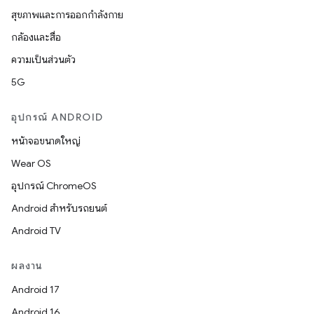
สุขภาพและการออกกำลังกาย
กล้องและสื่อ
ความเป็นส่วนตัว
5G
อุปกรณ์ ANDROID
หน้าจอขนาดใหญ่
Wear OS
อุปกรณ์ ChromeOS
Android สำหรับรถยนต์
Android TV
ผลงาน
Android 17
Android 16