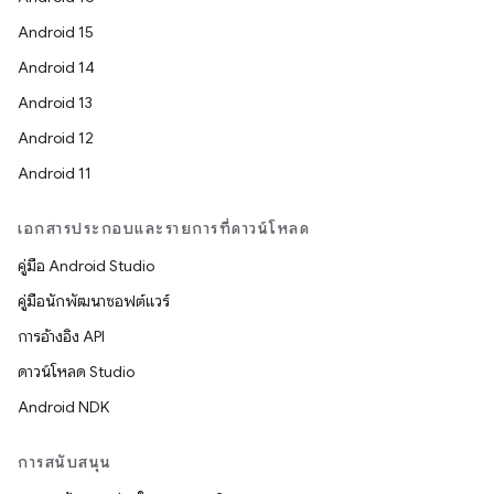
Android 15
Android 14
Android 13
Android 12
Android 11
เอกสารประกอบและรายการที่ดาวน์โหลด
คู่มือ Android Studio
คู่มือนักพัฒนาซอฟต์แวร์
การอ้างอิง API
ดาวน์โหลด Studio
Android NDK
การสนับสนุน