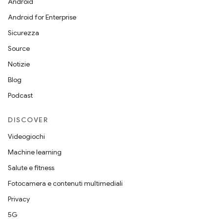
Android
Android for Enterprise
Sicurezza
Source
Notizie
Blog
Podcast
DISCOVER
Videogiochi
Machine learning
Salute e fitness
Fotocamera e contenuti multimediali
Privacy
5G