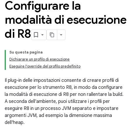
Configurare la
modalità di esecuzione
di R8
Su questa pagina
Dichiarare un profilo di esecuzione
Eseguire l'override del profilo predefinito
Il plug-in delle impostazioni consente di creare profili di
esecuzione per lo strumento R8, in modo da configurare
la modalità di esecuzione di R8 per non rallentare la build.
A seconda dell'ambiente, puoi utilizzare i profili per
eseguire R8 in un processo JVM separato e impostare
argomenti JVM, ad esempio la dimensione massima
dell'heap.