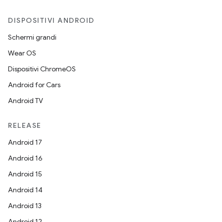
DISPOSITIVI ANDROID
Schermi grandi
Wear OS
Dispositivi ChromeOS
Android for Cars
Android TV
RELEASE
Android 17
Android 16
Android 15
Android 14
Android 13
Android 12