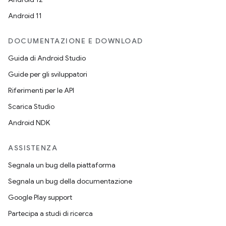
Android 11
DOCUMENTAZIONE E DOWNLOAD
Guida di Android Studio
Guide per gli sviluppatori
Riferimenti per le API
Scarica Studio
Android NDK
ASSISTENZA
Segnala un bug della piattaforma
Segnala un bug della documentazione
Google Play support
Partecipa a studi di ricerca