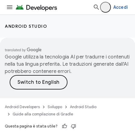
Accedi
ANDROID STUDIO
Google utilizza la tecnologia AI per tradurre i contenuti
nella tua lingua preferita. Le traduzioni generate dall'AI
potrebbero contenere errori.
Android Developers
Sviluppo
Android Studio
Guide alla compilazione di Gradle
Questa pagina è stata utile?