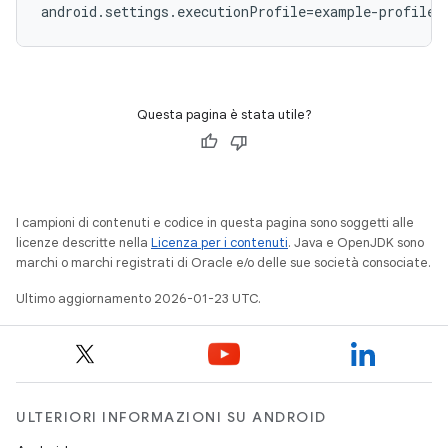
Questa pagina è stata utile?
I campioni di contenuti e codice in questa pagina sono soggetti alle
licenze descritte nella
Licenza per i contenuti
. Java e OpenJDK sono
marchi o marchi registrati di Oracle e/o delle sue società consociate.
Ultimo aggiornamento 2026-01-23 UTC.
ULTERIORI INFORMAZIONI SU ANDROID