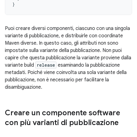
}
Puoi creare diversi componenti, ciascuno con una singola
variante di pubblicazione, e distribuirle con coordinate
Maven diverse. In questo caso, gli attributi non sono
impostate sulla variante della pubblicazione. Non puoi
capire che questa pubblicazione la variante proviene dalla
variante build
release
esaminando la pubblicazione
metadati. Poiché viene coinvolta una sola variante della
pubblicazione, non è necessario per facilitare la
disambiguazione.
Creare un componente software
con più varianti di pubblicazione