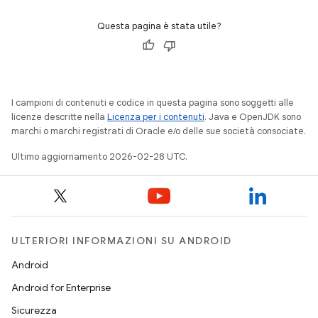
Questa pagina è stata utile?
I campioni di contenuti e codice in questa pagina sono soggetti alle
licenze descritte nella
Licenza per i contenuti
. Java e OpenJDK sono
marchi o marchi registrati di Oracle e/o delle sue società consociate.
Ultimo aggiornamento 2026-02-28 UTC.
ULTERIORI INFORMAZIONI SU ANDROID
Android
Android for Enterprise
Sicurezza