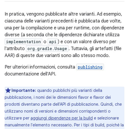
In pratica, vengono pubblicate altre varianti. Ad esempio,
ciascuna delle varianti precedenti è pubblicata due volte,
una per la compilazione e una per runtime, con dipendenze
diverse (a seconda che le dipendenze dichiarate utilizza
implementation
o
api
) e con un valore diverso per
l'attributo
org.gradle.Usage
. Tuttavia, gli artefatti (file
AAR) di queste due varianti sono allo stesso modo.
Per ulteriori informazioni, consulta
publishing
documentazione dell'API.
Importante:
quando pubblichi più varianti della
pubblicazione, i nomi dei le dimensioni flavor e flavor dei
prodotti diventano parte dell'API di pubblicazione. Quindi, che
utilizzano nomi di versioni e dimensioni corrispondenti o
utilizzare per
aggiungi dipendenze per la build
e selezionare
manualmente l'elemento necessario. Per i tipi di build, poiché la