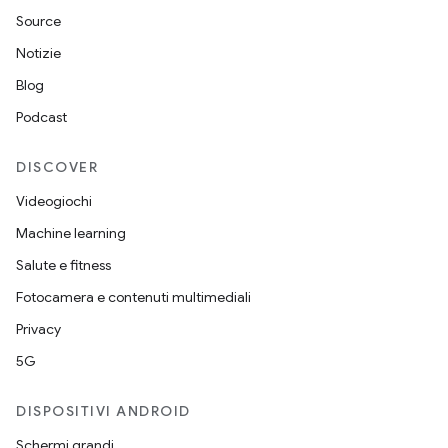
Source
Notizie
Blog
Podcast
DISCOVER
Videogiochi
Machine learning
Salute e fitness
Fotocamera e contenuti multimediali
Privacy
5G
DISPOSITIVI ANDROID
Schermi grandi