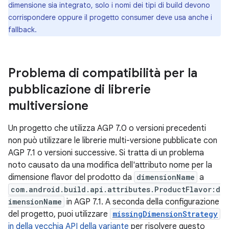
dimensione sia integrato, solo i nomi dei tipi di build devono
corrispondere oppure il progetto consumer deve usa anche i
fallback.
Problema di compatibilità per la
pubblicazione di librerie
multiversione
Un progetto che utilizza AGP 7.0 o versioni precedenti
non può utilizzare le librerie multi-versione pubblicate con
AGP 7.1 o versioni successive. Si tratta di un problema
noto causato da una modifica dell'attributo nome per la
dimensione flavor del prodotto da
dimensionName
a
com.android.build.api.attributes.ProductFlavor:d
imensionName
in AGP 7.1. A seconda della configurazione
del progetto, puoi utilizzare
missingDimensionStrategy
in della vecchia API della variante
per risolvere questo