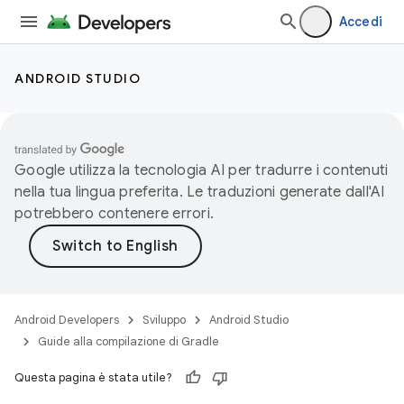
Accedi
ANDROID STUDIO
Google utilizza la tecnologia AI per tradurre i contenuti
nella tua lingua preferita. Le traduzioni generate dall'AI
potrebbero contenere errori.
Android Developers
Sviluppo
Android Studio
Guide alla compilazione di Gradle
Questa pagina è stata utile?