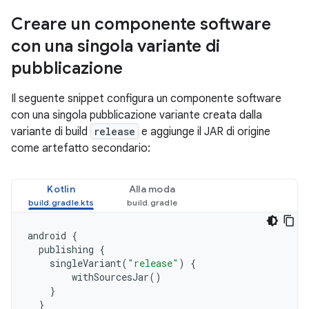
Creare un componente software
con una singola variante di
pubblicazione
Il seguente snippet configura un componente software
con una singola pubblicazione variante creata dalla
variante di build
release
e aggiunge il JAR di origine
come artefatto secondario:
Kotlin
Alla moda
android
{
publishing
{
singleVariant
(
"release"
)
{
withSourcesJar
()
}
}