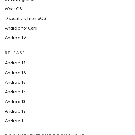
Wear OS
Dispositivi ChromeOS
Android for Cars
Android TV
RELEASE
Android 17
Android 16
Android 15
Android 14
Android 13
Android 12
Android 11