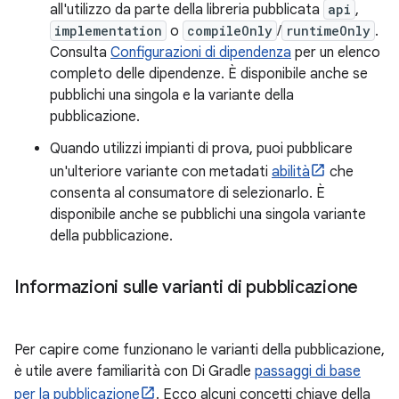
all'utilizzo da parte della libreria pubblicata
api
,
implementation
o
compileOnly
/
runtimeOnly
.
Consulta
Configurazioni di dipendenza
per un elenco
completo delle dipendenze. È disponibile anche se
pubblichi una singola e la variante della
pubblicazione.
Quando utilizzi impianti di prova, puoi pubblicare
un'ulteriore variante con metadati
abilità
che
consenta al consumatore di selezionarlo. È
disponibile anche se pubblichi una singola variante
della pubblicazione.
Informazioni sulle varianti di pubblicazione
Per capire come funzionano le varianti della pubblicazione,
è utile avere familiarità con Di Gradle
passaggi di base
per la pubblicazione
. Ecco alcuni concetti chiave della