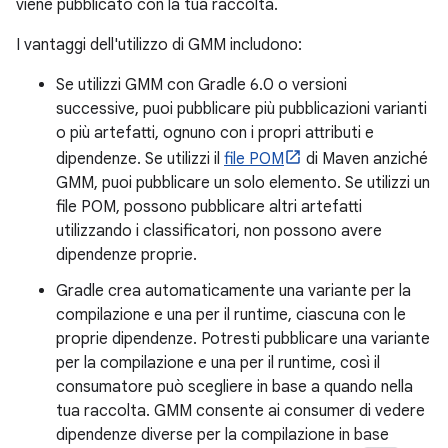
viene pubblicato con la tua raccolta.
I vantaggi dell'utilizzo di GMM includono:
Se utilizzi GMM con Gradle 6.0 o versioni
successive, puoi pubblicare più pubblicazioni varianti
o più artefatti, ognuno con i propri attributi e
dipendenze. Se utilizzi il
file POM
di Maven anziché
GMM, puoi pubblicare un solo elemento. Se utilizzi un
file POM, possono pubblicare altri artefatti
utilizzando i classificatori, non possono avere
dipendenze proprie.
Gradle crea automaticamente una variante per la
compilazione e una per il runtime, ciascuna con le
proprie dipendenze. Potresti pubblicare una variante
per la compilazione e una per il runtime, così il
consumatore può scegliere in base a quando nella
tua raccolta. GMM consente ai consumer di vedere
dipendenze diverse per la compilazione in base