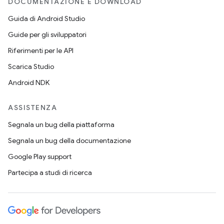
DOCUMENTAZIONE E DOWNLOAD
Guida di Android Studio
Guide per gli sviluppatori
Riferimenti per le API
Scarica Studio
Android NDK
ASSISTENZA
Segnala un bug della piattaforma
Segnala un bug della documentazione
Google Play support
Partecipa a studi di ricerca