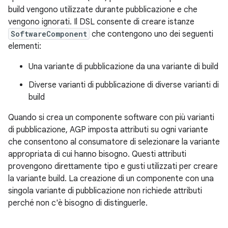
build vengono utilizzate durante pubblicazione e che
vengono ignorati. Il DSL consente di creare istanze
SoftwareComponent
che contengono uno dei seguenti
elementi:
Una variante di pubblicazione da una variante di build
Diverse varianti di pubblicazione di diverse varianti di
build
Quando si crea un componente software con più varianti
di pubblicazione, AGP imposta attributi su ogni variante
che consentono al consumatore di selezionare la variante
appropriata di cui hanno bisogno. Questi attributi
provengono direttamente tipo e gusti utilizzati per creare
la variante build. La creazione di un componente con una
singola variante di pubblicazione non richiede attributi
perché non c'è bisogno di distinguerle.