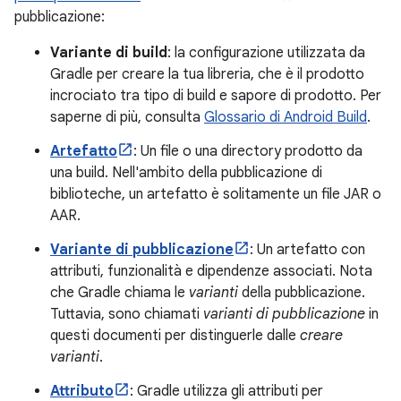
pubblicazione:
Variante di build
: la configurazione utilizzata da
Gradle per creare la tua libreria, che è il prodotto
incrociato tra tipo di build e sapore di prodotto. Per
saperne di più, consulta
Glossario di Android Build
.
Artefatto
: Un file o una directory prodotto da
una build. Nell'ambito della pubblicazione di
biblioteche, un artefatto è solitamente un file JAR o
AAR.
Variante di pubblicazione
: Un artefatto con
attributi, funzionalità e dipendenze associati. Nota
che Gradle chiama le
varianti
della pubblicazione.
Tuttavia, sono chiamati
varianti di pubblicazione
in
questi documenti per distinguerle dalle
creare
varianti
.
Attributo
: Gradle utilizza gli attributi per