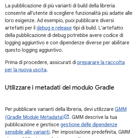
La pubblicazione di più varianti di build della libreria
consente all'utente di scegliere funzionalità più adatte alle
loro esigenze. Ad esempio, puoi pubblicare diversi
artefatti per il
debug e release
tipi di build. L'artefatto
della pubblicazione di debug potrebbe avere codice di
logging aggiuntivo e con dipendenze diverse per abilitare
questo logging aggiuntivo.
Prima di procedere, assicurati di
preparare la raccolta
per la nuova uscita
.
Utilizzare i metadati del modulo Gradle
Per pubblicare varianti della libreria, devi utilizzare
GMM
(Gradle Module Metadata)
. GMM descrive la tua
pubblicazione e gestisce
gestione delle dipendenze
sensibile alle varianti
. Per impostazione predefinita, GMM