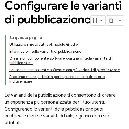
Configurare le varianti
di pubblicazione
Su questa pagina
Utilizzare i metadati del modulo Gradle
Informazioni sulle varianti di pubblicazione
Creare un componente software con una singola variante di
pubblicazione
Creare un componente software con più varianti di pubblicazione
Problema di compatibilità per la pubblicazione di librerie
multiversione
Le varianti della pubblicazione ti consentono di creare
un'esperienza più personalizzata per i tuoi utenti.
Configurando le varianti della pubblicazione puoi
pubblicare diverse varianti di build, ognuno con i suoi
attributi.