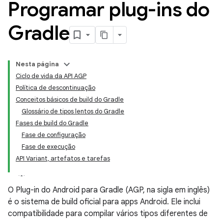
Programar plug-ins do
Gradle
Nesta página
Ciclo de vida da API AGP
Política de descontinuação
Conceitos básicos de build do Gradle
Glossário de tipos lentos do Gradle
Fases de build do Gradle
Fase de configuração
Fase de execução
API Variant, artefatos e tarefas
O Plug-in do Android para Gradle (AGP, na sigla em inglês)
é o sistema de build oficial para apps Android. Ele inclui
compatibilidade para compilar vários tipos diferentes de