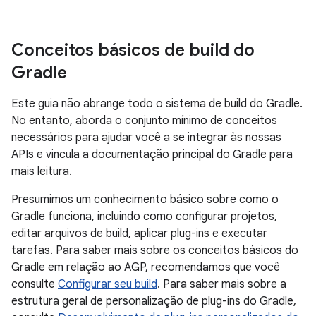
Conceitos básicos de build do
Gradle
Este guia não abrange todo o sistema de build do Gradle.
No entanto, aborda o conjunto mínimo de conceitos
necessários para ajudar você a se integrar às nossas
APIs e vincula a documentação principal do Gradle para
mais leitura.
Presumimos um conhecimento básico sobre como o
Gradle funciona, incluindo como configurar projetos,
editar arquivos de build, aplicar plug-ins e executar
tarefas. Para saber mais sobre os conceitos básicos do
Gradle em relação ao AGP, recomendamos que você
consulte
Configurar seu build
. Para saber mais sobre a
estrutura geral de personalização de plug-ins do Gradle,