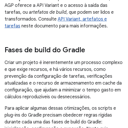
AGP oferece a API Variant e o acesso à saída das
tarefas, ou
artefatos de build
, que podem ser lidos e
transformados. Consulte
API Variant, artefatos e
tarefas
neste documento para mais informações.
Fases de build do Gradle
Criar um projeto é inerentemente um processo complexo
e que exige recursos, e há vários recursos, como
prevenção da configuração de tarefas, verificações
atualizadas e o recurso de armazenamento em cache da
configuração, que ajudam a minimizar o tempo gasto em
cálculos reproduzíveis ou desnecessários.
Para aplicar algumas dessas otimizações, os scripts e
plug-ins do Gradle precisam obedecer regras rígidas
durante cada uma das fases de build do Gradle: