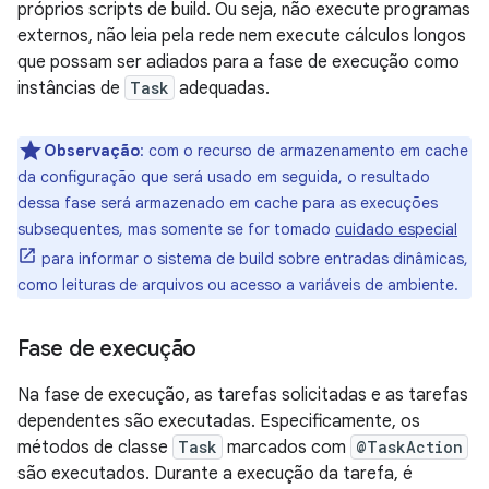
próprios scripts de build. Ou seja, não execute programas
externos, não leia pela rede nem execute cálculos longos
que possam ser adiados para a fase de execução como
instâncias de
Task
adequadas.
Observação
:
com o recurso de armazenamento em cache
da configuração que será usado em seguida, o resultado
dessa fase será armazenado em cache para as execuções
subsequentes, mas somente se for tomado
cuidado especial
para informar o sistema de build sobre entradas dinâmicas,
como leituras de arquivos ou acesso a variáveis de ambiente.
Fase de execução
Na fase de execução, as tarefas solicitadas e as tarefas
dependentes são executadas. Especificamente, os
métodos de classe
Task
marcados com
@TaskAction
são executados. Durante a execução da tarefa, é