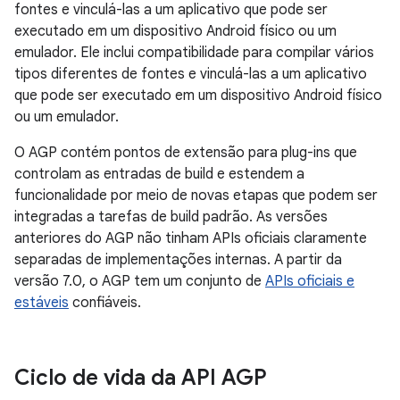
fontes e vinculá-las a um aplicativo que pode ser
executado em um dispositivo Android físico ou um
emulador. Ele inclui compatibilidade para compilar vários
tipos diferentes de fontes e vinculá-las a um aplicativo
que pode ser executado em um dispositivo Android físico
ou um emulador.
O AGP contém pontos de extensão para plug-ins que
controlam as entradas de build e estendem a
funcionalidade por meio de novas etapas que podem ser
integradas a tarefas de build padrão. As versões
anteriores do AGP não tinham APIs oficiais claramente
separadas de implementações internas. A partir da
versão 7.0, o AGP tem um conjunto de
APIs oficiais e
estáveis
confiáveis.
Ciclo de vida da API AGP