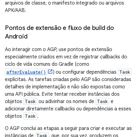
arquivos de classe, o manifesto integrado ou arquivos
APK/AAB.
Pontos de extensão e fluxo de build do
Android
Ao interagir com o AGP, use pontos de extensão
especialmente criados em vez de registrar callbacks do
ciclo de vida comuns do Gradle (como
afterEvaluate()
) ou configurar dependências
Task
explícitas. As tarefas criadas pelo AGP são consideradas
detalhes de implementação e não são expostas como
uma API pública. Evite tentar receber instâncias dos
objetos
Task
ou adivinhar os nomes de
Task
e
adicionar diretamente callbacks ou dependências a esses
objetos
Task
.
O AGP conclui as etapas a seguir para criar e executar as
instâncias de
Task
, que, por sua vez, produzem os