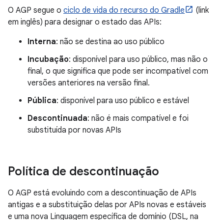
O AGP segue o
ciclo de vida do recurso do Gradle
(link
em inglês) para designar o estado das APIs:
Interna
: não se destina ao uso público
Incubação
: disponível para uso público, mas não o
final, o que significa que pode ser incompatível com
versões anteriores na versão final.
Pública
: disponível para uso público e estável
Descontinuada
: não é mais compatível e foi
substituída por novas APIs
Política de descontinuação
O AGP está evoluindo com a descontinuação de APIs
antigas e a substituição delas por APIs novas e estáveis
e uma nova Linguagem específica de domínio (DSL, na