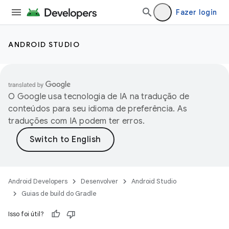
Fazer login
ANDROID STUDIO
O Google usa tecnologia de IA na tradução de
conteúdos para seu idioma de preferência. As
traduções com IA podem ter erros.
Android Developers
Desenvolver
Android Studio
Guias de build do Gradle
Isso foi útil?