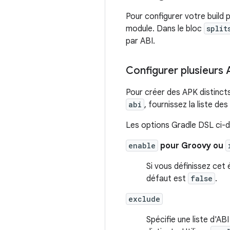
Pour configurer votre build 
module. Dans le bloc
split
par ABI.
Configurer plusieurs 
Pour créer des APK distincts
abi
, fournissez la liste de
Les options Gradle DSL ci-d
enable
pour Groovy ou
Si vous définissez cet
défaut est
false
.
exclude
Spécifie une liste d'A