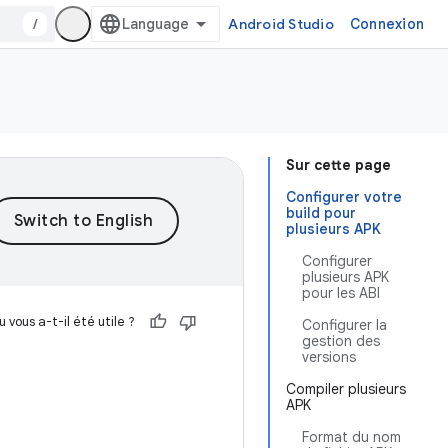
/
Android Studio
Connexion
Sur cette page
Configurer votre
build pour
plusieurs APK
Configurer
plusieurs APK
pour les ABI
 vous a-t-il été utile ?
Configurer la
gestion des
versions
Compiler plusieurs
APK
Format du nom