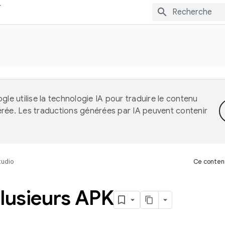
gle utilise la technologie IA pour traduire le contenu
érée. Les traductions générées par IA peuvent contenir
tudio
Ce contenu
lusieurs APK