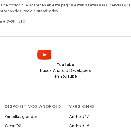
as de código que aparecen en esta página están sujetas a las licencias que
tradas de Oracle o sus afiliados.
026-02-28 (UTC)
YouTube
Busca Android Developers
en YouTube
DISPOSITIVOS ANDROID
VERSIONES
Pantallas grandes
Android 17
Wear OS
Android 16