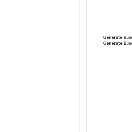
Generate Bund
Generate Bun