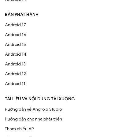
BẢN PHÁT HÀNH
Android 17
Android 16
Android 15
Android 14
Android 13
Android 12
Android 11
TÀI LIỆU VÀ NỘI DUNG TẢI XUỐNG
Hướng dẫn về Android Studio
Hướng dẫn cho nhà phát triển
Tham chiếu API