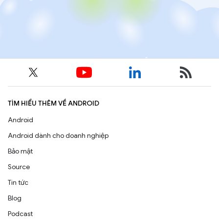
TÌM HIỂU THÊM VỀ ANDROID
Android
Android dành cho doanh nghiệp
Bảo mật
Source
Tin tức
Blog
Podcast