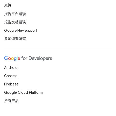
支持
报告平台错误
报告文档错误
Google Play support
参加调查研究
Android
Chrome
Firebase
Google Cloud Platform
所有产品