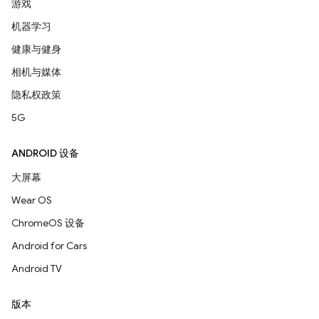
游戏
机器学习
健康与健身
相机与媒体
隐私权政策
5G
ANDROID 设备
大屏幕
Wear OS
ChromeOS 设备
Android for Cars
Android TV
版本