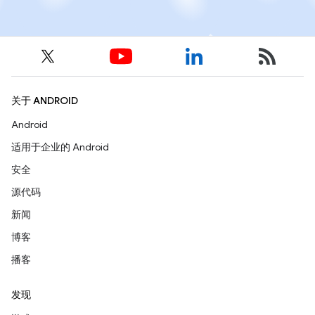
关于 ANDROID
Android
适用于企业的 Android
安全
源代码
新闻
博客
播客
发现