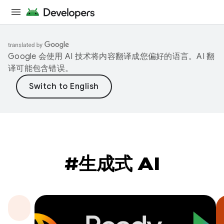
Google 会使用 AI 技术将内容翻译成您偏好的语言。AI 翻
译可能包含错误。
#生成式 AI