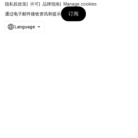
隐私权政策
许可
品牌指南
Manage cookies
订阅
通过电子邮件接收资讯和提示