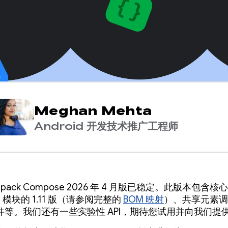
Meghan Mehta
Android 开发技术推广工程师
pack Compose 2026 年 4 月版已稳定。此版本包含核心
e 模块的 1.11 版（请参阅完整的
BOM 映射
）、共享元素调
件等。我们还有一些实验性 API，期待您试用并向我们提