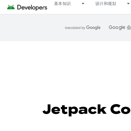
基本知识
设计和规划
Googl
Jetpack C