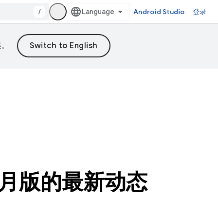
/
Android Studio
登录
误。
 4 月版的最新动态