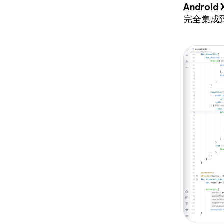
Android
完全集成到 