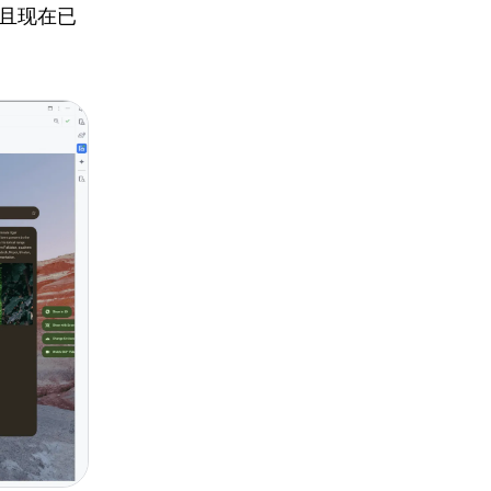
并且现在已