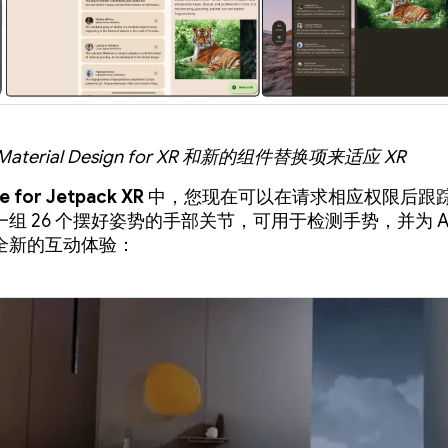
aterial Design for XR 和新的组件替换项来适应 XR
 for Jetpack XR
中，您现在可以在请求相应权限后跟
组 26 个摆好姿势的手部关节，可用于检测手势，并为 Andr
全新的互动体验：