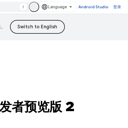
/
Android Studio
登录
误。
开发者预览版 2