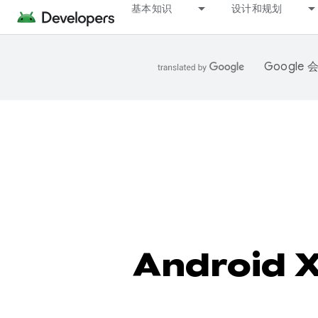
基本知识
设计和规划
Googl
Android