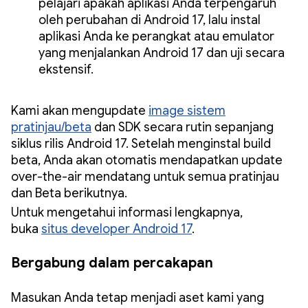
pelajari apakah aplikasi Anda terpengaruh
oleh perubahan di Android 17, lalu instal
aplikasi Anda ke perangkat atau emulator
yang menjalankan Android 17 dan uji secara
ekstensif.
Kami akan mengupdate
image sistem
pratinjau/beta
dan SDK secara rutin sepanjang
siklus rilis Android 17. Setelah menginstal build
beta, Anda akan otomatis mendapatkan update
over-the-air mendatang untuk semua pratinjau
dan Beta berikutnya.
Untuk mengetahui informasi lengkapnya,
buka
situs developer Android 17
.
Bergabung dalam percakapan
Masukan Anda tetap menjadi aset kami yang