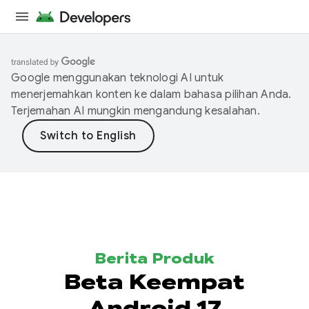
Google menggunakan teknologi AI untuk
menerjemahkan konten ke dalam bahasa pilihan Anda.
Terjemahan AI mungkin mengandung kesalahan.
Berita Produk
Beta Keempat
Android 17