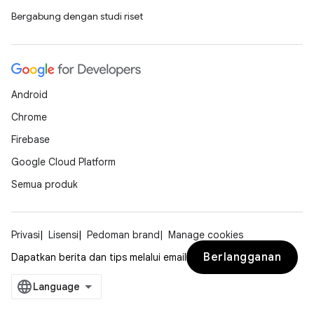
Bergabung dengan studi riset
Android
Chrome
Firebase
Google Cloud Platform
Semua produk
Privasi
Lisensi
Pedoman brand
Manage cookies
Berlangganan
Dapatkan berita dan tips melalui email