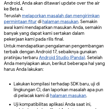
Android, Anda akan ditawari update over the air
ke Beta 4.
Teruslah
melaporkan masalah dan mengirimkan
permintaan fitur
di
halaman masukan
. Semakin
awal kami mendapatkan masukan Anda, semakin
banyak yang dapat kami sertakan dalam
pekerjaan kami pada rilis final.
Untuk mendapatkan pengalaman pengembangan
terbaik dengan Android 17, sebaiknya gunakan
pratinjau terbaru
Android Studio (Panda)
. Setelah
Anda menyiapkan akun, berikut beberapa hal yang
harus Anda lakukan:
Lakukan kompilasi terhadap SDK baru, uji di
lingkungan CI, dan laporkan masalah apa pun
di pelacak kami di
halaman masukan
.
Uji kompatibilitas aplikasi Anda saat ini,