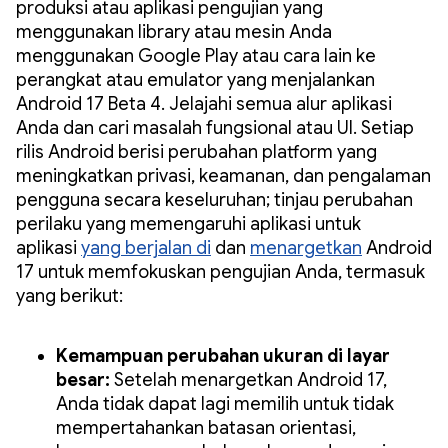
produksi atau aplikasi pengujian yang
menggunakan library atau mesin Anda
menggunakan Google Play atau cara lain ke
perangkat atau emulator yang menjalankan
Android 17 Beta 4. Jelajahi semua alur aplikasi
Anda dan cari masalah fungsional atau UI. Setiap
rilis Android berisi perubahan platform yang
meningkatkan privasi, keamanan, dan pengalaman
pengguna secara keseluruhan; tinjau perubahan
perilaku yang memengaruhi aplikasi untuk
aplikasi
yang berjalan di
dan
menargetkan
Android
17 untuk memfokuskan pengujian Anda, termasuk
yang berikut:
Kemampuan perubahan ukuran di layar
besar:
Setelah menargetkan Android 17,
Anda tidak dapat lagi memilih untuk tidak
mempertahankan batasan orientasi,