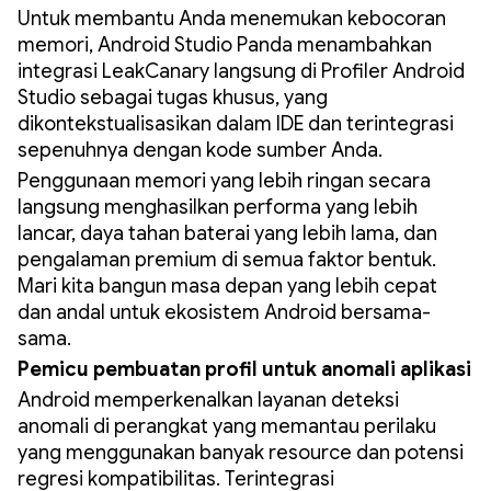
Untuk membantu Anda menemukan kebocoran
memori, Android Studio Panda menambahkan
integrasi LeakCanary langsung di Profiler Android
Studio sebagai tugas khusus, yang
dikontekstualisasikan dalam IDE dan terintegrasi
sepenuhnya dengan kode sumber Anda.
Penggunaan memori yang lebih ringan secara
langsung menghasilkan performa yang lebih
lancar, daya tahan baterai yang lebih lama, dan
pengalaman premium di semua faktor bentuk.
Mari kita bangun masa depan yang lebih cepat
dan andal untuk ekosistem Android bersama-
sama.
Pemicu pembuatan profil untuk anomali aplikasi
Android memperkenalkan layanan deteksi
anomali di perangkat yang memantau perilaku
yang menggunakan banyak resource dan potensi
regresi kompatibilitas. Terintegrasi