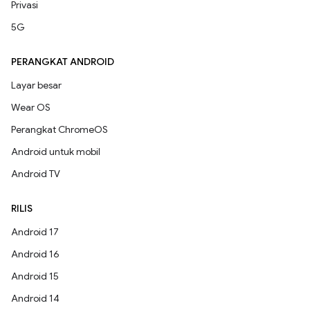
Privasi
5G
PERANGKAT ANDROID
Layar besar
Wear OS
Perangkat ChromeOS
Android untuk mobil
Android TV
RILIS
Android 17
Android 16
Android 15
Android 14