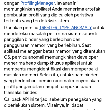
dengan
ProfilingManager
, layanan ini
memungkinkan aplikasi Anda menerima artefak
pembuatan profil yang dipicu oleh peristiwa
tertentu yang terdeteksi sistem.
Gunakan pemicu
TRIGGER_TYPE_ANOMALY
untuk
mendeteksi masalah performa sistem seperti
panggilan binder yang berlebihan dan
penggunaan memori yang berlebihan. Saat
aplikasi melanggar batas memori yang ditentukan
OS, pemicu anomali memungkinkan developer
menerima heap dump khusus aplikasi untuk
membantu mengidentifikasi dan memperbaiki
masalah memori. Selain itu, untuk spam binder
yang berlebihan, pemicu anomali menyediakan
profil pengambilan sampel tumpukan pada
transaksi binder.
Callback API ini terjadi sebelum penegakan yang
diberlakukan sistem. Misalnya, ini dapat