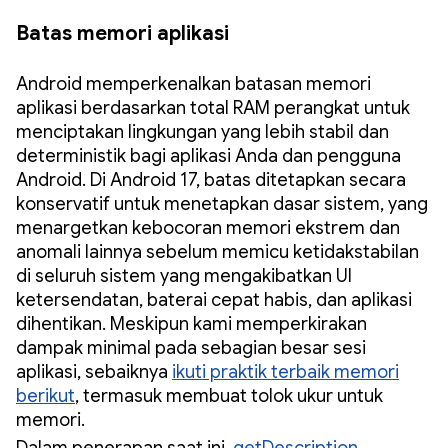
Batas memori aplikasi
Android memperkenalkan batasan memori
aplikasi berdasarkan total RAM perangkat untuk
menciptakan lingkungan yang lebih stabil dan
deterministik bagi aplikasi Anda dan pengguna
Android. Di Android 17, batas ditetapkan secara
konservatif untuk menetapkan dasar sistem, yang
menargetkan kebocoran memori ekstrem dan
anomali lainnya sebelum memicu ketidakstabilan
di seluruh sistem yang mengakibatkan UI
ketersendatan, baterai cepat habis, dan aplikasi
dihentikan. Meskipun kami memperkirakan
dampak minimal pada sebagian besar sesi
aplikasi, sebaiknya
ikuti praktik terbaik memori
berikut
, termasuk membuat tolok ukur untuk
memori.