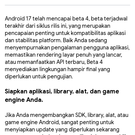
Android 17 telah mencapai beta 4, beta terjadwal
terakhir dari siklus rilis ini, yang merupakan
pencapaian penting untuk kompatibilitas aplikasi
dan stabilitas platform. Baik Anda sedang
menyempurnakan pengalaman pengguna aplikasi,
memastikan rendering layar penuh yang lancar,
atau memanfaatkan API terbaru, Beta 4
menyediakan lingkungan hampir final yang
diperlukan untuk pengujian.
Siapkan aplikasi, library, alat, dan game
engine Anda.
Jika Anda mengembangkan SDK, library, alat, atau
game engine Android, sangat penting untuk
menyiapkan update yang diperlukan sekarang