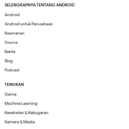
SELENGKAPNYA TENTANG ANDROID
Android
Android untuk Perusahaan
Keamanan
Source
Berita
Blog
Podcast
TEMUKAN
Game
Machine Learning
Kesehatan & Kebugaran
Kamera & Media