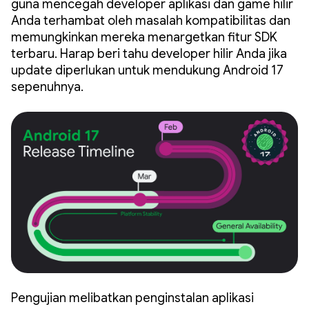
guna mencegah developer aplikasi dan game hilir
Anda terhambat oleh masalah kompatibilitas dan
memungkinkan mereka menargetkan fitur SDK
terbaru. Harap beri tahu developer hilir Anda jika
update diperlukan untuk mendukung Android 17
sepenuhnya.
Pengujian melibatkan penginstalan aplikasi