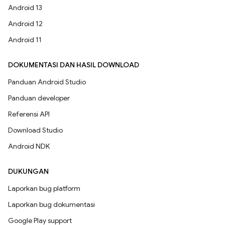
Android 13
Android 12
Android 11
DOKUMENTASI DAN HASIL DOWNLOAD
Panduan Android Studio
Panduan developer
Referensi API
Download Studio
Android NDK
DUKUNGAN
Laporkan bug platform
Laporkan bug dokumentasi
Google Play support