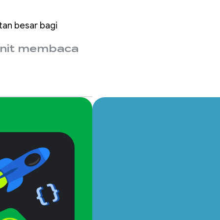
tan besar bagi
nit membaca