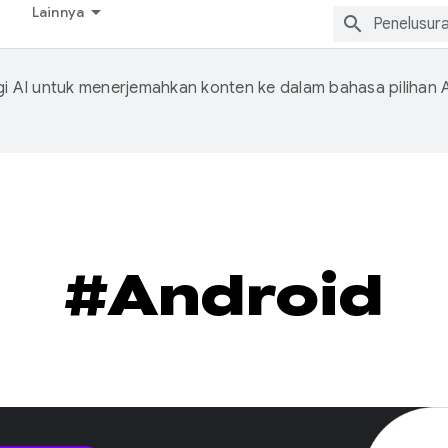
Lainnya
 AI untuk menerjemahkan konten ke dalam bahasa pilihan 
#Android