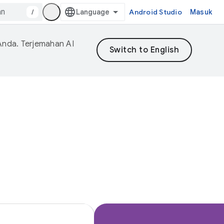
/
Android Studio
Masuk
Anda. Terjemahan AI