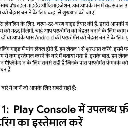
साथ प्रोफ़ाइल गाइडेड ऑप्टिमाइज़ेशन. अब आपके मन में यह सवाल उ
ेंस को बेहतर बनाने के लिए कहां से शुरुआत की जाए.
्मेंस लेवलिंग के लिए, चरण-दर-चरण गाइड तैयार की है. इससे आपकी
ीम को मदद मिलेगी. चाहे आप परफ़ॉर्मेंस को बेहतर बनाने के लिए काम 
ों या आपके पास Android की परफ़ॉर्मेंस को बेहतर बनाने के लिए पू
ेवलिंग गाइड में पांच लेवल होते हैं. हम लेवल 1 से शुरुआत करेंगे. इसमें परफ
म से कम इस्तेमाल करने के बारे में बताया गया है. इसके बाद, हम ले
उन ऐप्लिकेशन के लिए सबसे सही है जिनके पास परफ़ॉर्मेंस फ़्रेमवर्क 
न हैं.
बारे में जानें जो आपके लिए सबसे सही है:
1: Play Console में उपलब्ध फ़
रिंग का इस्तेमाल करें