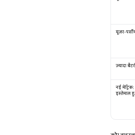
यूज़र-पर्सी
ज़्यादा बैटर
नई मेट्रिक
इस्तेमाल 