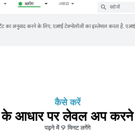
ब्लॉग
ज़्यादा
ंट का अनुवाद करने के लिए, एआई टेक्नोलॉजी का इस्तेमाल करता है. एआई से
कैसे करें
ेंस के आधार पर लेवल अप करन
पढ़ने में 9 मिनट लगेंगे