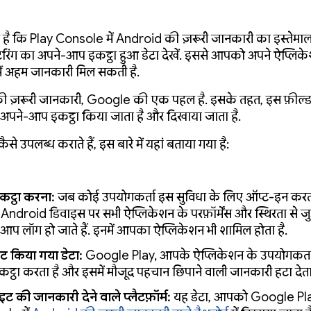
व है कि Play Console में Android की ज़रूरी जानकारी का इस्तेमा
टरिंग का अपने-आप इकट्ठा हुआ डेटा देखें. इससे आपको अपने ऐप्लिकेशन
ें अहम जानकारी मिल सकती है.
 ज़रूरी जानकारी, Google की एक पहल है. इसके तहत, इस फ़ील्ड
पने-आप इकट्ठा किया जाता है और दिखाया जाता है.
ैसे उपलब्ध कराते हैं, इस बारे में यहां बताया गया है:
इकट्ठा करना:
जब कोई उपयोगकर्ता इस सुविधा के लिए ऑप्ट-इन करता
Android डिवाइस पर सभी ऐप्लिकेशन के परफ़ॉर्मेंस और स्थिरता से जुड़े
आप लॉग हो जाते हैं. इनमें आपका ऐप्लिकेशन भी शामिल होता है.
गेट किया गया डेटा:
Google Play, आपके ऐप्लिकेशन के उपयोगकर्ता
इकट्ठा करता है और इसमें मौजूद पहचान छिपाने वाली जानकारी हटा देता 
ट की जानकारी देने वाले प्लैटफ़ॉर्म:
यह डेटा, आपको Google Pl