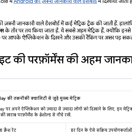
le में
Android की ज़रूरी जानकारी वाले डैशबोर्ड
में दिखाया जाता है
ज़रूरी जानकारी वाले डैशबोर्ड में कई मेट्रिक ट्रैक की जाती हैं. हाला
्स
के तौर पर तय किया जाता है. ये सबसे अहम मेट्रिक हैं, क्योंकि इन
 पर आपके ऐप्लिकेशन के दिखने और उसकी रैंकिंग पर असर पड़ सकता
इट की परफ़ॉर्मेंस की अहम जानका
y की तकनीकी क्वालिटी से जुड़े मुख्य मेट्रिक
y पर अपने ऐप्लिकेशन को ज़्यादा से ज़्यादा लोगों को दिखाने के लिए, इन मेट्र
ी खराब परफ़ॉर्मेंस के थ्रेशोल्ड से नीचे रखें.
्ड क्रैश रेट
हर दिन के ऐसे सक्रिय उपयोगकर्ताओ