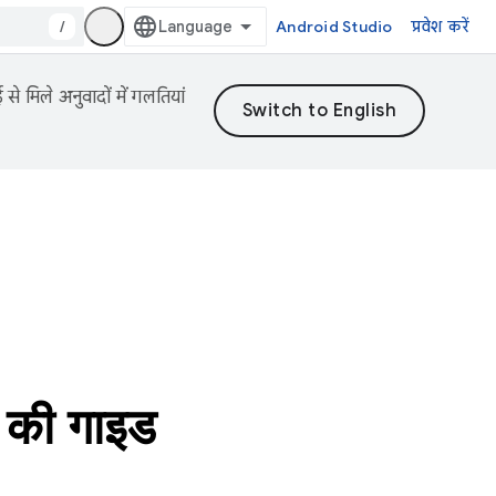
/
Android Studio
प्रवेश करें
 मिले अनुवादों में गलतियां
े की गाइड