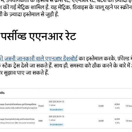
ें, उपयोगकर्ता के हिसाब से क्रैश रेट, एएनआर रेट, बैटरी का ज़्यादा 
ेश की गई मेट्रिक शामिल है. यह मेट्रिक, डिवाइस के चालू रहने पर स्क्रीन
री के ज़्यादा इस्तेमाल से जुड़ी है.
-पर्सीव्ड एएनआर रेट
 ज़रूरी जानकारी वाले एएनआर डैशबोर्ड
का इस्तेमाल करके, फ़ील्ड मे
स्टैक ट्रेस देखे जा सकते हैं. साथ ही, समस्या को ठीक करने के बारे मे
 सुझाव पाए जा सकते हैं.