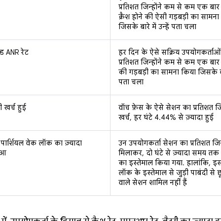
प्रतिशत जिन्होंने कम से कम एक बार
क्रैश होने की ऐसी गड़बड़ी का सामना
जिसके बारे में उन्हें पता चला
व्ड ANR रेट
हर दिन के ऐसे सक्रिय उपयोगकर्ताओ
प्रतिशत जिन्होंने कम से कम एक बा
की गड़बड़ी का सामना किया जिसके बारे 
पता चला
ी खर्च हुई
वॉच फ़ेस के ऐसे सेशन का प्रतिशत जि
खर्च, हर घंटे 4.44% से ज़्यादा हुई
: पार्शियल वेक लॉक का ज़्यादा
उन उपयोगकर्ता सेशन का प्रतिशत जिन
हुआ
मिलाकर, दो घंटे से ज़्यादा समय त
का इस्तेमाल किया गया. हालांकि, इस
लॉक के इस्तेमाल से जुड़ी पाबंदी से छ
वाले सेशन शामिल नहीं हैं