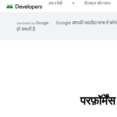
ज़रूर देखें
डिज़ाइन और प्लान
Google आपकी पसंदीदा भाषा में कॉन्टे
हो सकती हैं.
परफ़ॉर्म