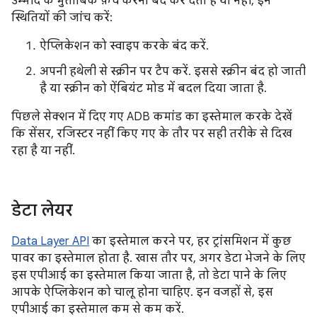
उम्मीद के मुताबिक फ़ेच करना बंद कर देता है या नहीं, इन
स्थितियों की जांच करें:
ऐप्लिकेशन को स्वाइप करके बंद करें.
अपनी हथेली से स्क्रीन पर टैप करें. इससे स्क्रीन बंद हो जाती
है या स्क्रीन को ऐंबियंट मोड में बदल दिया जाता है.
पिछले सेक्शन में दिए गए ADB कमांड का इस्तेमाल करके देखें
कि सेंसर, रजिस्टर नहीं किए गए के तौर पर सही तरीके से दिख
रहा है या नहीं.
डेटा लेयर
Data Layer API
का इस्तेमाल करने पर, हर ट्रांसमिशन में कुछ
पावर का इस्तेमाल होता है. खास तौर पर, अगर डेटा भेजने के लिए
इस एपीआई का इस्तेमाल किया जाता है, तो डेटा पाने के लिए
आपके ऐप्लिकेशन को चालू होना चाहिए. इन वजहों से, इस
एपीआई का इस्तेमाल कम से कम करें.