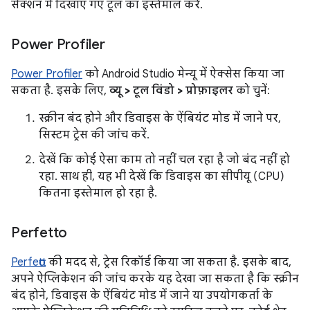
सेक्शन में दिखाए गए टूल का इस्तेमाल करें.
Power Profiler
Power Profiler
को Android Studio मेन्यू में ऐक्सेस किया जा
सकता है. इसके लिए,
व्यू > टूल विंडो > प्रोफ़ाइलर
को चुनें:
स्क्रीन बंद होने और डिवाइस के ऐंबियंट मोड में जाने पर,
सिस्टम ट्रेस की जांच करें.
देखें कि कोई ऐसा काम तो नहीं चल रहा है जो बंद नहीं हो
रहा. साथ ही, यह भी देखें कि डिवाइस का सीपीयू (CPU)
कितना इस्तेमाल हो रहा है.
Perfetto
Perfetto
की मदद से, ट्रेस रिकॉर्ड किया जा सकता है. इसके बाद,
अपने ऐप्लिकेशन की जांच करके यह देखा जा सकता है कि स्क्रीन
बंद होने, डिवाइस के ऐंबियंट मोड में जाने या उपयोगकर्ता के