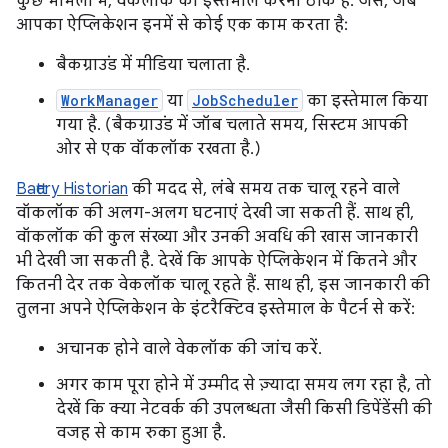
कुछ मामलों में, वेकलॉक का इस्तेमाल करना ठीक है. जैसे, जब
आपका ऐप्लिकेशन इनमें से कोई एक काम करता है:
बैकग्राउंड में मीडिया चलाता है.
WorkManager
या
JobScheduler
का इस्तेमाल किया
गया है. (बैकग्राउंड में जॉब चलाते समय, सिस्टम आपकी
ओर से एक वॉकलॉक रखता है.)
Battery Historian
की मदद से, लंबे समय तक चालू रहने वाले
वॉकलॉक की अलग-अलग घटनाएं देखी जा सकती हैं. साथ ही,
वॉकलॉक की कुल संख्या और उनकी अवधि की खास जानकारी
भी देखी जा सकती है. देखें कि आपके ऐप्लिकेशन में कितने और
कितनी देर तक वेकलॉक चालू रहते हैं. साथ ही, इस जानकारी की
तुलना अपने ऐप्लिकेशन के इंटरैक्टिव इस्तेमाल के पैटर्न से करें:
अचानक होने वाले वेकलॉक की जांच करें.
अगर काम पूरा होने में उम्मीद से ज़्यादा समय लग रहा है, तो
देखें कि क्या नेटवर्क की उपलब्धता जैसी किसी डिपेंडेंसी की
वजह से काम रुका हुआ है.