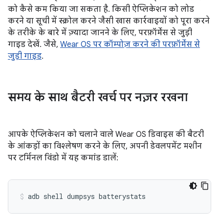
को कैसे कम किया जा सकता है. किसी ऐप्लिकेशन को लोड
करने या सूची में स्क्रोल करने जैसी खास कार्रवाइयों को पूरा करने
के तरीके के बारे में ज़्यादा जानने के लिए, परफ़ॉर्मेंस से जुड़ी
गाइड देखें. जैसे,
Wear OS पर कॉम्पोज़ करने की परफ़ॉर्मेंस से
जुड़ी गाइड
.
समय के साथ बैटरी खर्च पर नज़र रखना
आपके ऐप्लिकेशन को चलाने वाले Wear OS डिवाइस की बैटरी
के आंकड़ों का विश्लेषण करने के लिए, अपनी डेवलपमेंट मशीन
पर टर्मिनल विंडो में यह कमांड डालें:
adb
shell
dumpsys