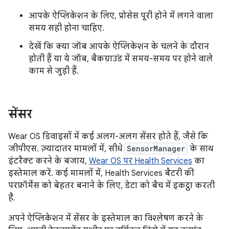
आपके ऐप्लिकेशन के लिए, प्रोसेस पूरी होने में लगने वाला
समय सही होना चाहिए.
देखें कि क्या जॉब आपके ऐप्लिकेशन के चलने के दौरान
होती हैं या ये जॉब, बैकग्राउंड में समय-समय पर होने वाले
काम से जुड़ी हैं.
सेंसर
Wear OS डिवाइसों में कई अलग-अलग सेंसर होते हैं, जैसे कि
जीपीएस. ज़्यादातर मामलों में, सीधे
SensorManager
के साथ
इंटरैक्ट करने के बजाय,
Wear OS पर Health Services
का
इस्तेमाल करें. कई मामलों में, Health Services बैटरी की
परफ़ॉर्मेंस को बेहतर बनाने के लिए, डेटा को बैच में इकट्ठा करती
है.
अपने ऐप्लिकेशन में सेंसर के इस्तेमाल का विश्लेषण करने के