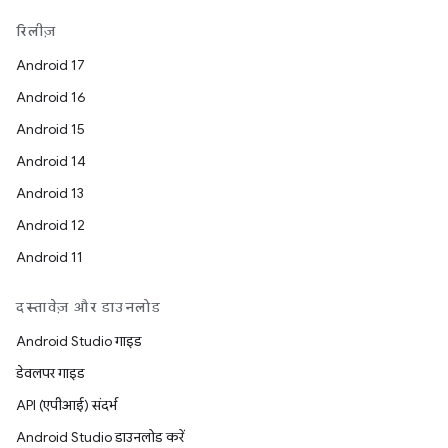
रिलीज़
Android 17
Android 16
Android 15
Android 14
Android 13
Android 12
Android 11
दस्तावेज़ और डाउनलोड
Android Studio गाइड
डेवलपर गाइड
API (एपीआई) संदर्भ
Android Studio डाउनलोड करें