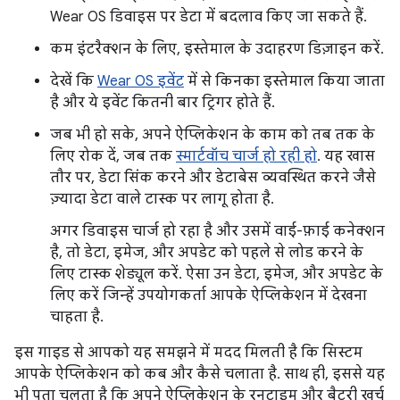
Wear OS डिवाइस पर डेटा में बदलाव किए जा सकते हैं.
कम इंटरैक्शन के लिए, इस्तेमाल के उदाहरण डिज़ाइन करें.
देखें कि
Wear OS इवेंट
में से किनका इस्तेमाल किया जाता
है और ये इवेंट कितनी बार ट्रिगर होते हैं.
जब भी हो सके, अपने ऐप्लिकेशन के काम को तब तक के
लिए रोक दें, जब तक
स्मार्टवॉच चार्ज हो रही हो
. यह खास
तौर पर, डेटा सिंक करने और डेटाबेस व्यवस्थित करने जैसे
ज़्यादा डेटा वाले टास्क पर लागू होता है.
अगर डिवाइस चार्ज हो रहा है और उसमें वाई-फ़ाई कनेक्शन
है, तो डेटा, इमेज, और अपडेट को पहले से लोड करने के
लिए टास्क शेड्यूल करें. ऐसा उन डेटा, इमेज, और अपडेट के
लिए करें जिन्हें उपयोगकर्ता आपके ऐप्लिकेशन में देखना
चाहता है.
इस गाइड से आपको यह समझने में मदद मिलती है कि सिस्टम
आपके ऐप्लिकेशन को कब और कैसे चलाता है. साथ ही, इससे यह
भी पता चलता है कि अपने ऐप्लिकेशन के रनटाइम और बैटरी खर्च