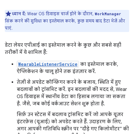
ध्यान दें:
Wear OS डिवाइस चार्ज होने के दौरान,
WorkManager
सिंक करने की सुविधा का इस्तेमाल करके, कुछ समय बाद डेटा भेजें और
पाएं.
डेटा लेयर एपीआई का इस्तेमाल करने के कुछ और सबसे सही
तरीकों में ये शामिल हैं:
WearableListenerService
का इस्तेमाल करके,
ऐप्लिकेशन के चालू होने तक इंतज़ार करें.
तेज़ी से अपडेट कॉन्फ़िगर करने के बजाय, स्थिति में हुए
बदलावों को ट्रांसमिट करें. इन बदलावों की मदद से, Wear
OS डिवाइस में स्थानीय डेटा का हिसाब लगाया जा सकता
है. जैसे, जब कोई वर्कआउट सेशन शुरू होता है.
सिर्फ़ उन स्टेटस में बदलाव ट्रांसमिट करें जो आपके यूज़र
इंटरफ़ेस (यूआई) को अपडेट करते हैं. उदाहरण के लिए,
अगर आपकी गतिविधि स्क्रीन पर "दौड़े गए किलोमीटर" की