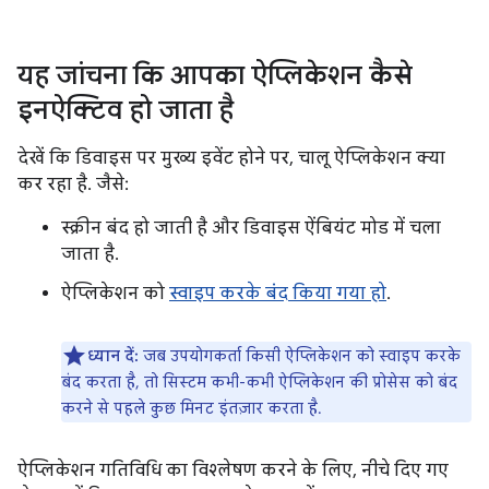
यह जांचना कि आपका ऐप्लिकेशन कैसे
इनऐक्टिव हो जाता है
देखें कि डिवाइस पर मुख्य इवेंट होने पर, चालू ऐप्लिकेशन क्या
कर रहा है. जैसे:
स्क्रीन बंद हो जाती है और डिवाइस ऐंबियंट मोड में चला
जाता है.
ऐप्लिकेशन को
स्वाइप करके बंद किया गया हो
.
ध्यान दें:
जब उपयोगकर्ता किसी ऐप्लिकेशन को स्वाइप करके
बंद करता है, तो सिस्टम कभी-कभी ऐप्लिकेशन की प्रोसेस को बंद
करने से पहले कुछ मिनट इंतज़ार करता है.
ऐप्लिकेशन गतिविधि का विश्लेषण करने के लिए, नीचे दिए गए