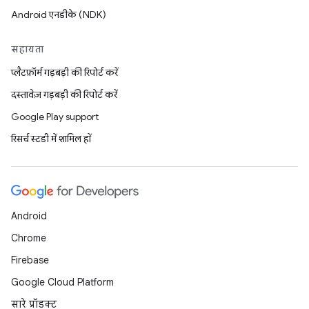
Android एनडीके (NDK)
सहायता
प्लैटफ़ॉर्म गड़बड़ी की रिपोर्ट करें
दस्तावेज़ गड़बड़ी की रिपोर्ट करें
Google Play support
रिसर्च स्टडी में शामिल हों
Android
Chrome
Firebase
Google Cloud Platform
सारे प्रॉडक्ट