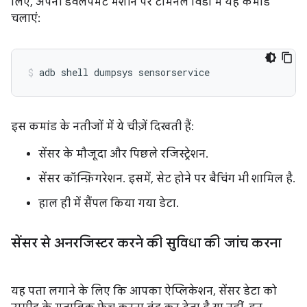
लिए, अपनी डेवलपमेंट मशीन पर टर्मिनल विंडो में यह कमांड
चलाएं:
adb
shell
dumpsys
इस कमांड के नतीजों में ये चीज़ें दिखती हैं:
सेंसर के मौजूदा और पिछले रजिस्ट्रेशन.
सेंसर कॉन्फ़िगरेशन. इसमें, सेट होने पर बैचिंग भी शामिल है.
हाल ही में सैंपल किया गया डेटा.
सेंसर से अनरजिस्टर करने की सुविधा की जांच करना
यह पता लगाने के लिए कि आपका ऐप्लिकेशन, सेंसर डेटा को