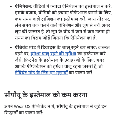
ऐनिमेशन:
वीडियो में ज़्यादा ऐनिमेशन का इस्तेमाल न करें.
इसके बजाय, वीडियो को ज़्यादा प्रोफ़ेशनल बनाने के लिए,
कम समय वाले ट्रांज़िशन का इस्तेमाल करें. खास तौर पर,
लंबे समय तक चलने वाले ऐनिमेशन और लूप से बचें. अगर
लूप की ज़रूरत है, तो लूप के बीच में कम से कम उतना ही
समय का विराम जोड़ें जितना कि ऐनिमेशन का है.
ऐंबियंट मोड में डिवाइस के चालू रहने का समय:
ज़रूरत
पड़ने पर,
हमेशा चालू रहने की सुविधा
का इस्तेमाल करें.
जैसे, फ़िटनेस के इस्तेमाल के उदाहरणों के लिए. अगर
आपके ऐप्लिकेशन को हमेशा चालू रहना ज़रूरी है, तो
ऐंबियंट मोड के लिए इन सुझावों
का पालन करें.
सीपीयू के इस्तेमाल को कम करना
अपने Wear OS ऐप्लिकेशन में, सीपीयू के इस्तेमाल से जुड़े इन
सिद्धांतों का पालन करें: