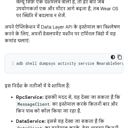
वैल्यू सिर्फ़ एक दशमलव वाली है, तो हर बार जब
उपयोगकर्ता एक और मीटर आगे बढ़ता है, तब Wear OS
पर स्थिति में बदलाव न भेजें.
अपने ऐप्लिकेशन में Data Layer API के इस्तेमाल का विश्लेषण
करने के लिए, अपनी डेवलपमेंट मशीन पर टर्मिनल विंडो में यह
कमांड चलाएं:
adb
shell
dumpsys
activity
service
इस निर्देश के नतीजों में ये शामिल हैं:
RpcService:
इसकी मदद से, यह देखा जा सकता है कि
MessageClient
का इस्तेमाल करके कितनी बार और
किन पाथ को कॉल किया जा रहा है.
DataService:
इससे यह देखा जा सकता है कि