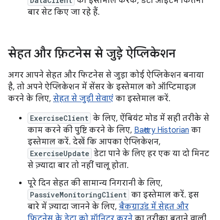
DataClient
का इस्तेमाल करके, डेटा आइटम कितनी
बार सेट किए जा रहे हैं.
सेहत और फ़िटनेस से जुड़े ऐप्लिकेशन
अगर आपने सेहत और फिटनेस से जुड़ा कोई ऐप्लिकेशन बनाया
है, तो अपने ऐप्लिकेशन में सेंसर के इस्तेमाल को ऑप्टिमाइज़
करने के लिए,
सेहत से जुड़ी सेवाएं
का इस्तेमाल करें.
ExerciseClient
के लिए, ऐंबियंट मोड में सही तरीके से
काम करने की पुष्टि करने के लिए,
Battery Historian
का
इस्तेमाल करें. देखें कि आपका ऐप्लिकेशन,
ExerciseUpdate
डेटा पाने के लिए हर एक या दो मिनट
से ज़्यादा बार तो नहीं चालू होता.
पूरे दिन सेहत की सामान्य निगरानी के लिए,
PassiveMonitoringClient
का इस्तेमाल करें. इस
बारे में ज़्यादा जानने के लिए,
बैकग्राउंड में सेहत और
फ़िटनेस के डेटा को मॉनिटर करने
का तरीका बताने वाली