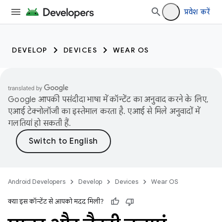
प्रवेश करें
DEVELOP
DEVICES
WEAR OS
Google आपकी पसंदीदा भाषा में कॉन्टेंट का अनुवाद करने के लिए,
एआई टेक्नोलॉजी का इस्तेमाल करता है. एआई से मिले अनुवादों में
गलतियां हो सकती हैं.
Android Developers
Develop
Devices
Wear OS
क्या इस कॉन्टेंट से आपको मदद मिली?