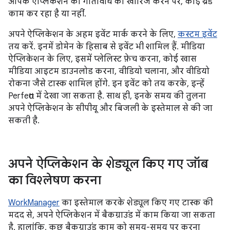
आपके ऐप्लिकेशन की गतिविधि को खारिज करने पर, कोई थ्रेड
काम कर रहा है या नहीं.
अपने ऐप्लिकेशन के अहम इवेंट मार्क करने के लिए,
कस्टम इवेंट
तय करें. इनमें डोमेन के हिसाब से इवेंट भी शामिल हैं. मीडिया
ऐप्लिकेशन के लिए, इसमें प्लेलिस्ट फ़ेच करना, कोई खास
मीडिया आइटम डाउनलोड करना, वीडियो चलाना, और वीडियो
रोकना जैसे टास्क शामिल होंगे. इन इवेंट को तय करके, इन्हें
Perfetto में देखा जा सकता है. साथ ही, इनके समय की तुलना
अपने ऐप्लिकेशन के सीपीयू और बिजली के इस्तेमाल से की जा
सकती है.
अपने ऐप्लिकेशन के शेड्यूल किए गए जॉब
का विश्लेषण करना
WorkManager
का इस्तेमाल करके शेड्यूल किए गए टास्क की
मदद से, अपने ऐप्लिकेशन में बैकग्राउंड में काम किया जा सकता
है. हालांकि, कुछ बैकग्राउंड काम को समय-समय पर करना