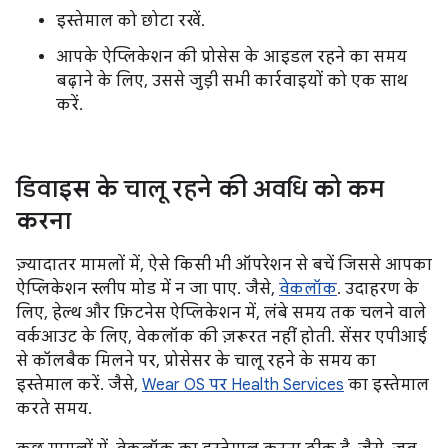
इस्तेमाल को छोटा रखें.
आपके ऐप्लिकेशन की प्रोसेस के आइडल रहने का समय
बढ़ाने के लिए, उससे जुड़ी सभी कार्रवाइयों को एक साथ
करें.
डिवाइस के चालू रहने की अवधि को कम
करना
ज़्यादातर मामलों में, ऐसे किसी भी ऑपरेशन से बचें जिससे आपका
ऐप्लिकेशन स्लीप मोड में न जा पाए. जैसे,
वेकलॉक
. उदाहरण के
लिए, हेल्थ और फ़िटनेस ऐप्लिकेशन में, लंबे समय तक चलने वाले
वर्कआउट के लिए, वेकलॉक की ज़रूरत नहीं होती. सेंसर एपीआई
से कॉलबैक मिलने पर, प्रोसेसर के चालू रहने के समय का
इस्तेमाल करें. जैसे,
Wear OS पर Health Services
का इस्तेमाल
करते समय.