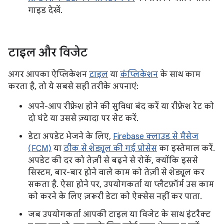
गाइड देखें.
टाइल और विजेट
अगर आपका ऐप्लिकेशन
टाइल
या
कंप्लिकेशन
के साथ काम
करता है, तो ये सबसे सही तरीके अपनाएं:
अपने-आप रीफ़्रेश होने की सुविधा बंद करें या रीफ़्रेश रेट को
दो घंटे या उससे ज़्यादा पर सेट करें.
डेटा अपडेट भेजने के लिए,
Firebase क्लाउड से मैसेज
(FCM)
या
ठीक से शेड्यूल की गई प्रोसेस
का इस्तेमाल करें.
अपडेट की दर को तेज़ी से बढ़ने से रोकें, क्योंकि इससे
सिस्टम, बार-बार होने वाले काम को तेज़ी से शेड्यूल कर
सकता है. ऐसा होने पर, उपयोगकर्ता या प्लैटफ़ॉर्म उस काम
को करने के लिए ज़रूरी डेटा को ऐक्सेस नहीं कर पाता.
जब उपयोगकर्ता आपकी टाइल या विजेट के साथ इंटरैक्ट