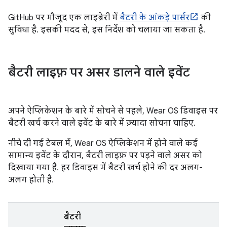
GitHub पर मौजूद एक लाइब्रेरी में
बैटरी के आंकड़े पार्सर
की
सुविधा है. इसकी मदद से, इस निर्देश को चलाया जा सकता है.
बैटरी लाइफ़ पर असर डालने वाले इवेंट
अपने ऐप्लिकेशन के बारे में सोचने से पहले, Wear OS डिवाइस पर
बैटरी खर्च करने वाले इवेंट के बारे में ज़्यादा सोचना चाहिए.
नीचे दी गई टेबल में, Wear OS ऐप्लिकेशन में होने वाले कई
सामान्य इवेंट के दौरान, बैटरी लाइफ़ पर पड़ने वाले असर को
दिखाया गया है. हर डिवाइस में बैटरी खर्च होने की दर अलग-
अलग होती है.
बैटरी