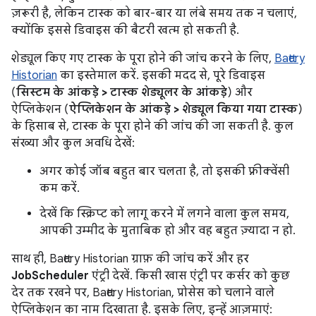
ज़रूरी है, लेकिन टास्क को बार-बार या लंबे समय तक न चलाएं,
क्योंकि इससे डिवाइस की बैटरी खत्म हो सकती है.
शेड्यूल किए गए टास्क के पूरा होने की जांच करने के लिए,
Battery
Historian
का इस्तेमाल करें. इसकी मदद से, पूरे डिवाइस
(
सिस्टम के आंकड़े > टास्क शेड्यूलर के आंकड़े
) और
ऐप्लिकेशन (
ऐप्लिकेशन के आंकड़े > शेड्यूल किया गया टास्क
)
के हिसाब से, टास्क के पूरा होने की जांच की जा सकती है. कुल
संख्या और कुल अवधि देखें:
अगर कोई जॉब बहुत बार चलता है, तो इसकी फ़्रीक्वेंसी
कम करें.
देखें कि स्क्रिप्ट को लागू करने में लगने वाला कुल समय,
आपकी उम्मीद के मुताबिक हो और वह बहुत ज़्यादा न हो.
साथ ही, Battery Historian ग्राफ़ की जांच करें और हर
JobScheduler
एंट्री देखें. किसी खास एंट्री पर कर्सर को कुछ
देर तक रखने पर, Battery Historian, प्रोसेस को चलाने वाले
ऐप्लिकेशन का नाम दिखाता है. इसके लिए, इन्हें आज़माएं: