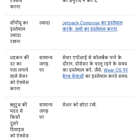
ऐक्सेस
का अनुरोध न कर दे.
करना
सीपीयू का
ज़्यादा
Jetpack Compose का इस्तेमाल
इस्तेमाल
करके, फ़्लो का इस्तेमाल करना
.
ज़्यादा
रखना
धड़कन की
सामान्य
सेंसर एपीआई से कॉलबैक पाने के
दर का
जगह
दौरान, प्रोसेसर के चालू रहने के समय
पता लगाने
पर
का इस्तेमाल करें. जैसे,
Wear OS पर
वाले सेंसर
हेल्थ सेवाओं
का इस्तेमाल करते समय.
को ऐक्सेस
करना
ब्लूटूथ की
सामान्य
सेशन को छोटा रखें.
मदद से
जगह
किसी
पर
दूसरे
डिवाइस
को ऐक्सेस