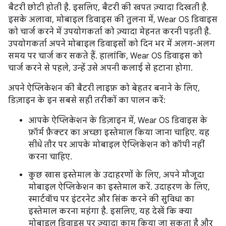
बैटरी छोटी होती है. इसलिए, बैटरी की खपत ज़्यादा दिखती है.
इसके अलावा, मोबाइल डिवाइस की तुलना में, Wear OS डिवाइस
को चार्ज करने में उपयोगकर्ता को ज़्यादा मेहनत करनी पड़ती है.
उपयोगकर्ता अपने मोबाइल डिवाइसों को दिन भर में अलग-अलग
समय पर चार्ज कर सकते हैं. हालांकि, Wear OS डिवाइस को
चार्ज करने से पहले, उन्हें उसे अपनी कलाई से हटाना होगा.
अपने ऐप्लिकेशन की बैटरी लाइफ़ को बेहतर बनाने के लिए,
डिज़ाइन के इन सबसे सही तरीकों का पालन करें:
आपके ऐप्लिकेशन के डिज़ाइन में, Wear OS डिवाइस के
फ़ॉर्म फ़ैक्टर का अच्छा इस्तेमाल किया जाना चाहिए. यह
सीधे तौर पर आपके मोबाइल ऐप्लिकेशन को कॉपी नहीं
करना चाहिए.
कुछ खास इस्तेमाल के उदाहरणों के लिए, अपने मौजूदा
मोबाइल ऐप्लिकेशन का इस्तेमाल करें. उदाहरण के लिए,
स्मार्टवॉच पर इंटरनेट और सिंक करने की सुविधा का
इस्तेमाल करना महंगा है. इसलिए, यह देखें कि क्या
मोबाइल डिवाइस पर ज़्यादा काम किया जा सकता है और