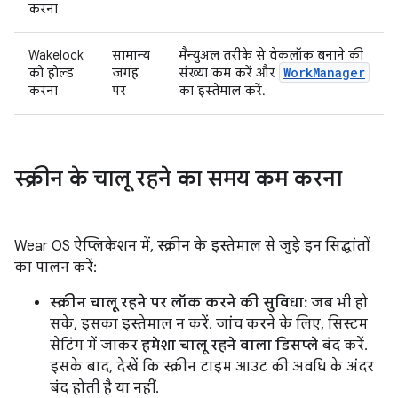
करना
Wakelock
सामान्य
मैन्युअल तरीके से वेकलॉक बनाने की
WorkManager
को होल्ड
जगह
संख्या कम करें और
करना
पर
का इस्तेमाल करें.
स्क्रीन के चालू रहने का समय कम करना
Wear OS ऐप्लिकेशन में, स्क्रीन के इस्तेमाल से जुड़े इन सिद्धांतों
का पालन करें:
स्क्रीन चालू रहने पर लॉक करने की सुविधा:
जब भी हो
सके, इसका इस्तेमाल न करें. जांच करने के लिए, सिस्टम
सेटिंग में जाकर
हमेशा चालू रहने वाला डिसप्ले
बंद करें.
इसके बाद, देखें कि स्क्रीन टाइम आउट की अवधि के अंदर
बंद होती है या नहीं.