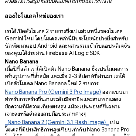
ตัวอย่างการอนุมานแบบผสมผสานใหม่ในการทำงาน
ลองใช้โมเดลใหม่ของเรา
เราได้เปิดตัวโมเดล 2 รายการซึ่งเป็นส่วนหนึ่งของโมเดล
Gemini ใหม่ โดยโมเดลเหล่านี้มีประโยชน์อย่างยิ่งสำหรับ
นักพัฒนาแอป Android และผสานรวมเข้ากับแอปพลิเคชัน
ของคุณได้ง่ายผ่าน Firebase AI Logic SDK
Nano Banana
เมื่อปีที่แล้ว เราได้เปิดตัว Nano Banana ซึ่งเป็นโมเดลการ
สร้างรูปภาพที่ล้ำสมัย และเมื่อ 2-3 สัปดาห์ที่ผ่านมา เราได้
เปิดตัวโมเดล Nano Banana ใหม่ 2 รายการ
Nano Banana Pro (Gemini 3 Pro Image)
ออกแบบมา
สำหรับการสร้างชิ้นงานระดับมืออาชีพและสามารถแสดง
ข้อความที่มีความเที่ยงตรงสูง แม้จะเป็นฟอนต์ที่เฉพาะ
เจาะจงหรือจำลองลายมือประเภทต่างๆ
_Nano Banana 2 (Gemini 3.1 Flash Image)_
เป็น
โมเดลที่มีประสิทธิภาพสูงเทียบเท่ากับ Nano Banana Pro