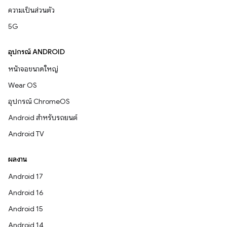
ความเป็นส่วนตัว
5G
อุปกรณ์ ANDROID
หน้าจอขนาดใหญ่
Wear OS
อุปกรณ์ ChromeOS
Android สำหรับรถยนต์
Android TV
ผลงาน
Android 17
Android 16
Android 15
Android 14