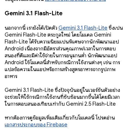
Gemini 3.1 Flash-Lite
นอกจากนี้ เรายังได้เปิดตัว
Gemini 3.1 Flash-Lite
ซึ่งเป็น
Gemini Flash-Lite ตระกูลใหม่ โดยโมเดล Gemini
Flash-Lite ได้รับความนิยมเป็นพิเศษจากนักพัฒนาแอป
Android เนื่องจากมีอัตราส่วนคุณภาพ/เวลาในการตอบ
สนองที่ดีและมีค่าใช้จ่ายในการอนุมานต่ำ นักพัฒนาแอป
Android ใช้โมเดลนี้สำหรับกรณีการใช้งานต่างๆ เช่น การ
แปลข้อความในแอปหรือการสร้างสูตรอาหารจากรูปภาพ
อาหาร
Gemini 3.1 Flash-Lite ซึ่งปัจจุบันอยู่ในเวอร์ชันตัวอย่าง
จะช่วยให้ใช้กรณีการใช้งานที่ซับซ้อนมากขึ้นได้โดยมีเวลา
ในการตอบสนองเทียบเท่ากับ Gemini 2.5 Flash-Lite
หากต้องการดูข้อมูลเพิ่มเติมเกี่ยวกับโมเดลนี้ โปรดอ่าน
เอกสารประกอบของ Firebase