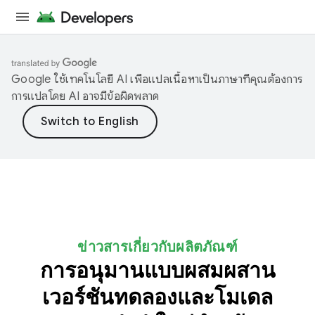
Google ใช้เทคโนโลยี AI เพื่อแปลเนื้อหาเป็นภาษาที่คุณต้องการ
การแปลโดย AI อาจมีข้อผิดพลาด
ข่าวสารเกี่ยวกับผลิตภัณฑ์
การอนุมานแบบผสมผสาน
เวอร์ชันทดลองและโมเดล