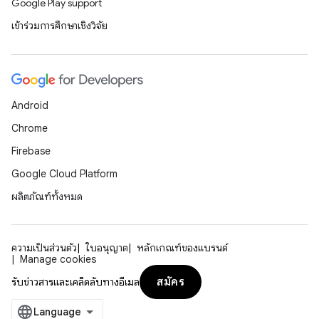
Google Play support
เข้าร่วมการศึกษาเชิงวิจัย
Android
Chrome
Firebase
Google Cloud Platform
ผลิตภัณฑ์ทั้งหมด
ความเป็นส่วนตัว
ใบอนุญาต
หลักเกณฑ์ของแบรนด์
Manage cookies
สมัคร
รับข่าวสารและเคล็ดลับทางอีเมล