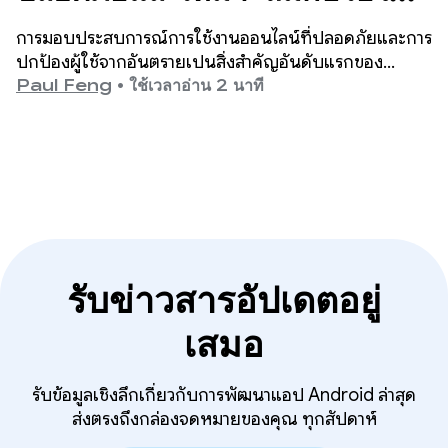
Google Play
การมอบประสบการณ์การใช้งานออนไลน์ที่ปลอดภัยและการ
ปกป้องผู้ใช้จากอันตรายเป็นสิ่งสำคัญอันดับแรกของ
Google Play
Paul Feng
•
ใช้เวลาอ่าน 2 นาที
รับข่าวสารอัปเดตอยู่
เสมอ
รับข้อมูลเชิงลึกเกี่ยวกับการพัฒนาแอป Android ล่าสุด
ส่งตรงถึงกล่องจดหมายของคุณ ทุกสัปดาห์