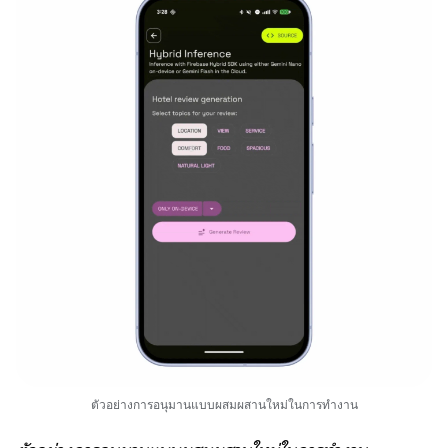
ตัวอย่างการอนุมานแบบผสมผสานใหม่ในการทำงาน