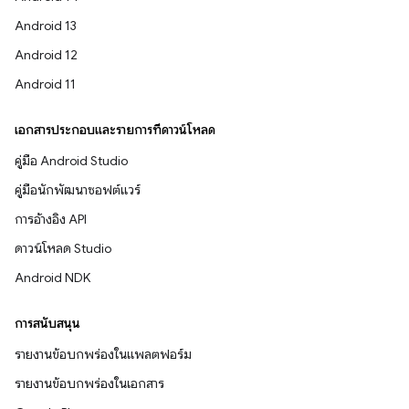
Android 13
Android 12
Android 11
เอกสารประกอบและรายการที่ดาวน์โหลด
คู่มือ Android Studio
คู่มือนักพัฒนาซอฟต์แวร์
การอ้างอิง API
ดาวน์โหลด Studio
Android NDK
การสนับสนุน
รายงานข้อบกพร่องในแพลตฟอร์ม
รายงานข้อบกพร่องในเอกสาร