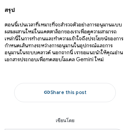
สรุป
ตอนนี้เป็นเวลาที่เหมาะที่จะสำรวจตัวอย่างการอนุมานแบบ
ผสมผสานใหม่ในแคตตาล็อกของเราเพื่อดูความสามารถ
เหล่านี้ในการทำงานและทำความเข้าใจถึงประโยชน์ของการ
กำหนดเส้นทางระหว่างการอนุมานในอุปกรณ์และการ
อนุมานในระบบคลาวด์ นอกจากนี้ เราขอแนะนำให้คุณอ่าน
เอกสารประกอบเพื่อทดสอบโมเดล Gemini ใหม่
link
Share this post
เขียนโดย