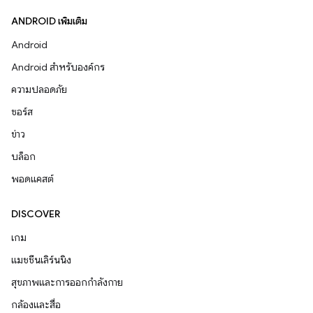
ANDROID เพิ่มเติม
Android
Android สำหรับองค์กร
ความปลอดภัย
ซอร์ส
ข่าว
บล็อก
พอดแคสต์
DISCOVER
เกม
แมชชีนเลิร์นนิง
สุขภาพและการออกกำลังกาย
กล้องและสื่อ