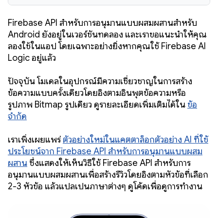
Firebase API สำหรับการอนุมานแบบผสมผสานสำหรับ
Android ยังอยู่ในเวอร์ชันทดลอง และเราขอแนะนำให้คุณ
ลองใช้ในแอป โดยเฉพาะอย่างยิ่งหากคุณใช้ Firebase AI
Logic อยู่แล้ว
ปัจจุบัน โมเดลในอุปกรณ์มีความเชี่ยวชาญในการสร้าง
ข้อความแบบครั้งเดียวโดยอิงตามอินพุตข้อความหรือ
รูปภาพ Bitmap รูปเดียว ดูรายละเอียดเพิ่มเติมได้ใน
ข้อ
จำกัด
เราเพิ่งเผยแพร่
ตัวอย่างใหม่ในแคตตาล็อกตัวอย่าง AI ที่ใช้
ประโยชน์จาก Firebase API สำหรับการอนุมานแบบผสม
ผสาน
ซึ่งแสดงให้เห็นวิธีใช้ Firebase API สำหรับการ
อนุมานแบบผสมผสานเพื่อสร้างรีวิวโดยอิงตามหัวข้อที่เลือก
2-3 หัวข้อ แล้วแปลเป็นภาษาต่างๆ ดูโค้ดเพื่อดูการทำงาน