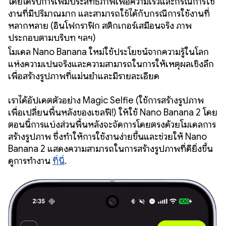
โดยได้รับการเพิ่มประสิทธิภาพเพื่อความเร็วและกรณีการใช้
งานที่มีปริมาณมาก และสามารถใช้ได้กับกรณีการใช้งานที่
หลากหลาย (อินโฟกราฟิก สติกเกอร์เสมือนจริง ภาพ
ประกอบตามบริบท ฯลฯ)
โมเดล Nano Banana ใหม่ใช้ประโยชน์จากความรู้ในโลก
แห่งความเป็นจริงและความสามารถในการให้เหตุผลเชิงลึก
เพื่อสร้างรูปภาพที่แม่นยำและมีรายละเอียด
เราได้อัปเดตตัวอย่าง Magic Selfie (ใช้การสร้างรูปภาพ
เพื่อเปลี่ยนพื้นหลังของเซลฟี!) ให้ใช้ Nano Banana 2 โดย
ตอนนี้การแบ่งส่วนพื้นหลังจะจัดการโดยตรงด้วยโมเดลการ
สร้างรูปภาพ ซึ่งทำให้การใช้งานง่ายขึ้นและช่วยให้ Nano
Banana 2 แสดงความสามารถในการสร้างรูปภาพที่ดียิ่งขึ้น
ดูการทำงาน
ที่นี่
.