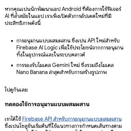
หากคุณเป็นนักพัฒนาแอป Android ที่ต้องการใช้ฟีเจอร์
AI ที่ล้ำสมัยในแอป เราเพิ่งเปิดตัวการอัปเดตใหม่ที่มี
ประสิทธิภาพดังนี้
การอนุมานแบบผสมผสาน ซึ่งเป็น API ใหม่สำหรับ
Firebase AI Logic เพื่อใช้ประโยชน์จากการอนุมาน
ทั้งในอุปกรณ์และในระบบคลาวด์
การรองรับโมเดล Gemini ใหม่ ซึ่งรวมถึงโมเดล
Nano Banana ล่าสุดสำหรับการสร้างรูปภาพ
ไปดูกันเลย
ทดลองใช้การอนุมานแบบผสมผสาน
เราได้ใช้
Firebase API สำหรับการอนุมานแบบผสมผสาน
ซึ่งเป็นโซลูชันเริ่มต้นที่ใช้แนวทางการกำหนดเส้นทางตาม