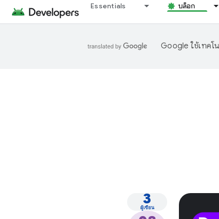
Essentials
บล็อก
Google ใช้เทคโนโ
3
ผู้เขียน