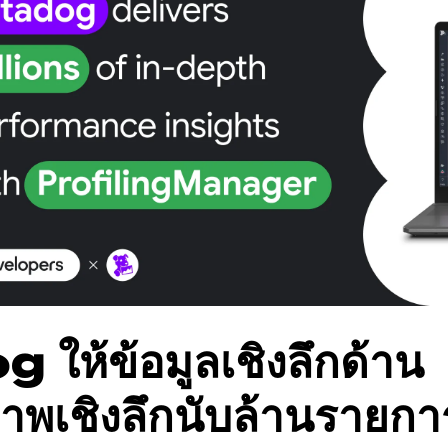
ให้ข้อมูลเชิงลึกด้าน
ภาพเชิงลึกนับล้านรายกา