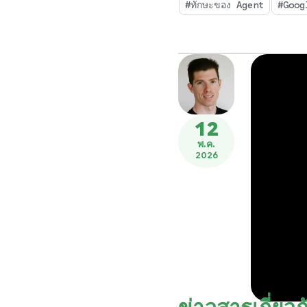
#ทักษะของ Agent
#Goog
12
พ.ค.
2026