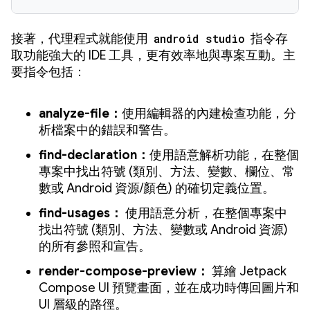
接著，代理程式就能使用
android studio
指令存
取功能強大的 IDE 工具，更有效率地與專案互動。主
要指令包括：
analyze-file：
使用編輯器的內建檢查功能，分
析檔案中的錯誤和警告。
find-declaration：
使用語意解析功能，在整個
專案中找出符號 (類別、方法、變數、欄位、常
數或 Android 資源/顏色) 的確切定義位置。
find-usages：
使用語意分析，在整個專案中
找出符號 (類別、方法、變數或 Android 資源)
的所有參照和宣告。
render-compose-preview：
算繪 Jetpack
Compose UI 預覽畫面，並在成功時傳回圖片和
UI 層級的路徑。