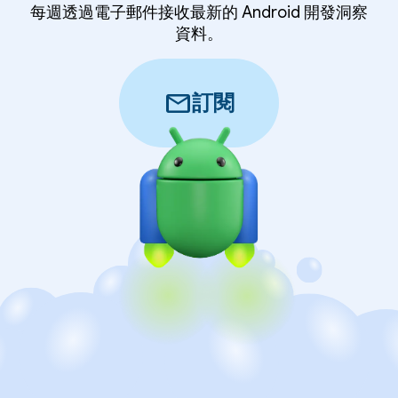
每週透過電子郵件接收最新的 Android 開發洞察
資料。
mail
訂閱