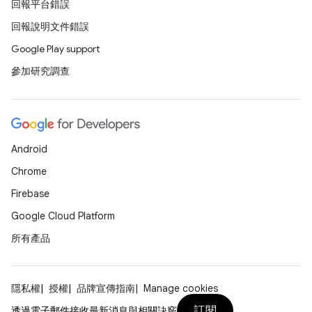
回報平台錯誤
回報說明文件錯誤
Google Play support
參加研究調查
Android
Chrome
Firebase
Google Cloud Platform
所有產品
隱私權
授權
品牌宣傳指南
Manage cookies
訂閱
透過電子郵件接收最新消息與相關訣竅