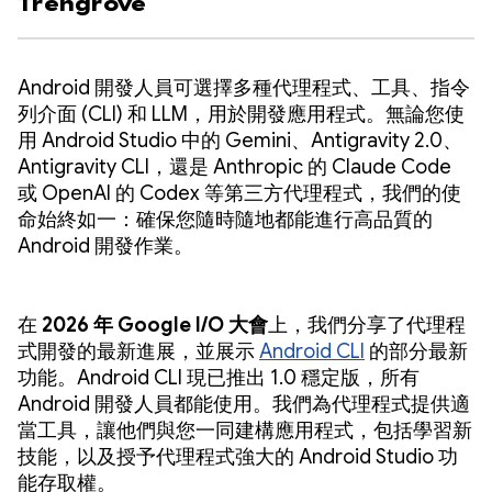
Trengrove
Android 開發人員可選擇多種代理程式、工具、指令
列介面 (CLI) 和 LLM，用於開發應用程式。無論您使
用 Android Studio 中的 Gemini、Antigravity 2.0、
Antigravity CLI，還是 Anthropic 的 Claude Code
或 OpenAI 的 Codex 等第三方代理程式，我們的使
命始終如一：確保您隨時隨地都能進行高品質的
Android 開發作業。
在
2026 年 Google I/O 大會
上，我們分享了代理程
式開發的最新進展，並展示
Android CLI
的部分最新
功能。Android CLI 現已推出 1.0 穩定版，所有
Android 開發人員都能使用。我們為代理程式提供適
當工具，讓他們與您一同建構應用程式，包括學習新
技能，以及授予代理程式強大的 Android Studio 功
能存取權。