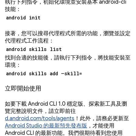
執行下列指令，初始化環境並安裝基本 android-cli
技能：
android init
接著，您可以搜尋代理程式所需的功能，瀏覽並設定
代理程式工作流程：
android skills list
找到合適的技能後，請執行下列指令，將技能安裝至
環境：
android skills add –skill=
立即開始使用
如要下載 Android CLI 1.0 穩定版、探索新工具及瀏
覽完整說明文件，請立即前往
d.android.com/tools/agents
！此外，請務必更新至
Android Studio 的最新預先發布版
，才能使用
Android CLI 的最新功能。我們很期待看到您使用