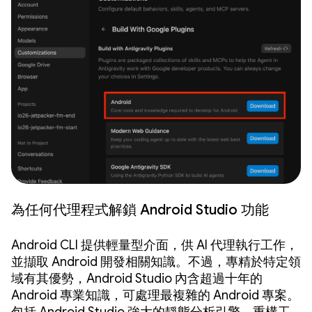
為任何代理程式解鎖 Android Studio 功能
Android CLI 提供輕量型介面，供 AI 代理執行工作，
並擷取 Android 開發相關知識。不過，專精於特定領
域有其優勢，Android Studio 內含超過十年的
Android 專業知識，可處理最複雜的 Android 專案。
包括 Android Studio 強大的靜態分析引擎、重構工