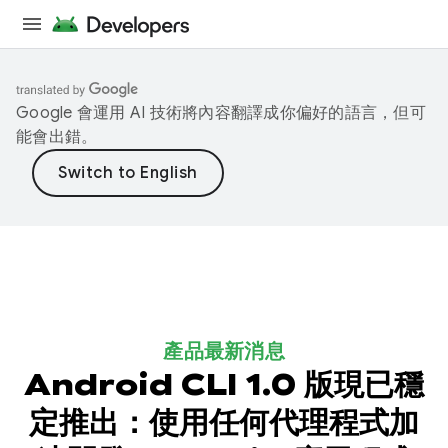
Google 會運用 AI 技術將內容翻譯成你偏好的語言，但可
能會出錯。
產品最新消息
Android CLI 1.0 版現已穩
定推出：使用任何代理程式加