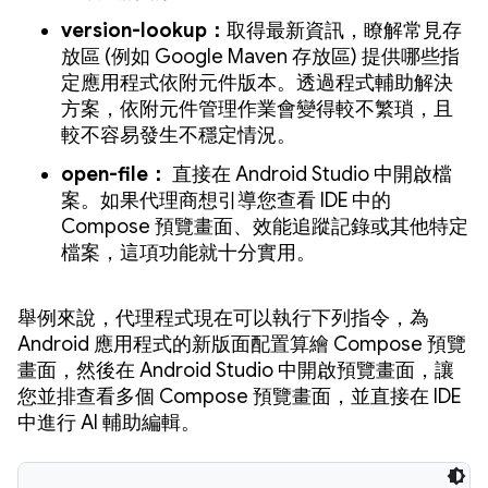
version-lookup：
取得最新資訊，瞭解常見存
放區 (例如 Google Maven 存放區) 提供哪些指
定應用程式依附元件版本。透過程式輔助解決
方案，依附元件管理作業會變得較不繁瑣，且
較不容易發生不穩定情況。
open-file：
直接在 Android Studio 中開啟檔
案。如果代理商想引導您查看 IDE 中的
Compose 預覽畫面、效能追蹤記錄或其他特定
檔案，這項功能就十分實用。
舉例來說，代理程式現在可以執行下列指令，為
Android 應用程式的新版面配置算繪 Compose 預覽
畫面，然後在 Android Studio 中開啟預覽畫面，讓
您並排查看多個 Compose 預覽畫面，並直接在 IDE
中進行 AI 輔助編輯。