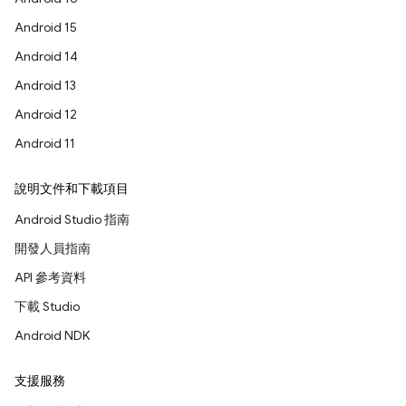
Android 15
Android 14
Android 13
Android 12
Android 11
說明文件和下載項目
Android Studio 指南
開發人員指南
API 參考資料
下載 Studio
Android NDK
支援服務