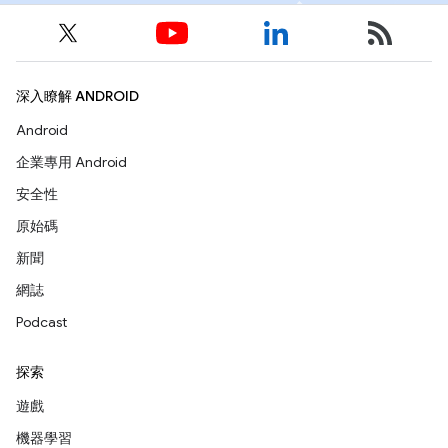
深入瞭解 ANDROID
Android
企業專用 Android
安全性
原始碼
新聞
網誌
Podcast
探索
遊戲
機器學習