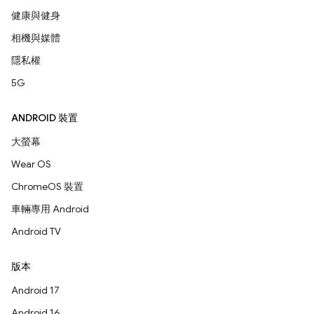
健康與健身
相機與媒體
隱私權
5G
ANDROID 裝置
大螢幕
Wear OS
ChromeOS 裝置
車輛專用 Android
Android TV
版本
Android 17
Android 16