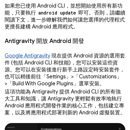
如果您已使用 Android CLI，並想開始使用所有新功
能，只要執行
android update
即可。否則，請繼續
閱讀下文，進一步瞭解我們如何讓您選擇的代理程式
更擅長建構 Android 應用程式。
Antigravity 開放 Android 開發
Google Antigravity
現在提供 Android 資源的選用套
件 (包括 Android CLI 和技能)，您可以安裝這些資
源。您可以在安裝後進行新手上路設定時安裝套件，
也可以稍後前往「Settings」>「Customizations」
>「Build With Google Plugins」
選單安裝。
這項功能為 Antigravity 提供 Android CLI 的所有強
大工具和知識，讓 Antigravity 更輕鬆有效率地執行
Android 應用程式開發作業的核心工作，包括建立專
案，以及將應用程式部署到新的 Android 虛擬裝置。