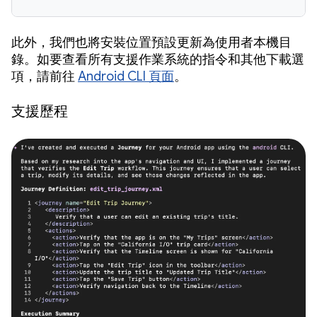
此外，我們也將安裝位置預設更新為使用者本機目
錄。如要查看所有支援作業系統的指令和其他下載選
項，請前往
Android CLI 頁面
。
支援歷程