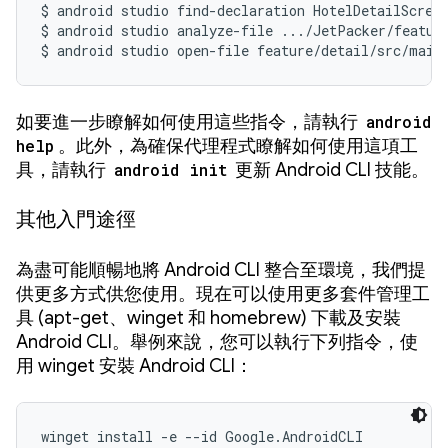
$ android studio find-declaration HotelDetailScreen
$ android studio analyze-file .../JetPacker/featur
$ android studio open-file feature/detail/src/main
如要進一步瞭解如何使用這些指令，請執行
android
help
。此外，為確保代理程式瞭解如何使用這項工
具，請執行
android init
更新 Android CLI 技能。
其他入門途徑
為盡可能順暢地將 Android CLI 整合至環境，我們提
供更多方式供您使用。現在可以使用更多套件管理工
具 (apt-get、winget 和 homebrew) 下載及安裝
Android CLI。舉例來說，您可以執行下列指令，使
用 winget 安裝 Android CLI：
winget install -e --id Google.AndroidCLI