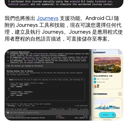
我們也將推出
Journeys
支援功能。Android CLI 隨
附的 Journeys 工具和技能，現在可讓您選擇任何代
理，建立及執行 Journeys。Journeys 是應用程式使
用者歷程的自然語言描述，可直接儲存至專案。