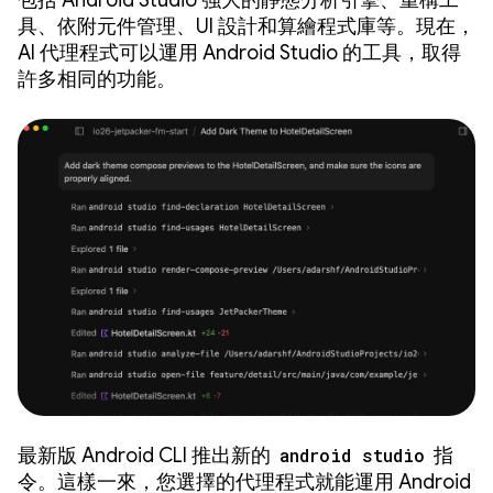
具、依附元件管理、UI 設計和算繪程式庫等。現在，
AI 代理程式可以運用 Android Studio 的工具，取得
許多相同的功能。
最新版 Android CLI 推出新的
android studio
指
令。這樣一來，您選擇的代理程式就能運用 Android