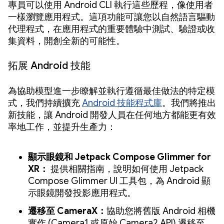
專員可以使用 Android CLI 執行這些歷程，像使用者
一樣瀏覽應用程式。這項功能可讓您以自然語言驅動
代理程式，在應用程式的重要體驗中測試、驗證或收
集資料，開創全新的可能性。
拓展 Android 技能
為協助模型進一步瞭解並執行遵循最佳做法的特定模
式，我們持續擴充
Android 技能程式庫
。我們將推出
新技能，讓 Android 開發人員在任何地方都能更有效
率地工作，並提升生產力：
顯示眼鏡和 Jetpack Compose Glimmer for
XR：
提供相關指南，說明如何使用 Jetpack
Compose Glimmer UI 工具包，為 Android 顯
示眼鏡開發投影應用程式。
遷移至 CameraX：
協助您將舊版 Android 相機
實作 (Camera1 或原始 Camera2 API) 遷移至