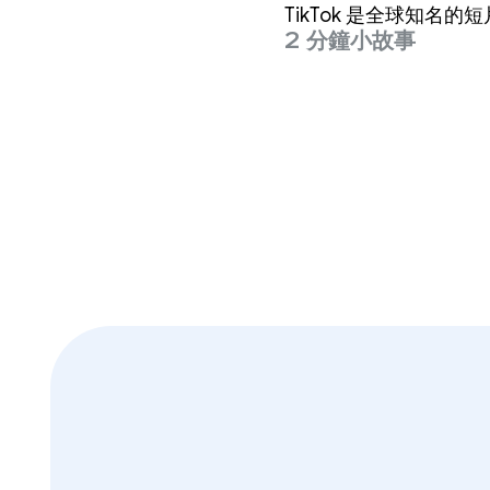
TikTok 是全球知
2 分鐘小故事