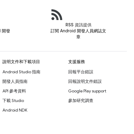
RSS 資訊提供
id 開發
訂閱 Android 開發人員網誌文
章
說明文件和下載項目
支援服務
Android Studio 指南
回報平台錯誤
開發人員指南
回報說明文件錯誤
API 參考資料
Google Play support
下載 Studio
參加研究調查
Android NDK