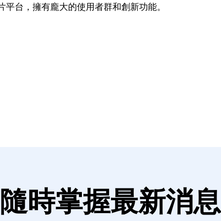
名的短片平台，擁有龐大的使用者群和創新功能。
隨時掌握最新消息