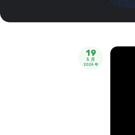
19
5 月
2026 年