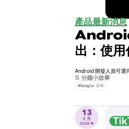
產品最新消息
Androi
出：使用
Andro
Android 開發人員
5 分鐘小故事
#Google I/O
13
3 月
2026 年