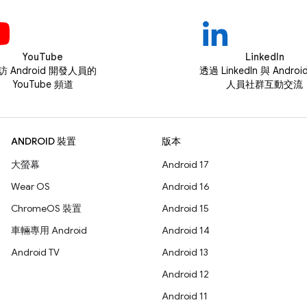
YouTube
LinkedIn
訪 Android 開發人員的
透過 LinkedIn 與 Andro
YouTube 頻道
人員社群互動交流
ANDROID 裝置
版本
大螢幕
Android 17
Wear OS
Android 16
ChromeOS 裝置
Android 15
車輛專用 Android
Android 14
Android TV
Android 13
Android 12
Android 11