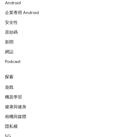
Android
企業專用 Android
安全性
原始碼
新聞
網誌
Podcast
探索
遊戲
機器學習
健康與健身
相機與媒體
隱私權
5G