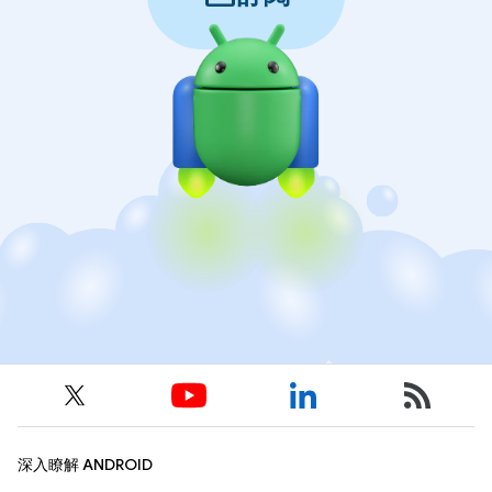
深入瞭解 ANDROID