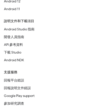
Android 12
Android 11
說明文件和下載項目
Android Studio 指南
開發人員指南
API 參考資料
下載 Studio
Android NDK
支援服務
回報平台錯誤
回報說明文件錯誤
Google Play support
參加研究調查