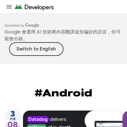
Google 會運用 AI 技術將內容翻譯成你偏好的語言，但可
能會出錯。
#Android
3
作者
08