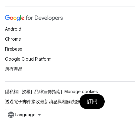
Android
Chrome
Firebase
Google Cloud Platform
所有產品
隱私權
授權
品牌宣傳指南
Manage cookies
訂閱
透過電子郵件接收最新消息與相關訣竅