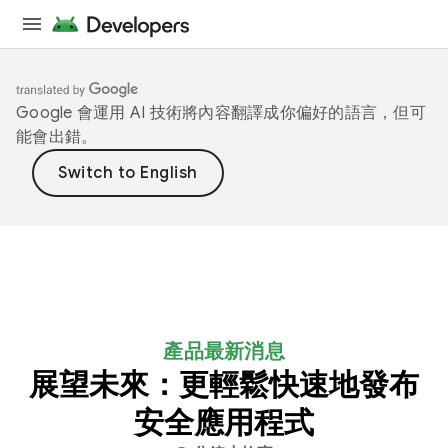
Google 會運用 AI 技術將內容翻譯成你偏好的語言，但可
能會出錯。
產品最新消息
展望未來：更輕鬆快速地發布
安全應用程式