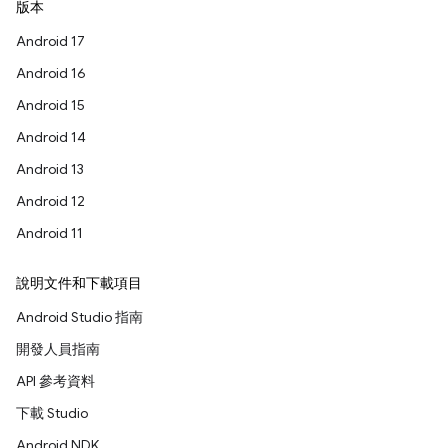
版本
Android 17
Android 16
Android 15
Android 14
Android 13
Android 12
Android 11
說明文件和下載項目
Android Studio 指南
開發人員指南
API 參考資料
下載 Studio
Android NDK