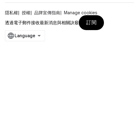
隱私權
授權
品牌宣傳指南
Manage cookies
訂閱
透過電子郵件接收最新消息與相關訣竅