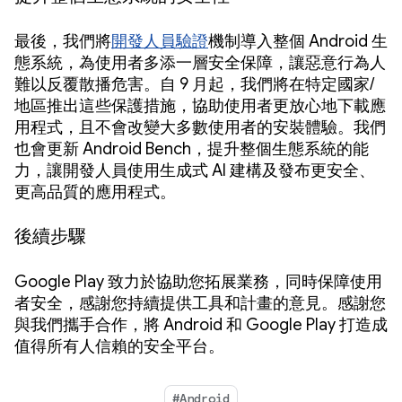
最後，我們將
開發人員驗證
機制導入整個 Android 生
態系統，為使用者多添一層安全保障，讓惡意行為人
難以反覆散播危害。自 9 月起，我們將在特定國家/
地區推出這些保護措施，協助使用者更放心地下載應
用程式，且不會改變大多數使用者的安裝體驗。我們
也會更新 Android Bench，提升整個生態系統的能
力，讓開發人員使用生成式 AI 建構及發布更安全、
更高品質的應用程式。
後續步驟
Google Play 致力於協助您拓展業務，同時保障使用
者安全，感謝您持續提供工具和計畫的意見。感謝您
與我們攜手合作，將 Android 和 Google Play 打造成
值得所有人信賴的安全平台。
#Android