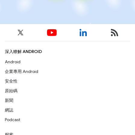
深入瞭解 ANDROID
Android
企業專用 Android
安全性
原始碼
新聞
網誌
Podcast
探索