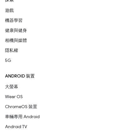
遊戲
機器學習
健康與健身
相機與媒體
隱私權
5G
ANDROID 裝置
大螢幕
Wear OS
ChromeOS 裝置
車輛專用 Android
Android TV