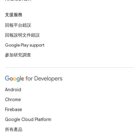
支援服務
回報平台錯誤
回報說明文件錯誤
Google Play support
參加研究調查
Android
Chrome
Firebase
Google Cloud Platform
所有產品