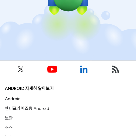
ANDROID 자세히 알아보기
Android
엔터프라이즈용 Android
보안
소스