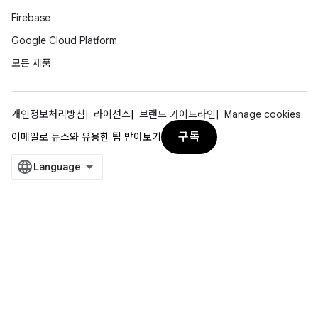
Firebase
Google Cloud Platform
모든 제품
개인정보처리방침
라이선스
브랜드 가이드라인
Manage cookies
구독
이메일로 뉴스와 유용한 팁 받아보기