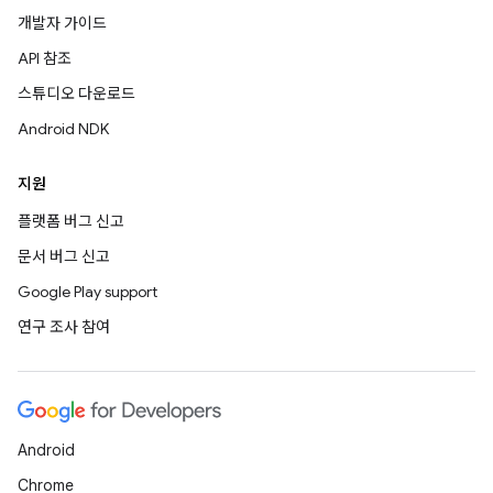
개발자 가이드
API 참조
스튜디오 다운로드
Android NDK
지원
플랫폼 버그 신고
문서 버그 신고
Google Play support
연구 조사 참여
Android
Chrome