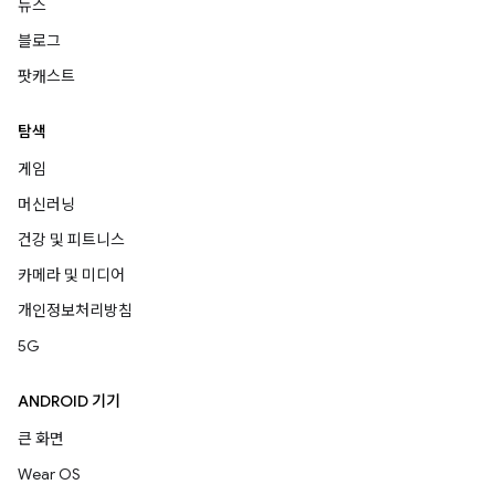
뉴스
블로그
팟캐스트
탐색
게임
머신러닝
건강 및 피트니스
카메라 및 미디어
개인정보처리방침
5G
ANDROID 기기
큰 화면
Wear OS