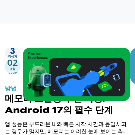
3
작성자
02
6월
2026
방법
메모리 효율성 우선 지정:
Android 17의 필수 단계
앱 성능은 부드러운 UI와 빠른 시작 시간과 동일시되
는 경우가 많지만, 메모리는 이러한 눈에 보이는 측정