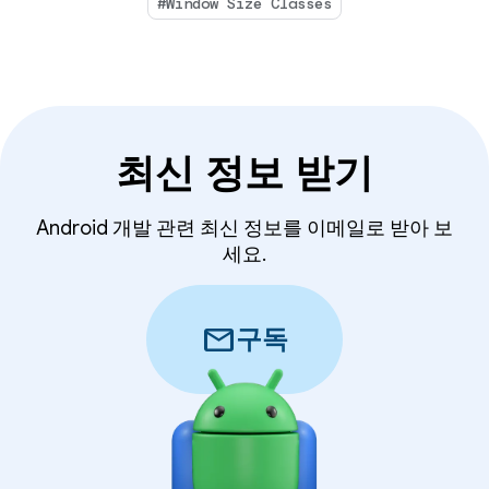
#Window Size Classes
최신 정보 받기
Android 개발 관련 최신 정보를 이메일로 받아 보
세요.
mail
구독