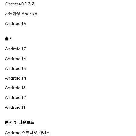
ChromeOS 기기
자동차용 Android
Android TV
출시
Android 17
Android 16
Android 15
Android 14
Android 13
Android 12
Android 11
문서 및 다운로드
Android 스튜디오 가이드