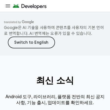
Google은 AI 기술을 사용하여 콘텐츠를 사용자의 기본 언어
로 번역합니다. AI 번역에는 오류가 있을 수 있습니다.
최신 소식
Android 도구, 라이브러리, 플랫폼 전반의 최신 공지
사항, 기능 출시, 업데이트를 확인하세요.