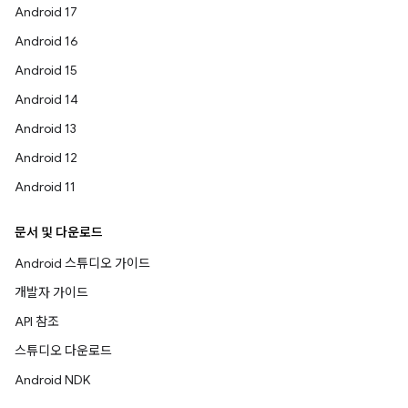
Android 17
Android 16
Android 15
Android 14
Android 13
Android 12
Android 11
문서 및 다운로드
Android 스튜디오 가이드
개발자 가이드
API 참조
스튜디오 다운로드
Android NDK