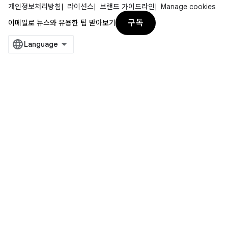
개인정보처리방침
라이선스
브랜드 가이드라인
Manage cookies
구독
이메일로 뉴스와 유용한 팁 받아보기