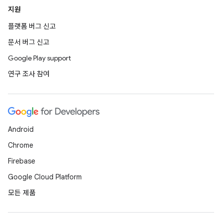
지원
플랫폼 버그 신고
문서 버그 신고
Google Play support
연구 조사 참여
Android
Chrome
Firebase
Google Cloud Platform
모든 제품