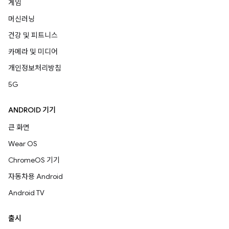
게임
머신러닝
건강 및 피트니스
카메라 및 미디어
개인정보처리방침
5G
ANDROID 기기
큰 화면
Wear OS
ChromeOS 기기
자동차용 Android
Android TV
출시