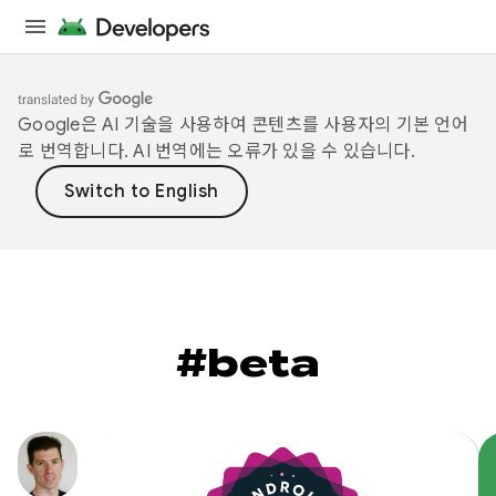
Google은 AI 기술을 사용하여 콘텐츠를 사용자의 기본 언어
로 번역합니다. AI 번역에는 오류가 있을 수 있습니다.
#beta