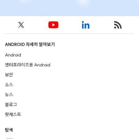
ANDROID 자세히 알아보기
Android
엔터프라이즈용 Android
보안
소스
뉴스
블로그
팟캐스트
탐색