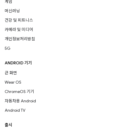
게임
머신러닝
건강 및 피트니스
카메라 및 미디어
개인정보처리방침
5G
ANDROID 기기
큰 화면
Wear OS
ChromeOS 기기
자동차용 Android
Android TV
출시