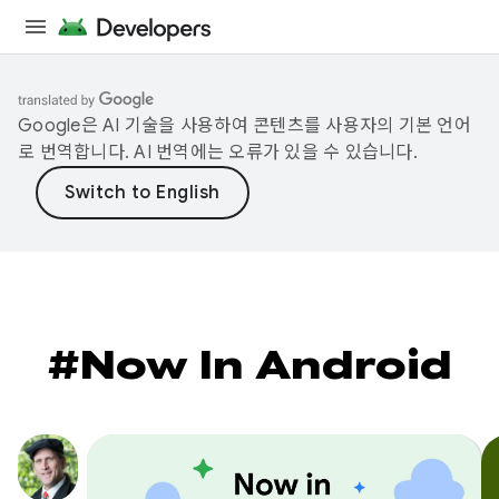
Google은 AI 기술을 사용하여 콘텐츠를 사용자의 기본 언어
로 번역합니다. AI 번역에는 오류가 있을 수 있습니다.
#Now In Android