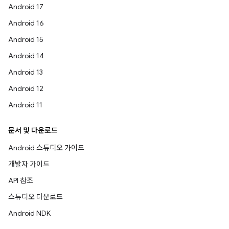
Android 17
Android 16
Android 15
Android 14
Android 13
Android 12
Android 11
문서 및 다운로드
Android 스튜디오 가이드
개발자 가이드
API 참조
스튜디오 다운로드
Android NDK