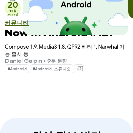
20
10월
2025년
커뮤니티
Now in Android #121
Compose 1.9, Media3 1.8, QPR2 베타 1, Narwhal 기
능 출시 등
Daniel Galpin
•
9분 분량
#Android
#Android 스튜디오
+2