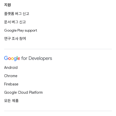
지원
플랫폼 버그 신고
문서 버그 신고
Google Play support
연구 조사 참여
Android
Chrome
Firebase
Google Cloud Platform
모든 제품