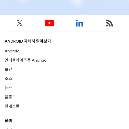
ANDROID 자세히 알아보기
Android
엔터프라이즈용 Android
보안
소스
뉴스
블로그
팟캐스트
탐색