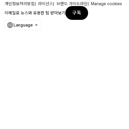
개인정보처리방침
라이선스
브랜드 가이드라인
Manage cookies
구독
이메일로 뉴스와 유용한 팁 받아보기