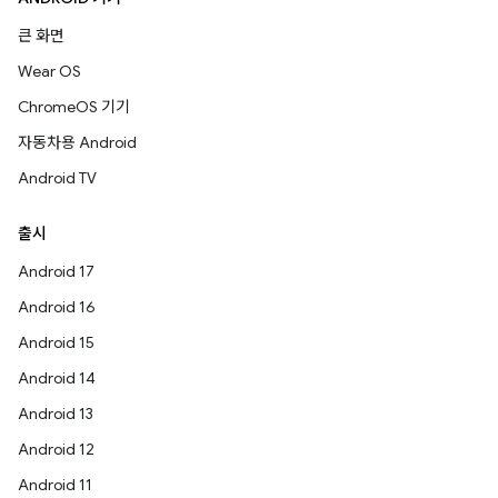
큰 화면
Wear OS
ChromeOS 기기
자동차용 Android
Android TV
출시
Android 17
Android 16
Android 15
Android 14
Android 13
Android 12
Android 11