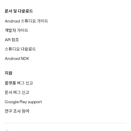
문서 및 다운로드
Android 스튜디오 가이드
개발자 가이드
API 참조
스튜디오 다운로드
Android NDK
지원
플랫폼 버그 신고
문서 버그 신고
Google Play support
연구 조사 참여