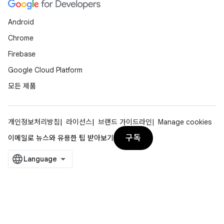
Android
Chrome
Firebase
Google Cloud Platform
모든 제품
개인정보처리방침
라이선스
브랜드 가이드라인
Manage cookies
구독
이메일로 뉴스와 유용한 팁 받아보기