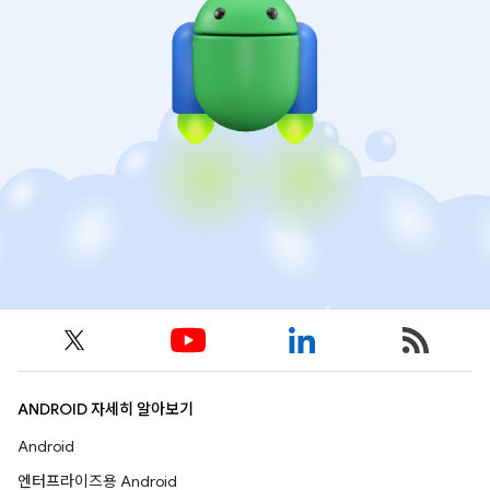
ANDROID 자세히 알아보기
Android
엔터프라이즈용 Android