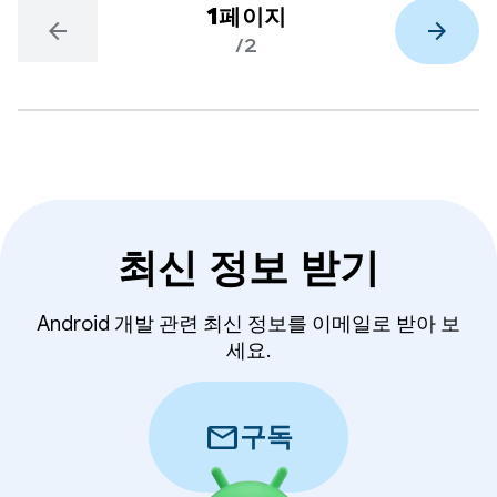
1페이지
arrow_back
arrow_forward
/2
최신 정보 받기
Android 개발 관련 최신 정보를 이메일로 받아 보
세요.
mail
구독