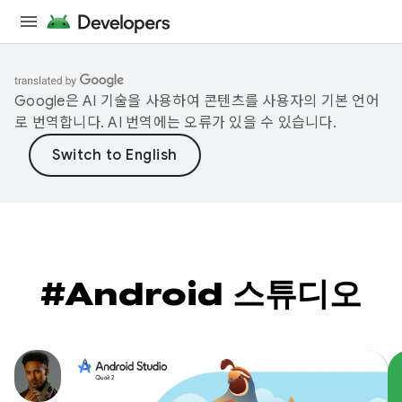
Google은 AI 기술을 사용하여 콘텐츠를 사용자의 기본 언어
로 번역합니다. AI 번역에는 오류가 있을 수 있습니다.
#Android 스튜디오