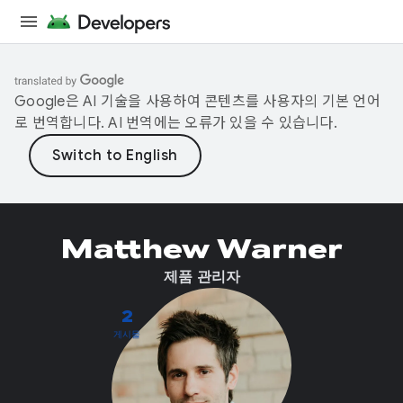
Google은 AI 기술을 사용하여 콘텐츠를 사용자의 기본 언어
로 번역합니다. AI 번역에는 오류가 있을 수 있습니다.
Matthew Warner
제품 관리자
2
게시물