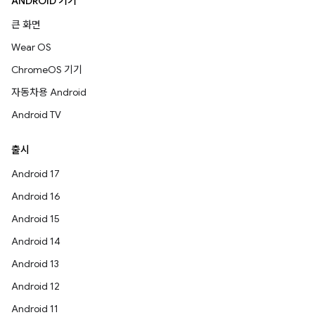
ANDROID 기기
큰 화면
Wear OS
ChromeOS 기기
자동차용 Android
Android TV
출시
Android 17
Android 16
Android 15
Android 14
Android 13
Android 12
Android 11