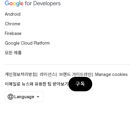
Android
Chrome
Firebase
Google Cloud Platform
모든 제품
개인정보처리방침
라이선스
브랜드 가이드라인
Manage cookies
구독
이메일로 뉴스와 유용한 팁 받아보기