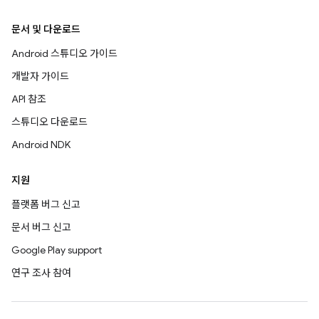
문서 및 다운로드
Android 스튜디오 가이드
개발자 가이드
API 참조
스튜디오 다운로드
Android NDK
지원
플랫폼 버그 신고
문서 버그 신고
Google Play support
연구 조사 참여