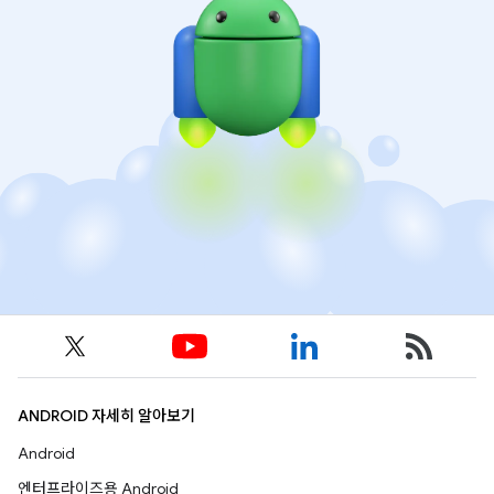
ANDROID 자세히 알아보기
Android
엔터프라이즈용 Android