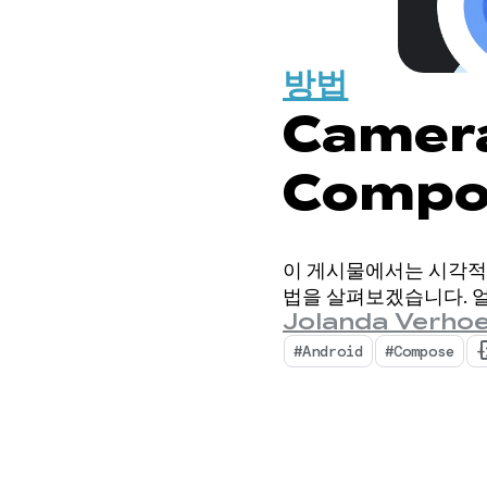
방법
Camer
Compo
들기
이 게시물에서는 시각적
법을 살펴보겠습니다. 
Jolanda Verhoe
#Android
#Compose
+