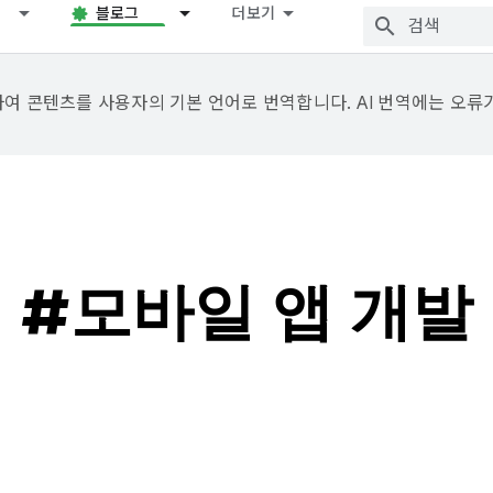
블로그
더보기
용하여 콘텐츠를 사용자의 기본 언어로 번역합니다. AI 번역에는 오류
#모바일 앱 개발