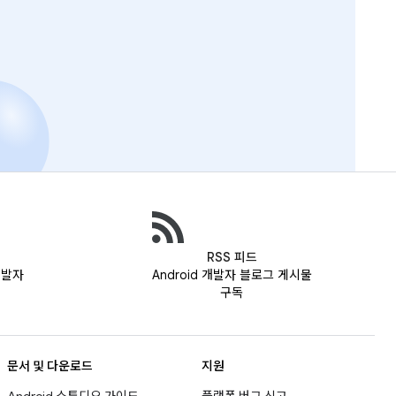
RSS 피드
 개발자
Android 개발자 블로그 게시물
구독
문서 및 다운로드
지원