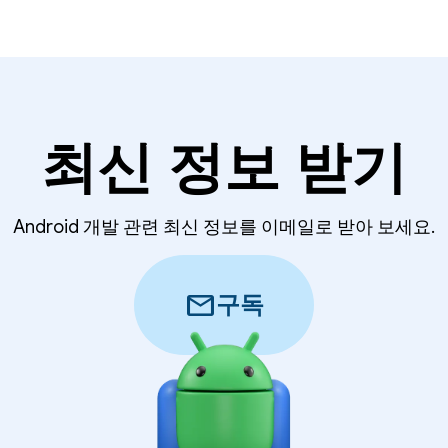
최신 정보 받기
Android 개발 관련 최신 정보를 이메일로 받아 보세요.
mail
구독