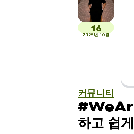
16
2025년 10월
커뮤니티
#WeAr
하고 쉽게