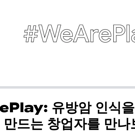
ePlay: 유방암 인식을
 만드는 창업자를 만나