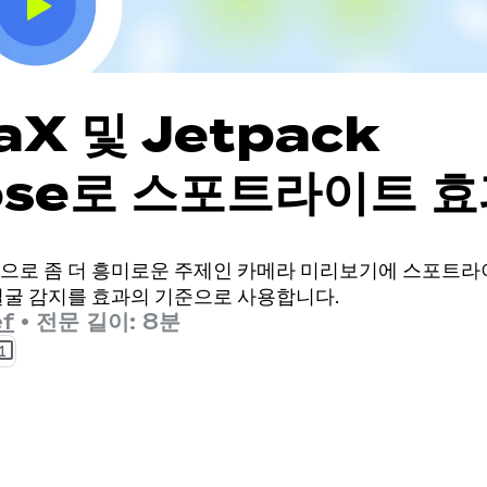
aX 및 Jetpack
se로 스포트라이트 효
으로 좀 더 흥미로운 주제인 카메라 미리보기에 스포트라
얼굴 감지를 효과의 기준으로 사용합니다.
f
•
전문 길이: 8분
1