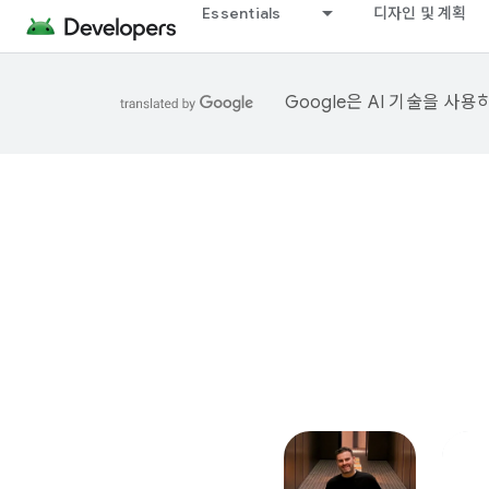
Essentials
디자인 및 계획
Google은 AI 기술을 사