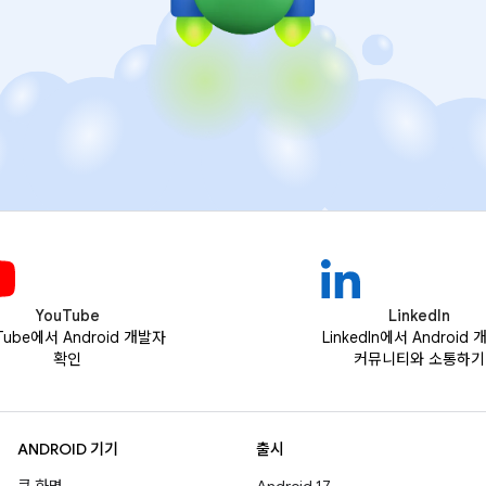
YouTube
LinkedIn
Tube에서 Android 개발자
LinkedIn에서 Android
확인
커뮤니티와 소통하기
ANDROID 기기
출시