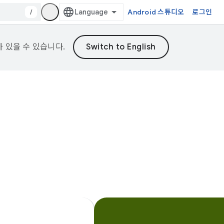
/
Android 스튜디오
로그인
가 있을 수 있습니다.