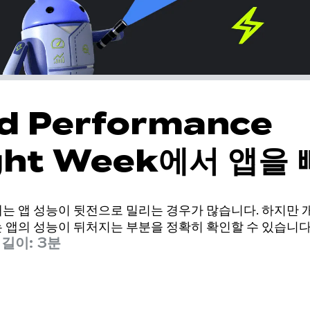
d Performance
ight Week에서 앱을
세요.
는 앱 성능이 뒷전으로 밀리는 경우가 많습니다. 하지만 
 앱의 성능이 뒤처지는 부분을 정확히 확인할 수 있습니다
길이: 3분