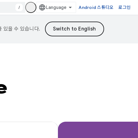
/
Android 스튜디오
로그인
가 있을 수 있습니다.
e