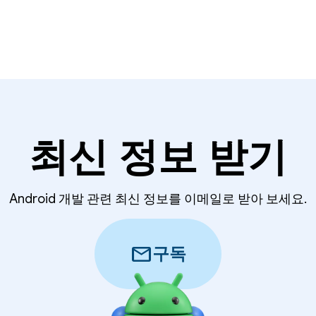
최신 정보 받기
Android 개발 관련 최신 정보를 이메일로 받아 보세요.
mail
구독