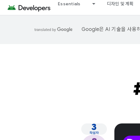
Essentials
디자인 및 계획
Google은 AI 기술을 사
3
작성자