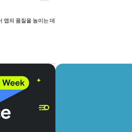
면서 앱의 품질을 높이는 데