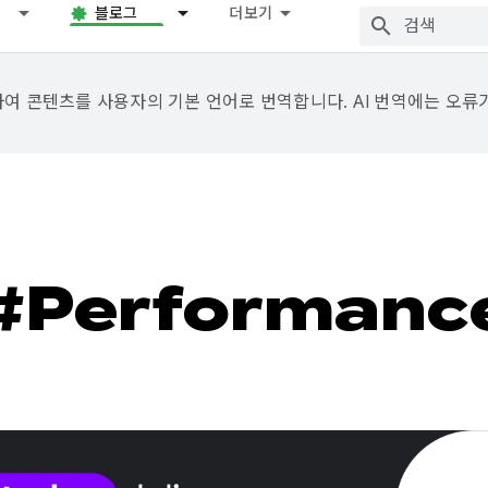
블로그
더보기
용하여 콘텐츠를 사용자의 기본 언어로 번역합니다. AI 번역에는 오류
#Performanc