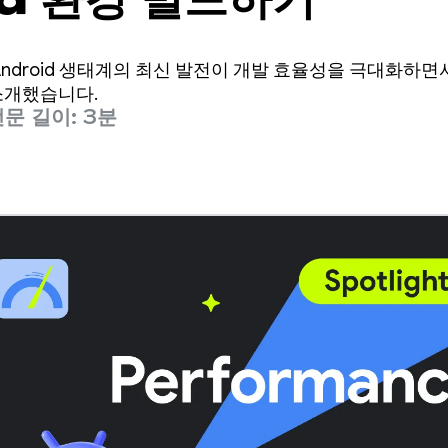
에서는 Android 생태계의 최신 발전이 개발 효율성을 극대화하
소개했습니다.
문 길이: 3분