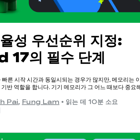
율성 우선순위 지정:
d 17의 필수 단계
와 빠른 시작 시간과 동일시되는 경우가 많지만, 메모리는 
 기반 역할을 합니다. 기기 메모리가 그 어느 때보다 중
h Pai
,
Fung Lam
•
읽는 데 10분 소요