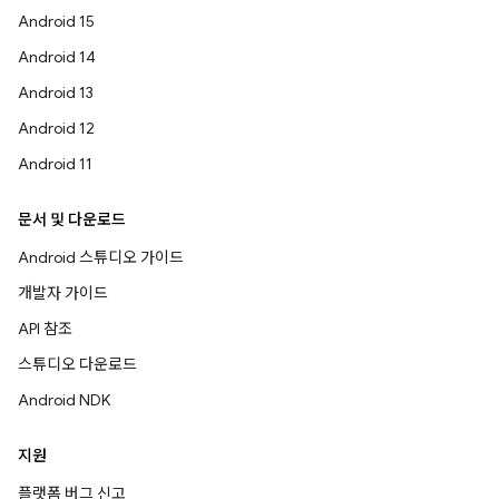
Android 15
Android 14
Android 13
Android 12
Android 11
문서 및 다운로드
Android 스튜디오 가이드
개발자 가이드
API 참조
스튜디오 다운로드
Android NDK
지원
플랫폼 버그 신고