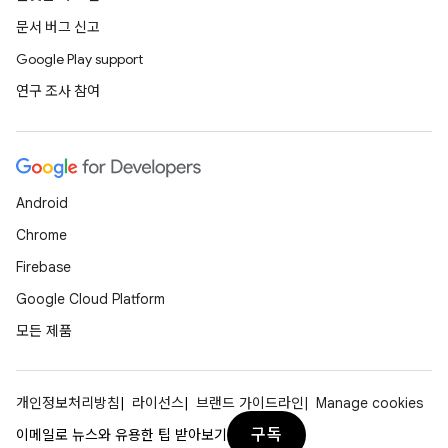
문서 버그 신고
Google Play support
연구 조사 참여
Android
Chrome
Firebase
Google Cloud Platform
모든 제품
개인정보처리방침
라이선스
브랜드 가이드라인
Manage cookies
구독
이메일로 뉴스와 유용한 팁 받아보기