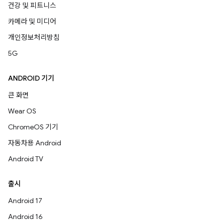
건강 및 피트니스
카메라 및 미디어
개인정보처리방침
5G
ANDROID 기기
큰 화면
Wear OS
ChromeOS 기기
자동차용 Android
Android TV
출시
Android 17
Android 16