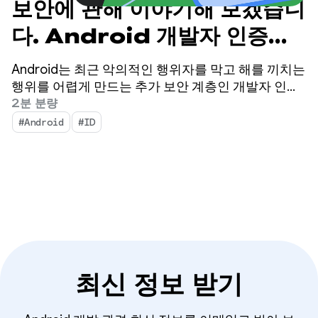
보안에 관해 이야기해 보겠습니
다. Android 개발자 인증에
관해 자주 묻는 질문에 답변해
Android는 최근 악의적인 행위자를 막고 해를 끼치는
드립니다.
행위를 어렵게 만드는 추가 보안 계층인 개발자 인증
을 발표했습니다.
2분 분량
#Android
#ID
최신 정보 받기