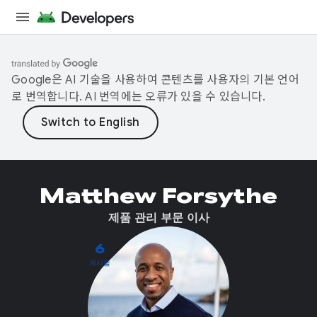
Google은 AI 기술을 사용하여 콘텐츠를 사용자의 기본 언어
로 번역합니다. AI 번역에는 오류가 있을 수 있습니다.
Matthew Forsythe
제품 관리 부문 이사
6
게시물