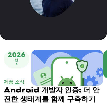
2026
년
6
제품 소식
Android 개발자 인증: 더 안
전한 생태계를 함께 구축하기