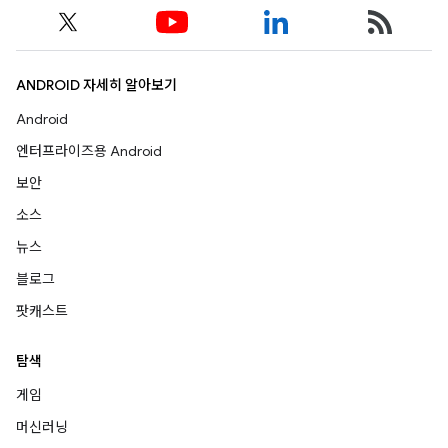
ANDROID 자세히 알아보기
Android
엔터프라이즈용 Android
보안
소스
뉴스
블로그
팟캐스트
탐색
게임
머신러닝