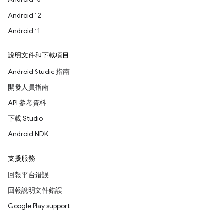
Android 12
Android 11
說明文件和下載項目
Android Studio 指南
開發人員指南
API 參考資料
下載 Studio
Android NDK
支援服務
回報平台錯誤
回報說明文件錯誤
Google Play support