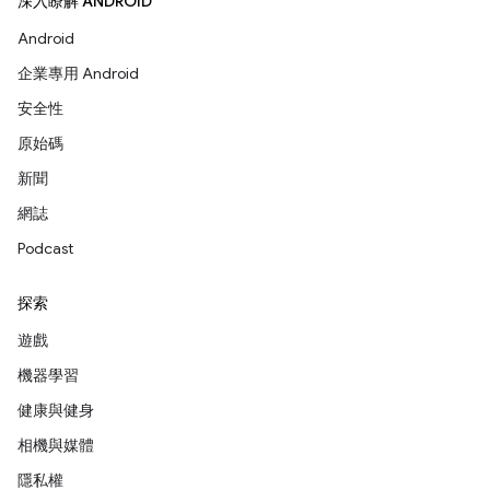
深入瞭解 ANDROID
Android
企業專用 Android
安全性
原始碼
新聞
網誌
Podcast
探索
遊戲
機器學習
健康與健身
相機與媒體
隱私權