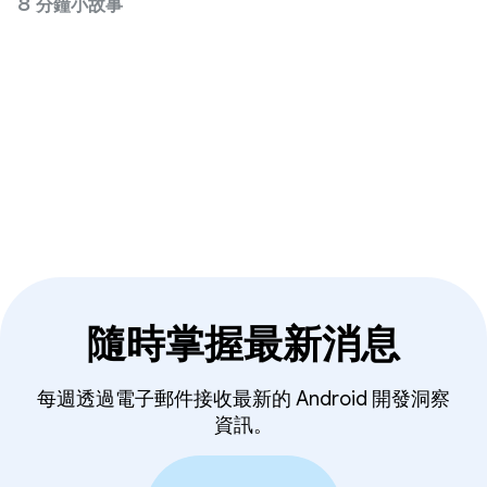
8 分鐘小故事
隨時掌握最新消息
每週透過電子郵件接收最新的 Android 開發洞察
資訊。