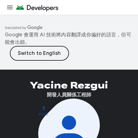
Google 會運用 AI 技術將內容翻譯成你偏好的語言，但可
能會出錯。
Yacine Rezgui
開發人員關係工程師
1
POST