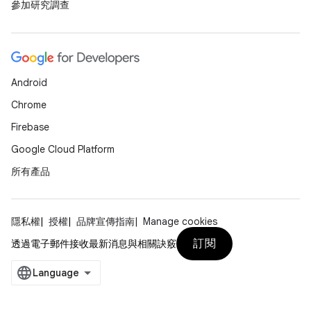
參加研究調查
Android
Chrome
Firebase
Google Cloud Platform
所有產品
隱私權
授權
品牌宣傳指南
Manage cookies
訂閱
透過電子郵件接收最新消息與相關訣竅