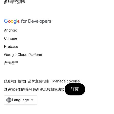
參加研究調查
Android
Chrome
Firebase
Google Cloud Platform
所有產品
隱私權
授權
品牌宣傳指南
Manage cookies
訂閱
透過電子郵件接收最新消息與相關訣竅