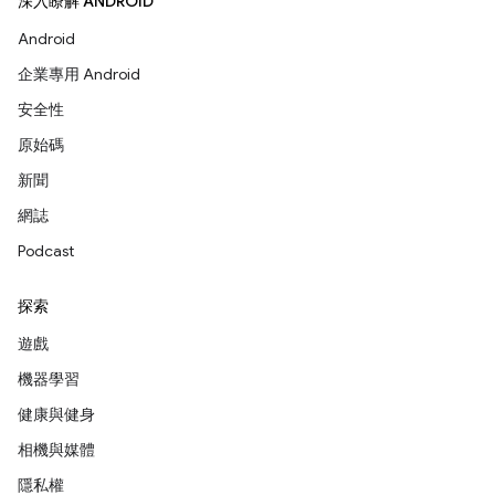
深入瞭解 ANDROID
Android
企業專用 Android
安全性
原始碼
新聞
網誌
Podcast
探索
遊戲
機器學習
健康與健身
相機與媒體
隱私權