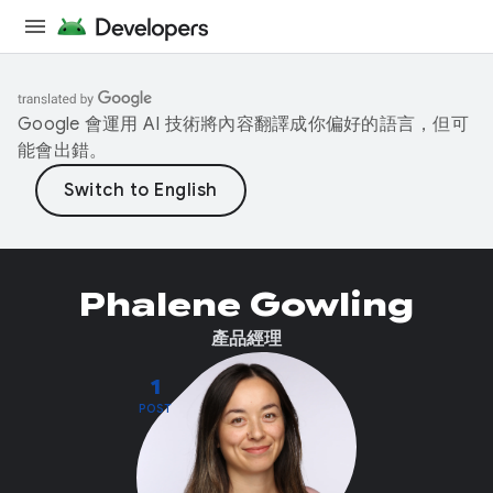
Google 會運用 AI 技術將內容翻譯成你偏好的語言，但可
能會出錯。
Phalene Gowling
產品經理
1
POST