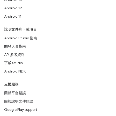
Android 12
Android 11
說明文件和下載項目
Android Studio 指南
開發人員指南
API 參考資料
下載 Studio
Android NDK
支援服務
回報平台錯誤
回報說明文件錯誤
Google Play support