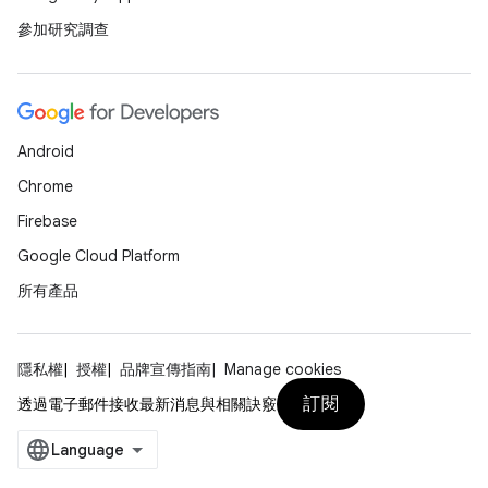
參加研究調查
Android
Chrome
Firebase
Google Cloud Platform
所有產品
隱私權
授權
品牌宣傳指南
Manage cookies
訂閱
透過電子郵件接收最新消息與相關訣竅