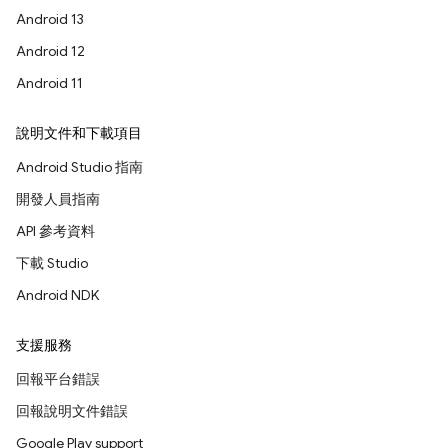
Android 13
Android 12
Android 11
說明文件和下載項目
Android Studio 指南
開發人員指南
API 參考資料
下載 Studio
Android NDK
支援服務
回報平台錯誤
回報說明文件錯誤
Google Play support