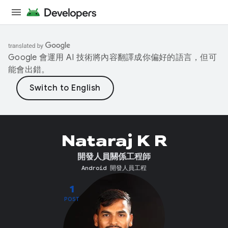
Google 會運用 AI 技術將內容翻譯成你偏好的語言，但可
能會出錯。
Nataraj K R
開發人員關係工程師
Android 開發人員工程
1
POST