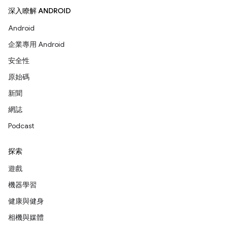
深入瞭解 ANDROID
Android
企業專用 Android
安全性
原始碼
新聞
網誌
Podcast
探索
遊戲
機器學習
健康與健身
相機與媒體