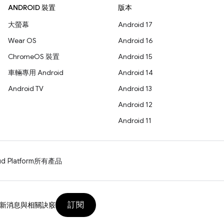
ANDROID 裝置
版本
大螢幕
Android 17
Wear OS
Android 16
ChromeOS 裝置
Android 15
車輛專用 Android
Android 14
Android TV
Android 13
Android 12
Android 11
d Platform
所有產品
訂閱
新消息與相關訣竅