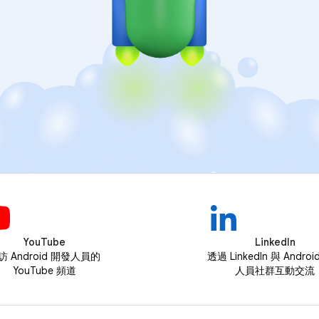
YouTube
LinkedIn
訪 Android 開發人員的
透過 LinkedIn 與 Andro
YouTube 頻道
人員社群互動交流