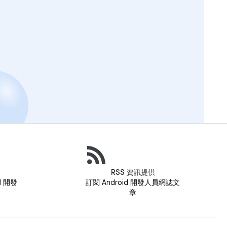
RSS 資訊提供
id 開發
訂閱 Android 開發人員網誌文
章