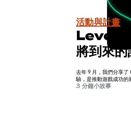
活動與計畫
Level 
將到來的
去年 9 月，我們分享了
驗，是推動遊戲成功的
3 分鐘小故事