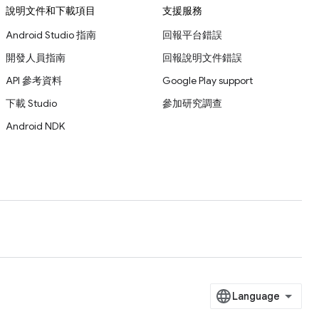
說明文件和下載項目
支援服務
Android Studio 指南
回報平台錯誤
開發人員指南
回報說明文件錯誤
API 參考資料
Google Play support
下載 Studio
參加研究調查
Android NDK