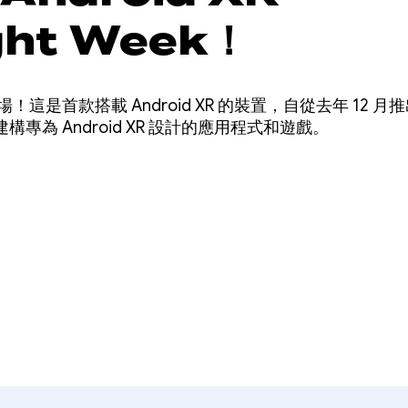
ght Week！
 XR 登場！這是首款搭載 Android XR 的裝置，自從去年 1
專為 Android XR 設計的應用程式和遊戲。