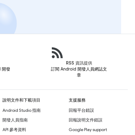
RSS 資訊提供
id 開發
訂閱 Android 開發人員網誌文
章
說明文件和下載項目
支援服務
Android Studio 指南
回報平台錯誤
開發人員指南
回報說明文件錯誤
API 參考資料
Google Play support