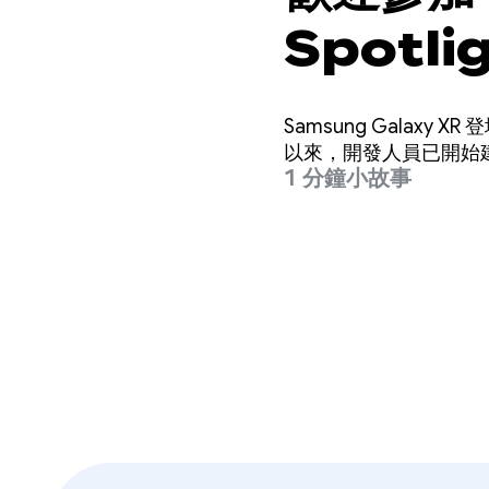
Spotli
Samsung Galaxy
以來，開發人員已開始建構
1 分鐘小故事