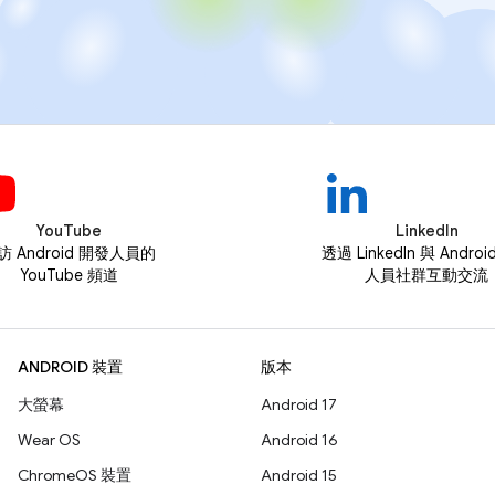
YouTube
LinkedIn
訪 Android 開發人員的
透過 LinkedIn 與 Andro
YouTube 頻道
人員社群互動交流
ANDROID 裝置
版本
大螢幕
Android 17
Wear OS
Android 16
ChromeOS 裝置
Android 15