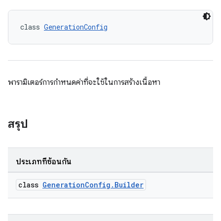
class 
GenerationConfig
พารามิเตอร์การกำหนดค่าที่จะใช้ในการสร้างเนื้อหา
สรุป
ประเภทที่ซ้อนกัน
class
GenerationConfig.Builder