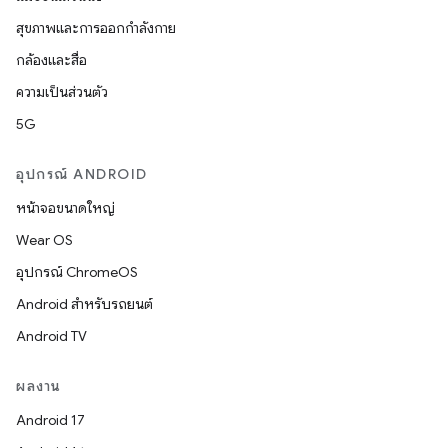
สุขภาพและการออกกำลังกาย
กล้องและสื่อ
ความเป็นส่วนตัว
5G
อุปกรณ์ ANDROID
หน้าจอขนาดใหญ่
Wear OS
อุปกรณ์ ChromeOS
Android สำหรับรถยนต์
Android TV
ผลงาน
Android 17