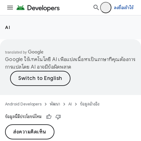
ลงชื่อเข้าใช้
AI
Google ใช้เทคโนโลยี AI เพื่อแปลเนื้อหาเป็นภาษาที่คุณต้องการ
การแปลโดย AI อาจมีข้อผิดพลาด
Android Developers
พัฒนา
AI
ข้อมูลอ้างอิง
ข้อมูลนี้มีประโยชน์ไหม
ส่งความคิดเห็น