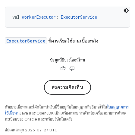
val 
workerExecutor
: 
ExecutorService
ExecutorService
ที่ควรเรียกใช้งานเบื้องหลัง
ข้อมูลนี้มีประโยชน์ไหม
ส่งความคิดเห็น
ตัวอย่างเนื้อหาและโค้ดในหน้าเว็บนี้ขึ้นอยู่กับใบอนุญาตที่อธิบายไว้ใน
ใบอนุญาตการ
ใช้เนื้อหา
Java และ OpenJDK เป็นเครื่องหมายการค้าหรือเครื่องหมายการค้าจด
ทะเบียนของ Oracle และ/หรือบริษัทในเครือ
อัปเดตล่าสุด 2025-07-27 UTC