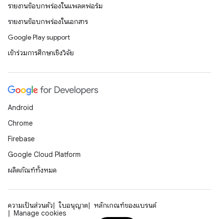
รายงานข้อบกพร่องในแพลตฟอร์ม
รายงานข้อบกพร่องในเอกสาร
Google Play support
เข้าร่วมการศึกษาเชิงวิจัย
Android
Chrome
Firebase
Google Cloud Platform
ผลิตภัณฑ์ทั้งหมด
ความเป็นส่วนตัว
ใบอนุญาต
หลักเกณฑ์ของแบรนด์
Manage cookies