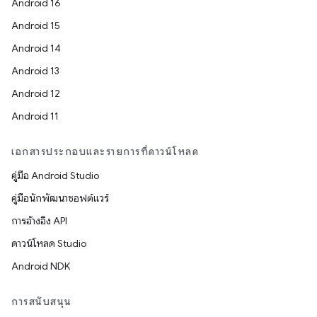
Android 16
Android 15
Android 14
Android 13
Android 12
Android 11
เอกสารประกอบและรายการที่ดาวน์โหลด
คู่มือ Android Studio
คู่มือนักพัฒนาซอฟต์แวร์
การอ้างอิง API
ดาวน์โหลด Studio
Android NDK
การสนับสนุน