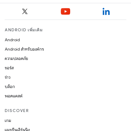
ANDROID เพิ่มเติม
Android
Android สำหรับองค์กร
ความปลอดภัย
ซอร์ส
ข่าว
บล็อก
พอดแคสต์
DISCOVER
เกม
แมชชีนเลิร์นนิง