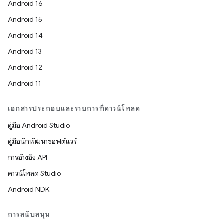
Android 16
Android 15
Android 14
Android 13
Android 12
Android 11
เอกสารประกอบและรายการที่ดาวน์โหลด
คู่มือ Android Studio
คู่มือนักพัฒนาซอฟต์แวร์
การอ้างอิง API
ดาวน์โหลด Studio
Android NDK
การสนับสนุน