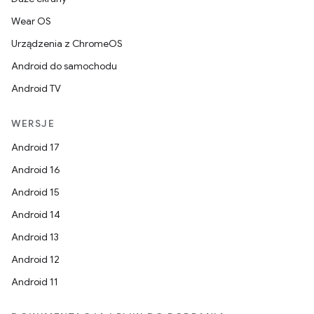
Wear OS
Urządzenia z ChromeOS
Android do samochodu
Android TV
WERSJE
Android 17
Android 16
Android 15
Android 14
Android 13
Android 12
Android 11