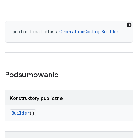
public final class 
GenerationConfig.Builder
Podsumowanie
Konstruktory publiczne
Builder
()