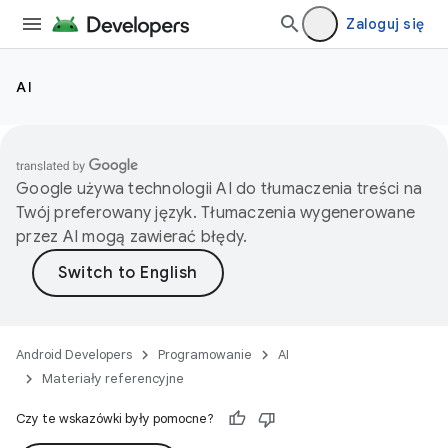
Zaloguj się
AI
Google używa technologii AI do tłumaczenia treści na
Twój preferowany język. Tłumaczenia wygenerowane
przez AI mogą zawierać błędy.
Android Developers
Programowanie
AI
Materiały referencyjne
Czy te wskazówki były pomocne?