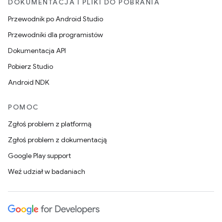
DOKUMENTACJA I PLIKI DO POBRANIA
Przewodnik po Android Studio
Przewodniki dla programistów
Dokumentacja API
Pobierz Studio
Android NDK
POMOC
Zgłoś problem z platformą
Zgłoś problem z dokumentacją
Google Play support
Weź udział w badaniach