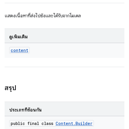
แสดงเนื้อหาที่ส่งไปยังและได้รับจากโมเดล
ดูเพิ่มเติม
content
สรุป
ประเภทที่ซ้อนกัน
public final class
Content.Builder