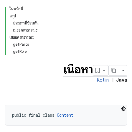
ในหน้านี้
สรุป
ประเภทที่ซ้อนกัน
เมธอดสาธารณะ
เมธอดสาธารณะ
getParts
getRole
เนื้อหา
Kotlin
|
Java
public final class 
Content