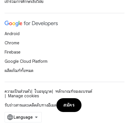
เข้าร่วมการศึกษาเชิงวิจัย
Android
Chrome
Firebase
Google Cloud Platform
ผลิตภัณฑ์ทั้งหมด
ความเป็นส่วนตัว
ใบอนุญาต
หลักเกณฑ์ของแบรนด์
Manage cookies
สมัคร
รับข่าวสารและเคล็ดลับทางอีเมล