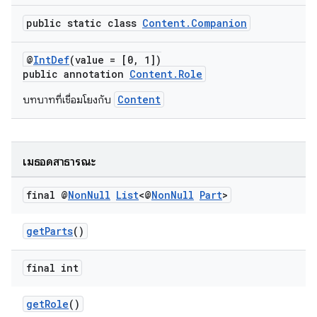
public static class
Content.Companion
@
IntDef
(value = [0, 1])
public annotation
Content.Role
Content
บทบาทที่เชื่อมโยงกับ
เมธอดสาธารณะ
final @
Non
Null
List
<@
Non
Null
Part
>
getParts
()
final int
getRole
()