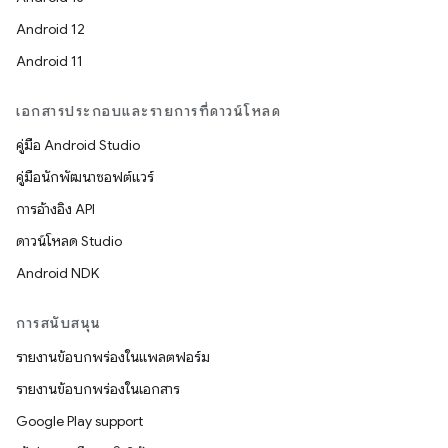
Android 12
Android 11
เอกสารประกอบและรายการที่ดาวน์โหลด
คู่มือ Android Studio
คู่มือนักพัฒนาซอฟต์แวร์
การอ้างอิง API
ดาวน์โหลด Studio
Android NDK
การสนับสนุน
รายงานข้อบกพร่องในแพลตฟอร์ม
รายงานข้อบกพร่องในเอกสาร
Google Play support