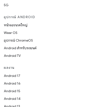
5G
อุปกรณ์ ANDROID
หน้าจอขนาดใหญ่
Wear OS
อุปกรณ์ ChromeOS
Android สำหรับรถยนต์
Android TV
ผลงาน
Android 17
Android 16
Android 15
Android 14
Android 13