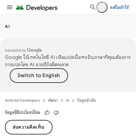
ลงชื่อเข้าใช้
AI
Google ใช้เทคโนโลยี AI เพื่อแปลเนื้อหาเป็นภาษาที่คุณต้องการ
การแปลโดย AI อาจมีข้อผิดพลาด
Android Developers
พัฒนา
AI
ข้อมูลอ้างอิง
ข้อมูลนี้มีประโยชน์ไหม
ส่งความคิดเห็น