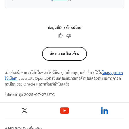
ข้อมูลนี้มีประโยชน์ไหม
ส่งความคิดเห็น
ตัวอย่างเนื้อหาและโค้ดในหน้าเว็บนี้ขึ้นอยู่กับใบอนุญาตที่อธิบายไว้ใน
ใบอนุญาตการ
ใช้เนื้อหา
Java และ OpenJDK เป็นเครื่องหมายการค้าหรือเครื่องหมายการค้าจด
ทะเบียนของ Oracle และ/หรือบริษัทในเครือ
อัปเดตล่าสุด 2025-07-27 UTC
ANDROID เพิ่มเติม