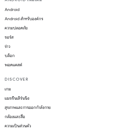
Android
Android สำหรับองค์กร
ความปลอดภัย
ซอร์ส
ข่าว
บล็อก
พอดแคสต์
DISCOVER
เกม
แมชชีนเลิร์นนิง
สุขภาพและการออกกำลังกาย
กล้องและสื่อ
ความเป็นส่วนตัว