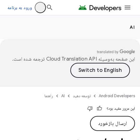
ورود به برنامه
AI
این صفحه به‌وسیله
ترجمه شده است.
Android Developers
توسعه دهید
AI
راهنما
این مرور مفید بود؟
ارسال بازخورد