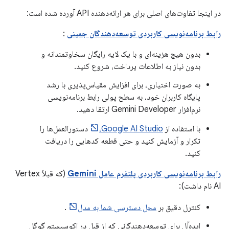
در اینجا تفاوت‌های اصلی برای هر ارائه‌دهنده API آورده شده است:
رابط برنامه‌نویسی کاربردی توسعه‌دهندگان جمینی
:
بدون هیچ هزینه‌ای و با یک لایه رایگان سخاوتمندانه و
بدون نیاز به اطلاعات پرداخت، شروع کنید.
به صورت اختیاری، برای افزایش مقیاس‌پذیری با رشد
پایگاه کاربران خود، به سطح پولی رابط برنامه‌نویسی
نرم‌افزار Gemini Developer ارتقا دهید.
با استفاده از
Google AI Studio،
دستورالعمل‌ها را
تکرار و آزمایش کنید و حتی قطعه کدهایی را دریافت
کنید.
رابط برنامه‌نویسی کاربردی پلتفرم عامل Gemini
(که قبلاً Vertex
AI نام داشت):
کنترل دقیق بر
محل دسترسی شما به مدل
.
ایده‌آل برای توسعه‌دهندگانی که از قبل در اکوسیستم گوگل