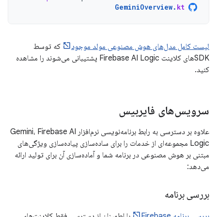
GeminiOverview
.
kt
لیست کامل مدل‌های هوش مصنوعی مولد موجود
که توسط
SDKهای کلاینت Firebase AI Logic پشتیبانی می‌شوند را مشاهده
کنید.
سرویس‌های فایربیس
علاوه بر دسترسی به رابط برنامه‌نویسی نرم‌افزار Gemini، Firebase AI
Logic مجموعه‌ای از خدمات را برای ساده‌سازی پیاده‌سازی ویژگی‌های
مبتنی بر هوش مصنوعی در برنامه شما و آماده‌سازی آن برای تولید ارائه
می‌دهد:
بررسی برنامه
بررسی برنامه Firebase
با اطمینان از دسترسی فقط کلاینت‌های