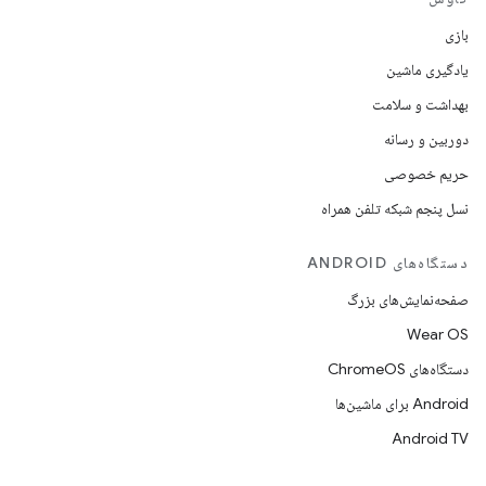
بازی
یادگیری ماشین
بهداشت و سلامت
دوربین و رسانه
حریم خصوصی
نسل پنجم شبکه تلفن همراه
دستگاه‌های ANDROID
صفحه‌نمایش‌های بزرگ
Wear OS
دستگاه‌های ChromeOS
Android برای ماشین‌ها
Android TV