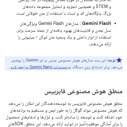
و STEM و همچنین تجزیه و تحلیل مجموعه داده‌های
بزرگ، پایگاه‌های کد و اسناد با استفاده از متن طولانی است.
Gemini Flash
: مدل‌های Gemini Flash ویژگی‌های
نسل بعدی و قابلیت‌های بهبود یافته‌ای از جمله سرعت برتر،
استفاده از ابزار داخلی و یک پنجره متن توکن ۱ میلیونی را
ارائه می‌دهند.
توجه:
این سند مدل‌های هوش مصنوعی مبتنی بر ابر Gemini را پوشش
می‌دهد. برای استنتاج روی دستگاه،
به مستندات Gemini Nano مراجعه کنید
.
منطق هوش مصنوعی فایربیس
منطق هوش مصنوعی فایربیس به توسعه‌دهندگان این امکان را می‌دهد
که هوش مصنوعی مولد گوگل را به طور ایمن و مستقیم به برنامه‌های
خود اضافه کنند و توسعه را ساده‌تر کنند، و ابزارها و ادغام‌های محصول
را برای آمادگی موفقیت‌آمیز در تولید ارائه می‌دهد. این منطق، SDKهای