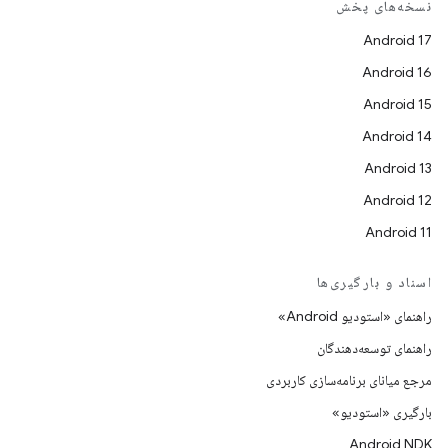
نسخه‌های پخش
Android 17
Android 16
Android 15
Android 14
Android 13
Android 12
Android 11
اسناد و بارگیری‌ها
راهنمای «استودیو Android»
راهنمای توسعه‌دهندگان
مرجع میانای برنامه‌سازی کاربردی
بارگیری «استودیو»
Android NDK