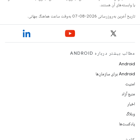
یا وابسته‌های آن هستند.
تاریخ آخرین به‌روزرسانی 2026-08-07 به‌وقت ساعت هماهنگ جهانی.
مطالب بیشتر درباره ANDROID
Android
Android برای سازمان‌ها
امنیت
منبع آزاد
اخبار
وبلاگ
پادکست‌ها
کاوش