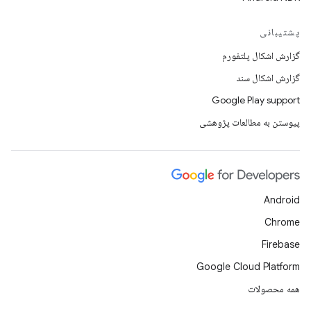
پشتیبانی
گزارش اشکال پلتفورم
گزارش اشکال سند
Google Play support
پیوستن به مطالعات پژوهشی
Android
Chrome
Firebase
Google Cloud Platform
همه محصولات