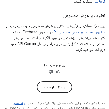
A/B
استفاده کنید.
نظارت بر هوش مصنوعی
برای درک عملکرد ویژگی‌های مبتنی بر هوش مصنوعی خود، می‌توانید از
داشبورد نظارت بر هوش مصنوعی
در کنسول Firebase استفاده
کنید. شما بینش‌های ارزشمندی در مورد الگوهای استفاده، معیارهای
عملکرد و اطلاعات اشکال‌زدایی برای فراخوانی‌های API Gemini خود
دریافت خواهید کرد.
این مرور مفید بود؟
ارسال بازخورد
محتوا و نمونه کدها در این صفحه مشمول پروانه‌های توصیف‌شده در
پروانه محتوا
هستند. جاوا و OpenJDK علامت‌های تجاری یا علامت‌های تجاری ثبت‌شده Oracle و/