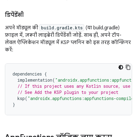
डिपेंडेंसी
अपने मॉड्यूल की
build.gradle.kts
(या build.gradle)
फ़ाइल में, ज़रूरी लाइब्रेरी डिपेंडेंसी जोड़ें. साथ ही, अपने टॉप-
लेवल ऐप्लिकेशन मॉड्यूल में KSP प्लगिन को इस तरह कॉन्फ़िगर
करें:
dependencies
{
implementation
(
"androidx.appfunctions:appfunctio
// If this project uses any Kotlin source, use K
// See Add the KSP plugin to your project
ksp
(
"androidx.appfunctions:appfunctions-compiler
}