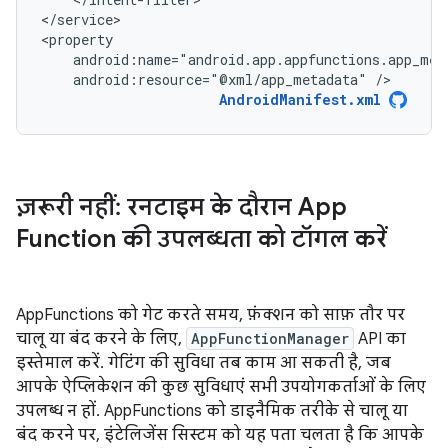
</service>

android:resource="@xml/app_metadata"
/>
AndroidManifest.xml
ज़रूरी नहीं: रनटाइम के दौरान App
Function की उपलब्धता को टॉगल करें
AppFunctions को गेट करते समय, फ़ंक्शन को साफ़ तौर पर
चालू या बंद करने के लिए,
AppFunctionManager
API का
इस्तेमाल करें. गेटिंग की सुविधा तब काम आ सकती है, जब
आपके ऐप्लिकेशन की कुछ सुविधाएं सभी उपयोगकर्ताओं के लिए
उपलब्ध न हों. AppFunctions को डाइनैमिक तरीके से चालू या
बंद करने पर, इंटेलिजेंस सिस्टम को यह पता चलता है कि आपके