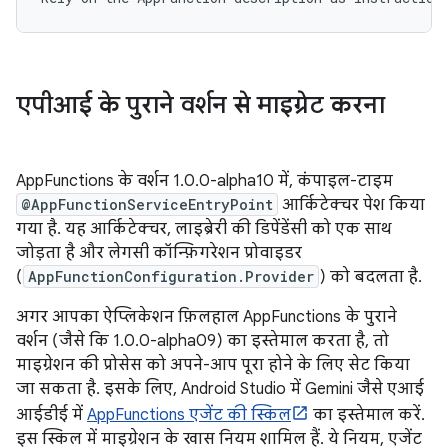
एपीआई के पुराने वर्शन से माइग्रेट करना
AppFunctions के वर्शन 1.0.0-alpha10 में, कंपाइल-टाइम
@AppFunctionServiceEntryPoint
आर्किटेक्चर पेश किया
गया है. यह आर्किटेक्चर, लाइब्रेरी की डिपेंडेंसी को एक साथ
जोड़ता है और लेगसी कॉन्फ़िगरेशन प्रोवाइडर
(
AppFunctionConfiguration.Provider
) को बदलता है.
अगर आपका ऐप्लिकेशन फ़िलहाल AppFunctions के पुराने
वर्शन (जैसे कि 1.0.0-alpha09) का इस्तेमाल करता है, तो
माइग्रेशन की प्रोसेस को अपने-आप पूरा होने के लिए सेट किया
जा सकता है. इसके लिए, Android Studio में Gemini जैसे एआई
आईडीई में
AppFunctions एजेंट की स्किल
का इस्तेमाल करें.
इस स्किल में माइग्रेशन के खास नियम शामिल हैं. ये नियम, एजेंट