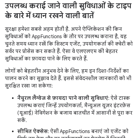
उपलब्ध कराई जाने वाली सुविधाओं के टाइप
के बारे में ध्यान रखने वाली बातें
सुरक्षा हमेशा सबसे अहम होती है. अपने ऐप्लिकेशन की किन
सुविधाओं को AppFunctions के तौर पर उपलब्ध कराना है, यह
चुनते समय ध्यान रखें कि सिस्टम एजेंट, उपयोगकर्ता की क्वेरी को
सर्वर पर प्रोसेस कर सकते हैं. ऐसा वे एलएलएम की बेहतर
सुविधाओं का फ़ायदा पाने के लिए करते हैं.
लोगों को बेहतरीन अनुभव देने के लिए, हम इन दिशा-निर्देशों का
पालन करने का सुझाव देते हैं. इससे संवेदनशील जानकारी को भी
सुरक्षित रखा जा सकेगा:
नैचुरल लैंग्वेज से फ़ायदा पाने वाली सुविधाएं
: ऐसे टास्क
उपलब्ध कराएं जिन्हें उपयोगकर्ता, मैन्युअल यूज़र इंटरफ़ेस
(यूआई) नेविगेशन के बजाय बातचीत में आसानी से पूरा कर
सकें.
सीमित ऐक्सेस
: ऐसी AppFunctions बनाएं जो एजेंट को