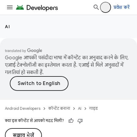
प्रवेश करें
AI
Google आपकी पसंदीदा भाषा में कॉन्टेंट का अनुवाद करने के लिए,
एआई टेक्नोलॉजी का इस्तेमाल करता है. एआई से मिले अनुवादों में
गलतियां हो सकती हैं.
Android Developers
कॉन्टेंट बनाना
AI
गाइड
क्या इस कॉन्टेंट से आपको मदद मिली?
सुझाव भेजें