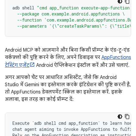
adb
shell
"cmd app_function execute-app-function \
  --package com.example.android.appfunctions \
  --function 'com.example.android.appfunctions.Bas
  --parameters '{\"createTaskParams\": {\"title\"
Android MCP को आज़माने और बिना किसी प्रॉम्प्ट के एंड-टू-एंड
वर्कफ़्लो की पुष्टि करने के लिए, अपने डिवाइस पर
AppFunctions
टेस्टिंग एजेंट
Android ऐप्लिकेशन इंस्टॉल करें और उसे चलाएं.
अगर आपको चैट पर आधारित असिस्टेंट, जैसे कि Android
Studio में Gemini का इस्तेमाल करके इंटिग्रेशन की पुष्टि करनी है,
तो AppFunctions डेवलपमेंट स्किल का इस्तेमाल करें. इसके
अलावा, इस तरह का कोई प्रॉम्प्ट दें:
Execute `adb shell cmd app_function` to learn how t
chat agent aiming to invoke AppFunctions to fulfil 