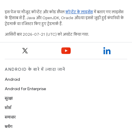
इस पेज पर मौजूद कॉन्टेंट और कोड सैंपल
कॉन्टेंट के लाइसेंस
में बताए गए लाइसेंस
के हिसाब से हैं. Java और OpenJDK, Oracle और/या इससे जुड़ी हुई कंपनियों के
ट्रेडमार्क या रजिस्टर किए हुए ट्रेडमार्क हैं.
आखिरी बार 2026-07-21 (UTC) को अपडेट किया गया.
ANDROID के बारे में ज़्यादा जानें
Android
Android for Enterprise
सुरक्षा
सोर्स
समाचार
ब्लॉग