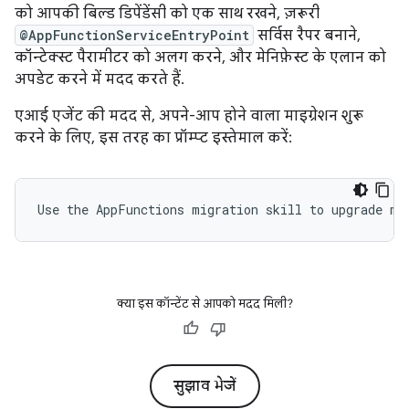
को आपकी बिल्ड डिपेंडेंसी को एक साथ रखने, ज़रूरी
@AppFunctionServiceEntryPoint
सर्विस रैपर बनाने,
कॉन्टेक्स्ट पैरामीटर को अलग करने, और मेनिफ़ेस्ट के एलान को
अपडेट करने में मदद करते हैं.
एआई एजेंट की मदद से, अपने-आप होने वाला माइग्रेशन शुरू
करने के लिए, इस तरह का प्रॉम्प्ट इस्तेमाल करें:
क्या इस कॉन्टेंट से आपको मदद मिली?
सुझाव भेजें