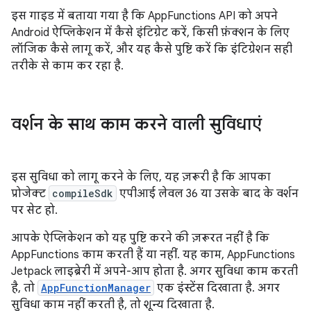
इस गाइड में बताया गया है कि AppFunctions API को अपने
Android ऐप्लिकेशन में कैसे इंटिग्रेट करें, किसी फ़ंक्शन के लिए
लॉजिक कैसे लागू करें, और यह कैसे पुष्टि करें कि इंटिग्रेशन सही
तरीके से काम कर रहा है.
वर्शन के साथ काम करने वाली सुविधाएं
इस सुविधा को लागू करने के लिए, यह ज़रूरी है कि आपका
प्रोजेक्ट
compileSdk
एपीआई लेवल 36 या उसके बाद के वर्शन
पर सेट हो.
आपके ऐप्लिकेशन को यह पुष्टि करने की ज़रूरत नहीं है कि
AppFunctions काम करती हैं या नहीं. यह काम, AppFunctions
Jetpack लाइब्रेरी में अपने-आप होता है. अगर सुविधा काम करती
है, तो
AppFunctionManager
एक इंस्टेंस दिखाता है. अगर
सुविधा काम नहीं करती है, तो शून्य दिखाता है.