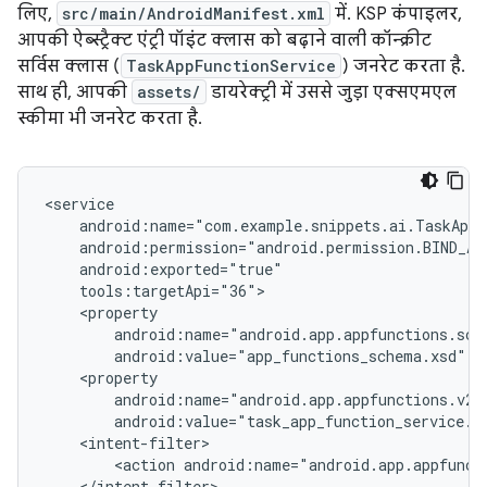
लिए,
src/main/AndroidManifest.xml
में. KSP कंपाइलर,
आपकी ऐब्स्ट्रैक्ट एंट्री पॉइंट क्लास को बढ़ाने वाली कॉन्क्रीट
सर्विस क्लास (
TaskAppFunctionService
) जनरेट करता है.
साथ ही, आपकी
assets/
डायरेक्ट्री में उससे जुड़ा एक्सएमएल
स्कीमा भी जनरेट करता है.
android:value="app_functions_schema.xsd"
android:value="task_app_function_service.x
<action
android:name="android.app.appfunct
</intent-filter>
