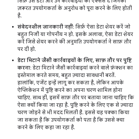
सिर्फ़ उस डेटा और उन कार्रवाइयों का ऐक्सेस दें जिनकी
ज़रूरत उपयोगकर्ता के अनुरोध को पूरा करने के लिए होती
है.
संवेदनशील जानकारी नहीं
: सिर्फ़ ऐसा डेटा शेयर करें जो
बहुत निजी या गोपनीय न हो. इसके अलावा, ऐसा डेटा शेयर
करें जिसे शेयर करने की अनुमति उपयोगकर्ता ने साफ़ तौर
पर दी हो.
डेटा मिटाने जैसी कार्रवाइयों के लिए, साफ़ तौर पर पुष्टि
करना
: डेटा मिटाने जैसी कार्रवाइयां करने वाले फ़ंक्शन का
इस्तेमाल करते समय, बहुत ज़्यादा सावधानी बरतें.
हालांकि, एजेंट इन्हें लागू कर सकता है, लेकिन आपके
ऐप्लिकेशन में पुष्टि करने का अपना चरण शामिल होना
चाहिए. साथ ही, इसमें साफ़ तौर पर बताया जाना चाहिए कि
ऐसा क्यों किया जा रहा है. पुष्टि करने के लिए एक से ज़्यादा
चरण जोड़ने से भी मदद मिलती है. इससे यह पक्का किया
जा सकता है कि उपयोगकर्ता को पता है कि उससे क्या
करने के लिए कहा जा रहा है.