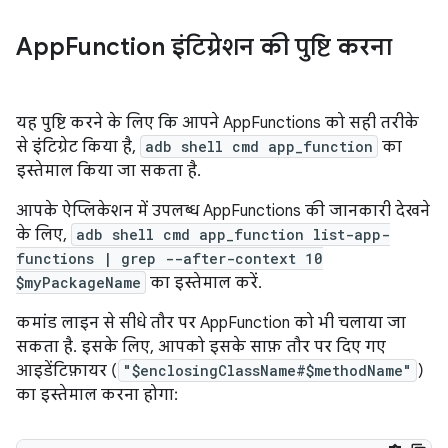
App
Function इंटिग्रेशन की पुष्टि करना
यह पुष्टि करने के लिए कि आपने AppFunctions को सही तरीके
से इंटिग्रेट किया है,
adb shell cmd app_function
का
इस्तेमाल किया जा सकता है.
आपके ऐप्लिकेशन में उपलब्ध AppFunctions की जानकारी देखने
के लिए,
adb shell cmd app_function list-app-
functions | grep --after-context 10
$myPackageName
का इस्तेमाल करें.
कमांड लाइन से सीधे तौर पर AppFunction को भी चलाया जा
सकता है. इसके लिए, आपको इसके साफ़ तौर पर दिए गए
आइडेंटिफ़ायर (
"$enclosingClassName#$methodName"
)
का इस्तेमाल करना होगा: