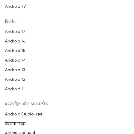
Android TV
रिलीज़
Android 17
Android 16
Android 15
Android 14
Android 13
Android 12
Android 11
दस्तावेज़ और डाउनलोड
Android Studio गाइड
डेवलपर गाइड
API (एपीआई) संदर्भ