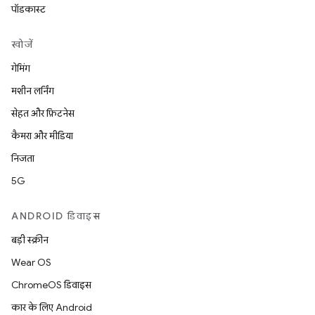
पॉडकास्ट
खोजें
गेमिंग
मशीन लर्निंग
सेहत और फ़िटनेस
कैमरा और मीडिया
निजता
5G
ANDROID डिवाइस
बड़ी स्क्रीन
Wear OS
ChromeOS डिवाइस
कार के लिए Android