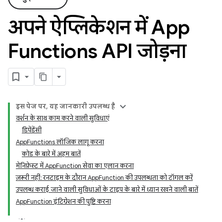
अपने ऐप्लिकेशन में App
Functions API जोड़ना
इस पेज पर, यह जानकारी उपलब्ध है
वर्शन के साथ काम करने वाली सुविधाएं
डिपेंडेंसी
AppFunctions लॉजिक लागू करना
कोड के बारे में अहम बातें
मेनिफ़ेस्ट में AppFunction सेवा का एलान करना
ज़रूरी नहीं: रनटाइम के दौरान AppFunction की उपलब्धता को टॉगल करें
उपलब्ध कराई जाने वाली सुविधाओं के टाइप के बारे में ध्यान रखने वाली बातें
AppFunction इंटिग्रेशन की पुष्टि करना