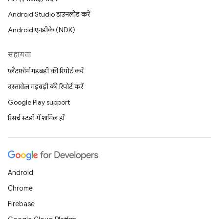
Android Studio डाउनलोड करें
Android एनडीके (NDK)
सहायता
प्लैटफ़ॉर्म गड़बड़ी की रिपोर्ट करें
दस्तावेज़ गड़बड़ी की रिपोर्ट करें
Google Play support
रिसर्च स्टडी में शामिल हों
Android
Chrome
Firebase