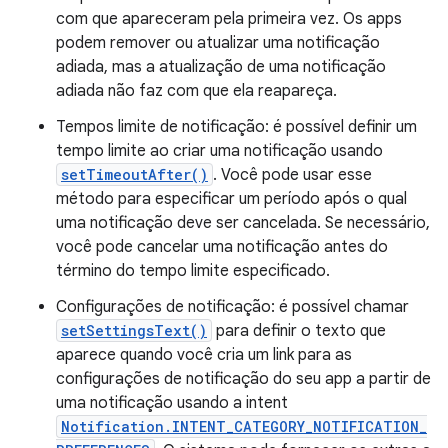
com que apareceram pela primeira vez. Os apps
podem remover ou atualizar uma notificação
adiada, mas a atualização de uma notificação
adiada não faz com que ela reapareça.
Tempos limite de notificação: é possível definir um
tempo limite ao criar uma notificação usando
setTimeoutAfter()
. Você pode usar esse
método para especificar um período após o qual
uma notificação deve ser cancelada. Se necessário,
você pode cancelar uma notificação antes do
término do tempo limite especificado.
Configurações de notificação: é possível chamar
setSettingsText()
para definir o texto que
aparece quando você cria um link para as
configurações de notificação do seu app a partir de
uma notificação usando a intent
Notification.INTENT_CATEGORY_NOTIFICATION_