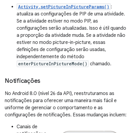
Activity.setPictureInPictureParams()
:
atualiza as configurações de PIP de uma atividade.
Se a atividade estiver no modo PIP, as
configurações serão atualizadas. Isso é útil quando
a proporção da atividade muda. Se a atividade não
estiver no modo picture-in-picture, essas
definições de configuração serão usadas,
independentemente do método
enterPictureInPictureMode()
chamado.
Notificações
No Android 8.0 (nível 26 da API), reestruturamos as
notificações para oferecer uma maneira mais fácil e
uniforme de gerenciar o comportamento e as
configurações de notificações. Essas mudanças incluem:
Canais de