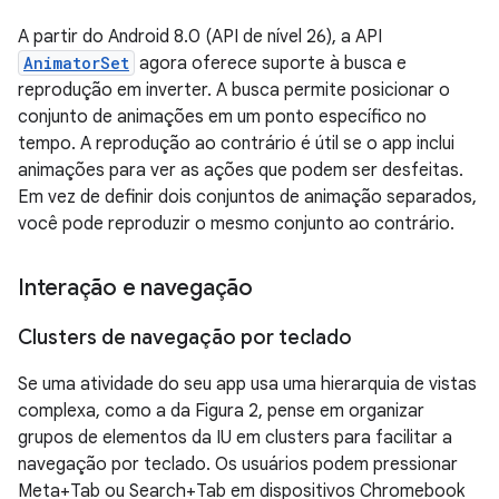
A partir do Android 8.0 (API de nível 26), a API
AnimatorSet
agora oferece suporte à busca e
reprodução em inverter. A busca permite posicionar o
conjunto de animações em um ponto específico no
tempo. A reprodução ao contrário é útil se o app inclui
animações para ver as ações que podem ser desfeitas.
Em vez de definir dois conjuntos de animação separados,
você pode reproduzir o mesmo conjunto ao contrário.
Interação e navegação
Clusters de navegação por teclado
Se uma atividade do seu app usa uma hierarquia de vistas
complexa, como a da Figura 2, pense em organizar
grupos de elementos da IU em clusters para facilitar a
navegação por teclado. Os usuários podem pressionar
Meta+Tab ou Search+Tab em dispositivos Chromebook