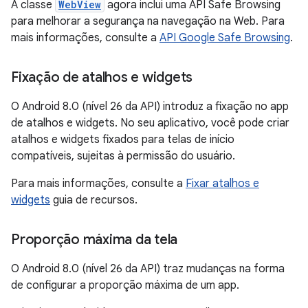
A classe
WebView
agora inclui uma API Safe Browsing
para melhorar a segurança na navegação na Web. Para
mais informações, consulte a
API Google Safe Browsing
.
Fixação de atalhos e widgets
O Android 8.0 (nível 26 da API) introduz a fixação no app
de atalhos e widgets. No seu aplicativo, você pode criar
atalhos e widgets fixados para telas de início
compatíveis, sujeitas à permissão do usuário.
Para mais informações, consulte a
Fixar atalhos e
widgets
guia de recursos.
Proporção máxima da tela
O Android 8.0 (nível 26 da API) traz mudanças na forma
de configurar a proporção máxima de um app.