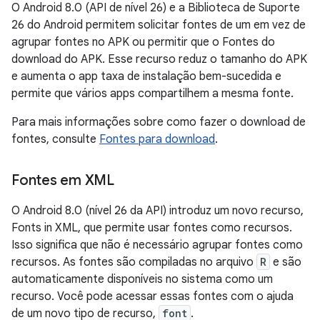
O Android 8.0 (API de nível 26) e a Biblioteca de Suporte
26 do Android permitem solicitar fontes de um em vez de
agrupar fontes no APK ou permitir que o Fontes do
download do APK. Esse recurso reduz o tamanho do APK
e aumenta o app taxa de instalação bem-sucedida e
permite que vários apps compartilhem a mesma fonte.
Para mais informações sobre como fazer o download de
fontes, consulte
Fontes para download
.
Fontes em XML
O Android 8.0 (nível 26 da API) introduz um novo recurso,
Fonts in XML, que permite usar fontes como recursos.
Isso significa que não é necessário agrupar fontes como
recursos. As fontes são compiladas no arquivo
R
e são
automaticamente disponíveis no sistema como um
recurso. Você pode acessar essas fontes com o ajuda
de um novo tipo de recurso,
font
.