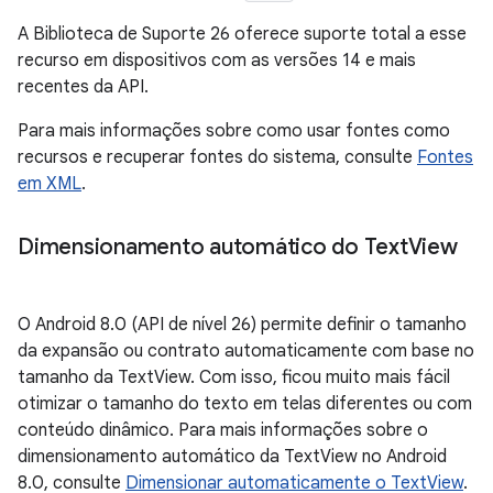
A Biblioteca de Suporte 26 oferece suporte total a esse
recurso em dispositivos com as versões 14 e mais
recentes da API.
Para mais informações sobre como usar fontes como
recursos e recuperar fontes do sistema, consulte
Fontes
em XML
.
Dimensionamento automático do Text
View
O Android 8.0 (API de nível 26) permite definir o tamanho
da expansão ou contrato automaticamente com base no
tamanho da TextView. Com isso, ficou muito mais fácil
otimizar o tamanho do texto em telas diferentes ou com
conteúdo dinâmico. Para mais informações sobre o
dimensionamento automático da TextView no Android
8.0, consulte
Dimensionar automaticamente o TextView
.