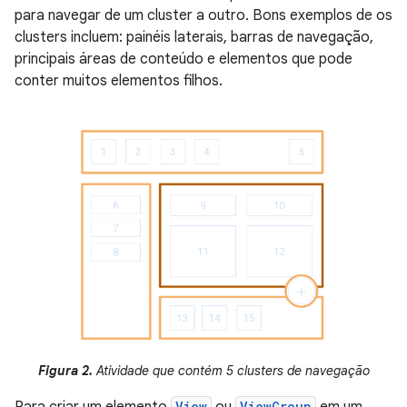
para navegar de um cluster a outro. Bons exemplos de os
clusters incluem: painéis laterais, barras de navegação,
principais áreas de conteúdo e elementos que pode
conter muitos elementos filhos.
Figura 2.
Atividade que contém 5 clusters de navegação
View
ViewGroup