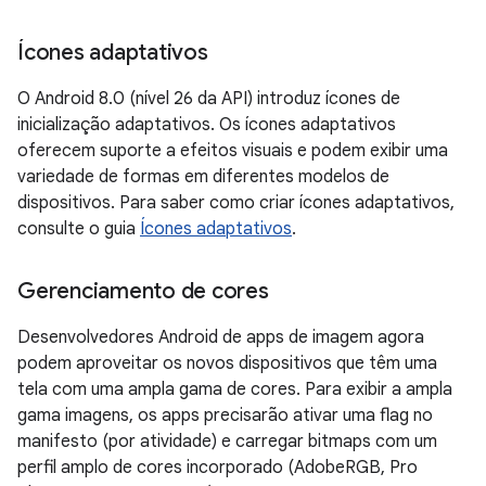
Ícones adaptativos
O Android 8.0 (nível 26 da API) introduz ícones de
inicialização adaptativos. Os ícones adaptativos
oferecem suporte a efeitos visuais e podem exibir uma
variedade de formas em diferentes modelos de
dispositivos. Para saber como criar ícones adaptativos,
consulte o guia
Ícones adaptativos
.
Gerenciamento de cores
Desenvolvedores Android de apps de imagem agora
podem aproveitar os novos dispositivos que têm uma
tela com uma ampla gama de cores. Para exibir a ampla
gama imagens, os apps precisarão ativar uma flag no
manifesto (por atividade) e carregar bitmaps com um
perfil amplo de cores incorporado (AdobeRGB, Pro