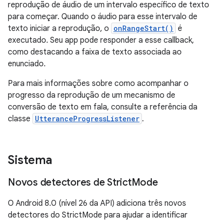
reprodução de áudio de um intervalo específico de texto
para começar. Quando o áudio para esse intervalo de
texto iniciar a reprodução, o
onRangeStart()
é
executado. Seu app pode responder a esse callback,
como destacando a faixa de texto associada ao
enunciado.
Para mais informações sobre como acompanhar o
progresso da reprodução de um mecanismo de
conversão de texto em fala, consulte a referência da
classe
UtteranceProgressListener
.
Sistema
Novos detectores de Strict
Mode
O Android 8.0 (nível 26 da API) adiciona três novos
detectores do StrictMode para ajudar a identificar