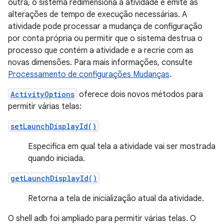
outra, o sistema redimensiona a atividade e emite as
alterações de tempo de execução necessárias. A
atividade pode processar a mudança de configuração
por conta própria ou permitir que o sistema destrua o
processo que contém a atividade e a recrie com as
novas dimensões. Para mais informações, consulte
Processamento de configurações Mudanças
.
ActivityOptions
oferece dois novos métodos para
permitir várias telas:
setLaunchDisplayId()
Especifica em qual tela a atividade vai ser mostrada
quando iniciada.
getLaunchDisplayId()
Retorna a tela de inicialização atual da atividade.
O shell adb foi ampliado para permitir várias telas. O