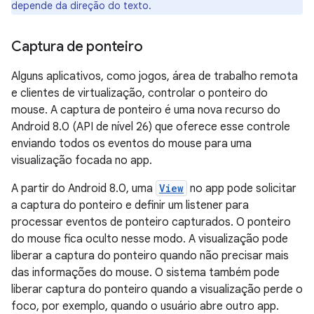
depende da direção do texto.
Captura de ponteiro
Alguns aplicativos, como jogos, área de trabalho remota
e clientes de virtualização, controlar o ponteiro do
mouse. A captura de ponteiro é uma nova recurso do
Android 8.0 (API de nível 26) que oferece esse controle
enviando todos os eventos do mouse para uma
visualização focada no app.
A partir do Android 8.0, uma
View
no app pode solicitar
a captura do ponteiro e definir um listener para
processar eventos de ponteiro capturados. O ponteiro
do mouse fica oculto nesse modo. A visualização pode
liberar a captura do ponteiro quando não precisar mais
das informações do mouse. O sistema também pode
liberar captura do ponteiro quando a visualização perde o
foco, por exemplo, quando o usuário abre outro app.