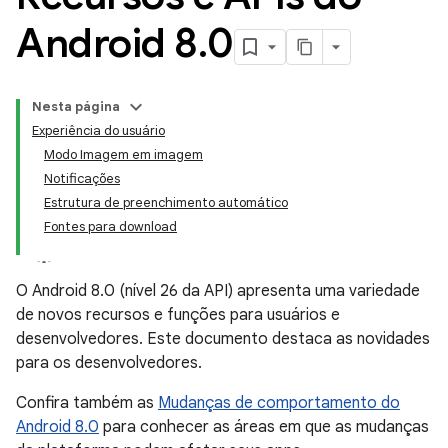
Android 8
.
0
Nesta página
Experiência do usuário
Modo Imagem em imagem
Notificações
Estrutura de preenchimento automático
Fontes para download
O Android 8.0 (nível 26 da API) apresenta uma variedade
de novos recursos e funções para usuários e
desenvolvedores. Este documento destaca as novidades
para os desenvolvedores.
Confira também as
Mudanças de comportamento do
Android 8.0
para conhecer as áreas em que as mudanças