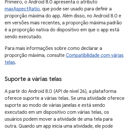
Primeiro, o Android 8.0 apresenta o atributo
maxAspectRatio
, que pode ser usado para definir a
proporção máxima do app. Além disso, no Android 8.0 e
em versões mais recentes, a proporção máxima padrão
é a proporção nativa do dispositivo em que o app está
sendo executado.
Para mais informações sobre como declarar a
proporção máxima, consulte
Compatibilidade com várias
telas
.
Suporte a várias telas
A partir do Android 8.0 (API de nível 26), a plataforma
oferece suporte a várias telas. Se uma atividade oferece
suporte ao modo de várias janelas e está sendo
executado em um dispositivo com várias telas, os
usuários podem mover a atividade de uma tela para
outra. Quando um app inicia uma atividade, ele pode