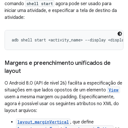
comando
shell start
agora pode ser usado para
iniciar uma atividade, e especificar a tela de destino da
atividade:
Margens e preenchimento unificados de
layout
O Android 8.0 (API de nível 26) facilita a especificação de
situações em que lados opostos de um elemento
View
usem a mesma margem ou padding. Especificamente,
agora é possível usar os seguintes atributos no XML do
layout arquivos:
layout_marginVertical
, que define