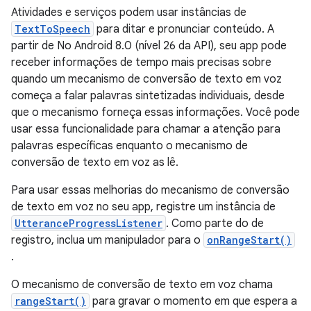
Atividades e serviços podem usar instâncias de
TextToSpeech
para ditar e pronunciar conteúdo. A
partir de No Android 8.0 (nível 26 da API), seu app pode
receber informações de tempo mais precisas sobre
quando um mecanismo de conversão de texto em voz
começa a falar palavras sintetizadas individuais, desde
que o mecanismo forneça essas informações. Você pode
usar essa funcionalidade para chamar a atenção para
palavras específicas enquanto o mecanismo de
conversão de texto em voz as lê.
Para usar essas melhorias do mecanismo de conversão
de texto em voz no seu app, registre um instância de
UtteranceProgressListener
. Como parte do de
registro, inclua um manipulador para o
onRangeStart()
.
O mecanismo de conversão de texto em voz chama
rangeStart()
para gravar o momento em que espera a