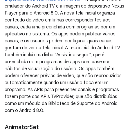
emulador do Android TV e a imagem do dispositivo Nexus
Player para o Android 8.0. A nova tela inicial organiza
conteúdo de vídeo em linhas correspondentes aos
canais, cada uma preenchida com programas por um
aplicativo no sistema. Os apps podem publicar vários
canais, e os usuários podem configurar quais canais
gostam de ver na tela inicial. A tela inicial do Android TV
também inclui uma linha "Assistir a seguir", que é
preenchida com programas de apps com base nos
hábitos de visualização do usuário. Os apps também
podem oferecer prévias de vídeo, que são reproduzidas
automaticamente quando um usuário foca em um
programa. As APIs para preencher canais e programas
fazem parte das APIs TvProvider, que são distribuídas
como um módulo da Biblioteca de Suporte do Android
com o Android 8.0.
Animator
Set