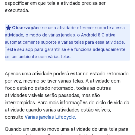
especificar em que tela a atividade precisa ser
executada.
Observação
: se uma atividade oferecer suporte a essa
atividade, o modo de várias janelas, o Android 8.0 ativa
automaticamente suporte a várias telas para essa atividade.
Teste seu app para garantir se ele funciona adequadamente
em um ambiente com várias telas.
Apenas uma atividade poderá estar no estado retomado
por vez, mesmo se tiver várias telas. A atividade com
foco está no estado retomado. todas as outras
atividades visíveis serão pausadas, mas não
interrompidas. Para mais informações do ciclo de vida da
atividade quando várias atividades estão visíveis,
consulte
Várias janelas Lifecycle.
Quando um usuário move uma atividade de uma tela para