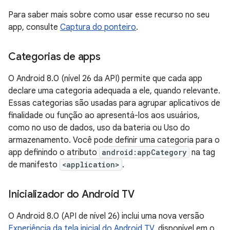
Para saber mais sobre como usar esse recurso no seu
app, consulte
Captura do ponteiro
.
Categorias de apps
O Android 8.0 (nível 26 da API) permite que cada app
declare uma categoria adequada a ele, quando relevante.
Essas categorias são usadas para agrupar aplicativos de
finalidade ou função ao apresentá-los aos usuários,
como no uso de dados, uso da bateria ou Uso do
armazenamento. Você pode definir uma categoria para o
app definindo o atributo
android:appCategory
na tag
de manifesto
<application>
.
Inicializador do Android TV
O Android 8.0 (API de nível 26) inclui uma nova versão
Experiência da tela inicial do Android TV
, disponível em o