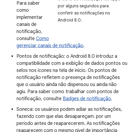
Para saber
por alguns segundos para
como
conferir as notificações no
implementar
Android 8.0.
canais de
notificação,
consulte
Como
gerenciar canais de notificação
.
Pontos de notificação: o Android 8.0 introduz a
compatibilidade com a exibição de dados pontos ou
selos nos ícones na tela de início. Os pontos de
notificação refletem o presença de notificações
que o usuário ainda não dispensou ou ainda não
agiu. Para saber como trabalhar com pontos de
notificação, consulte
Badges de notificação
.
Soneca: os usuários podem adiar as notificações,
fazendo com que elas desapareçam. por um
período antes de reaparecerem. As notificações
reaparecem com o mesmo nível de importância