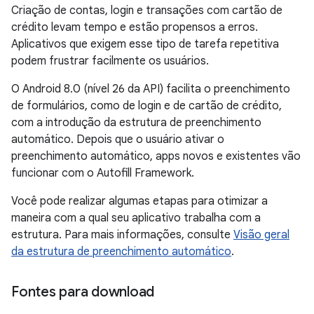
Criação de contas, login e transações com cartão de
crédito levam tempo e estão propensos a erros.
Aplicativos que exigem esse tipo de tarefa repetitiva
podem frustrar facilmente os usuários.
O Android 8.0 (nível 26 da API) facilita o preenchimento
de formulários, como de login e de cartão de crédito,
com a introdução da estrutura de preenchimento
automático. Depois que o usuário ativar o
preenchimento automático, apps novos e existentes vão
funcionar com o Autofill Framework.
Você pode realizar algumas etapas para otimizar a
maneira com a qual seu aplicativo trabalha com a
estrutura. Para mais informações, consulte
Visão geral
da estrutura de preenchimento automático
.
Fontes para download