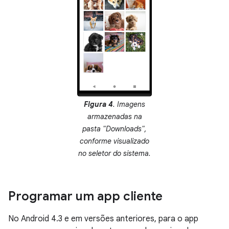
Figura 4
. Imagens
armazenadas na
pasta "Downloads",
conforme visualizado
no seletor do sistema.
Programar um app cliente
No Android 4.3 e em versões anteriores, para o app