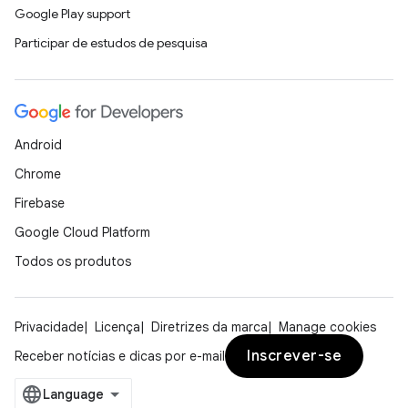
Google Play support
Participar de estudos de pesquisa
Android
Chrome
Firebase
Google Cloud Platform
Todos os produtos
Privacidade
Licença
Diretrizes da marca
Manage cookies
Inscrever-se
Receber notícias e dicas por e-mail