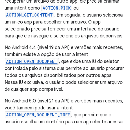
recuperar um arquivo de outro app, ele precisa chamar
uma intent como
ACTION_PICK
ou
ACTION_GET_CONTENT
. Em seguida, o usuário seleciona
um único app para escolher um arquivo. O app
selecionado precisa fornecer uma interface do usuário
para que ele navegue e selecione os arquivos disponíveis.
No Android 4.4 (nível 19 da API) e versões mais recentes,
também existe a opção de usar a intent
ACTION_OPEN_DOCUMENT
, que exibe uma IU do seletor
controlada pelo sistema que permite ao usuário procurar
todos os arquivos disponibilizados por outros apps.
Nessa IU exclusiva, o usuário pode selecionar um arquivo
de qualquer app compatível.
No Android 5.0 (nível 21 da API) e versões mais recentes,
você também pode usar a intent
ACTION_OPEN_DOCUMENT_TREE
, que permite que o
usuário escolha um diretório para um app cliente acessar.