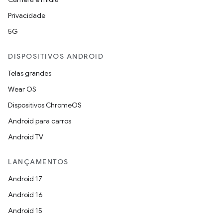
Privacidade
5G
DISPOSITIVOS ANDROID
Telas grandes
Wear OS
Dispositivos ChromeOS
Android para carros
Android TV
LANÇAMENTOS
Android 17
Android 16
Android 15