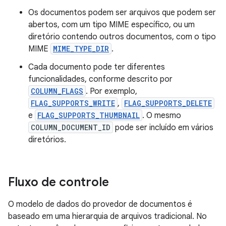
Os documentos podem ser arquivos que podem ser
abertos, com um tipo MIME específico, ou um
diretório contendo outros documentos, com o tipo
MIME
MIME_TYPE_DIR
.
Cada documento pode ter diferentes
funcionalidades, conforme descrito por
COLUMN_FLAGS
. Por exemplo,
FLAG_SUPPORTS_WRITE
,
FLAG_SUPPORTS_DELETE
e
FLAG_SUPPORTS_THUMBNAIL
. O mesmo
COLUMN_DOCUMENT_ID
pode ser incluído em vários
diretórios.
Fluxo de controle
O modelo de dados do provedor de documentos é
baseado em uma hierarquia de arquivos tradicional. No