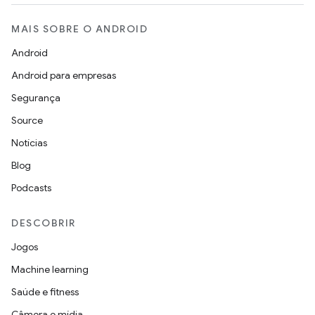
MAIS SOBRE O ANDROID
Android
Android para empresas
Segurança
Source
Notícias
Blog
Podcasts
DESCOBRIR
Jogos
Machine learning
Saúde e fitness
Câmera e mídia