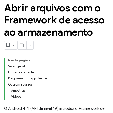
Abrir arquivos com o
Framework de acesso
ao armazenamento
Nesta página
Visão geral
Fluxo de controle
Programar um app cliente
Outros recursos
Amostras
Vídeos
O Android 4.4 (API de nível 19) introduz o Framework de