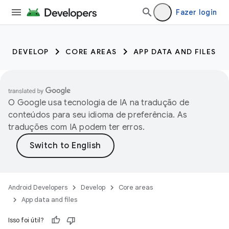
Fazer login
DEVELOP
CORE AREAS
APP DATA AND FILES
O Google usa tecnologia de IA na tradução de
conteúdos para seu idioma de preferência. As
traduções com IA podem ter erros.
Android Developers
Develop
Core areas
App data and files
Isso foi útil?