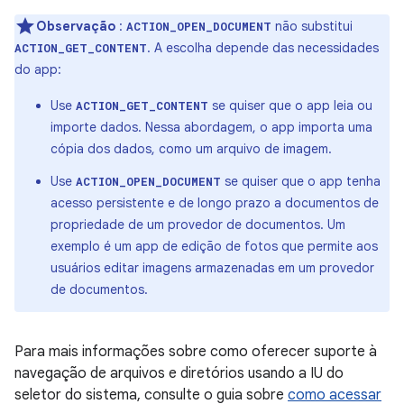
Observação
:
não substitui
ACTION_OPEN_DOCUMENT
. A escolha depende das necessidades
ACTION_GET_CONTENT
do app:
Use
se quiser que o app leia ou
ACTION_GET_CONTENT
importe dados. Nessa abordagem, o app importa uma
cópia dos dados, como um arquivo de imagem.
Use
se quiser que o app tenha
ACTION_OPEN_DOCUMENT
acesso persistente e de longo prazo a documentos de
propriedade de um provedor de documentos. Um
exemplo é um app de edição de fotos que permite aos
usuários editar imagens armazenadas em um provedor
de documentos.
Para mais informações sobre como oferecer suporte à
navegação de arquivos e diretórios usando a IU do
seletor do sistema, consulte o guia sobre
como acessar