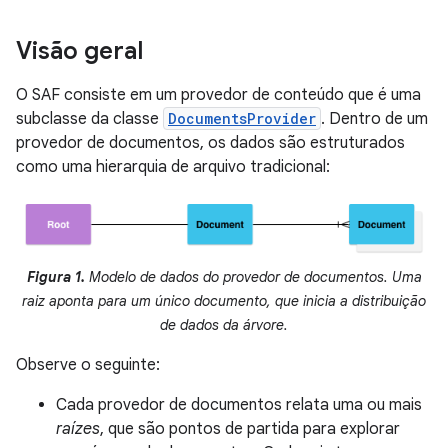
Visão geral
O SAF consiste em um provedor de conteúdo que é uma
subclasse da classe
DocumentsProvider
. Dentro de um
provedor de documentos, os dados são estruturados
como uma hierarquia de arquivo tradicional:
Figura 1.
Modelo de dados do provedor de documentos. Uma
raiz aponta para um único documento, que inicia a distribuição
de dados da árvore.
Observe o seguinte:
Cada provedor de documentos relata uma ou mais
raízes
, que são pontos de partida para explorar