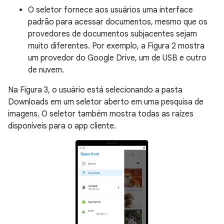
O seletor fornece aos usuários uma interface
padrão para acessar documentos, mesmo que os
provedores de documentos subjacentes sejam
muito diferentes. Por exemplo, a Figura 2 mostra
um provedor do Google Drive, um de USB e outro
de nuvem.
Na Figura 3, o usuário está selecionando a pasta
Downloads em um seletor aberto em uma pesquisa de
imagens. O seletor também mostra todas as raízes
disponíveis para o app cliente.