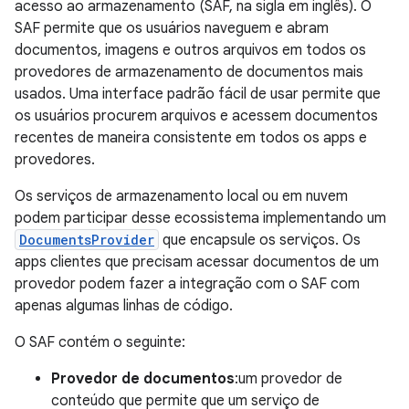
acesso ao armazenamento (SAF, na sigla em inglês). O
SAF permite que os usuários naveguem e abram
documentos, imagens e outros arquivos em todos os
provedores de armazenamento de documentos mais
usados. Uma interface padrão fácil de usar permite que
os usuários procurem arquivos e acessem documentos
recentes de maneira consistente em todos os apps e
provedores.
Os serviços de armazenamento local ou em nuvem
podem participar desse ecossistema implementando um
DocumentsProvider
que encapsule os serviços. Os
apps clientes que precisam acessar documentos de um
provedor podem fazer a integração com o SAF com
apenas algumas linhas de código.
O SAF contém o seguinte:
Provedor de documentos
:um provedor de
conteúdo que permite que um serviço de