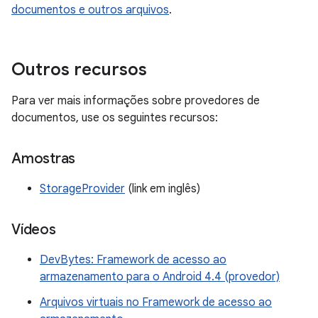
documentos e outros arquivos
.
Outros recursos
Para ver mais informações sobre provedores de
documentos, use os seguintes recursos:
Amostras
StorageProvider
(link em inglês)
Vídeos
DevBytes: Framework de acesso ao
armazenamento para o Android 4.4 (provedor)
Arquivos virtuais no Framework de acesso ao