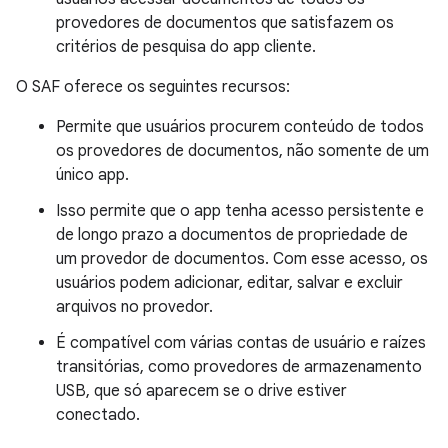
provedores de documentos que satisfazem os
critérios de pesquisa do app cliente.
O SAF oferece os seguintes recursos:
Permite que usuários procurem conteúdo de todos
os provedores de documentos, não somente de um
único app.
Isso permite que o app tenha acesso persistente e
de longo prazo a documentos de propriedade de
um provedor de documentos. Com esse acesso, os
usuários podem adicionar, editar, salvar e excluir
arquivos no provedor.
É compatível com várias contas de usuário e raízes
transitórias, como provedores de armazenamento
USB, que só aparecem se o drive estiver
conectado.