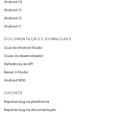
Android 14
Android 13
Android 12
Android 11
DOCUMENTAÇÃO E DOWNLOADS
Guia do Android Studio
Guias do desenvolvedor
Referência da API
Baixar o Studio
Android NDK
SUPORTE
Reportar bug na plataforma
Reportar bug na documentação