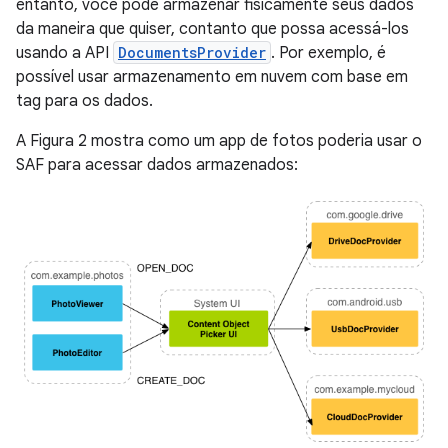
entanto, você pode armazenar fisicamente seus dados
da maneira que quiser, contanto que possa acessá-los
usando a API
DocumentsProvider
. Por exemplo, é
possível usar armazenamento em nuvem com base em
tag para os dados.
A Figura 2 mostra como um app de fotos poderia usar o
SAF para acessar dados armazenados: