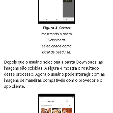
Figura 3
. Seletor
mostrando a pasta
"Downloads"
selecionada como
local de pesquisa.
Depois que o usuário seleciona a pasta Downloads, as
imagens são exibidas. A Figura 4 mostra o resultado
desse processo. Agora o usuário pode interagir com as
imagens de maneiras compatíveis com o provedor e o
app cliente.