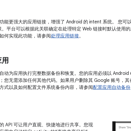
能更强大的应用链接，增强了 Android 的 intent 系统。
域关联。平台可以根据此关联确定在处理特定 Web 链接时默认使
如何实现此功能，请参阅
处理应用链接
。
应用
动为应用执行完整数据备份和恢复。您的应用必须以 Android 6.
；您无需添加任何其他代码。如果用户删除其 Google 账号，
方式以及如何配置文件系统备份内容，请参阅
配置应用自动备份
的 API 可让用户直观、快捷地进行共享。您现