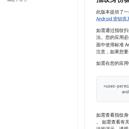
此版本提供了一
Android 密钥
如需通过指纹扫
法。您的应用必
面中使用标准 An
注意，如果您要
如需在您的应用
and
如需查看指纹身
。 如需查看有关将