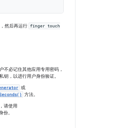
，然后再运行
finger touch
户不必记住其他应用专用密码，
私钥，以进行用户身份验证。
enerator
或
Seconds()
方法。
期，请使用
身份。