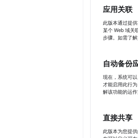
应用关联
此版本通过提供功
某个 Web 
步骤。如需了解
自动备份
现在，系统可以自
才能启用此行为
解该功能的运作
直接共享
此版本为您提供