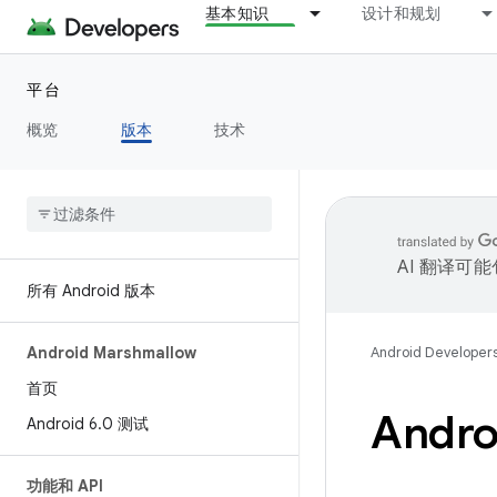
基本知识
设计和规划
平台
概览
版本
技术
AI 翻译可
所有 Android 版本
Android Marshmallow
Android Developer
首页
Andro
Android 6
.
0 测试
功能和 API