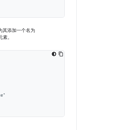
单中为其添加一个名为
元素。