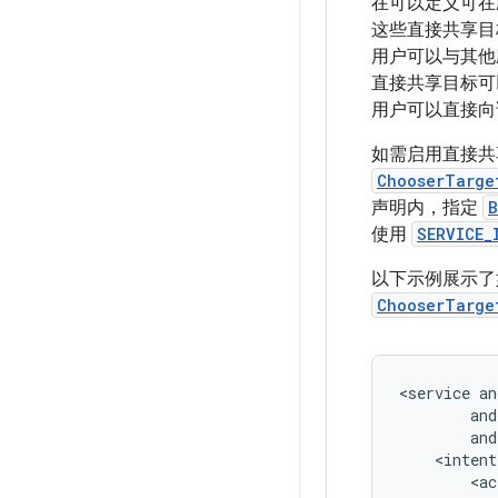
在可以定义可在应用
这些直接共享目
用户可以与其他
直接共享目标可以
用户可以直接向
如需启用直接共
ChooserTarge
声明内，指定
B
使用
SERVICE_
以下示例展示了
ChooserTarge
<service
<ac