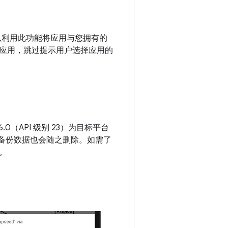
 您可以利用此功能将应用与您拥有的
用的应用，跳过提示用户选择应用的
0（API 级别 23）为目标平台
其备份数据也会随之删除。如需了
。