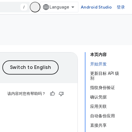
/
Android Studio
登录
本页内容
开始开发
更新目标 API 级
别
指纹身份验证
该内容对您有帮助吗？
确认凭据
应用关联
自动备份应用
直接共享