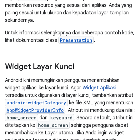
memberikan resource yang sesuai dari aplikasi Anda yang
paling sesuai untuk ukuran dan kepadatan layar tampilan
sekundernya.
Untuk informasi selengkapnya dan beberapa contoh kode,
lihat dokumentasi class
Presentation
.
Widget Layar Kunci
Android kini memungkinkan pengguna menambahkan
widget aplikasi ke layar kunci. Agar
Widget Aplikasi
tersedia untuk digunakan di layar kunci, tambahkan atribut
android:widgetCategory
ke file XML yang menentukan
AppWidgetProviderInfo
. Atribut ini mendukung dua nilai:
home_screen
dan
keyguard
. Secara default, atribut ini
ditetapkan ke
home_screen
sehingga pengguna dapat
menambahkan ke Layar utama. Jika Anda ingin widget