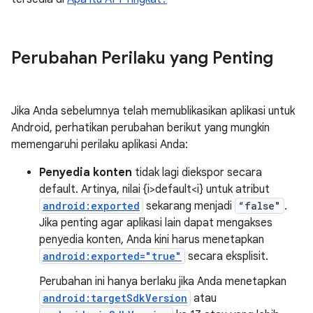
Perubahan Perilaku yang Penting
Jika Anda sebelumnya telah memublikasikan aplikasi untuk
Android, perhatikan perubahan berikut yang mungkin
memengaruhi perilaku aplikasi Anda:
Penyedia konten
tidak lagi diekspor secara
default. Artinya, nilai {i>default<i} untuk atribut
android:exported
sekarang menjadi
“false"
.
Jika penting agar aplikasi lain dapat mengakses
penyedia konten, Anda kini harus menetapkan
android:exported="true"
secara eksplisit.
Perubahan ini hanya berlaku jika Anda menetapkan
android:targetSdkVersion
atau