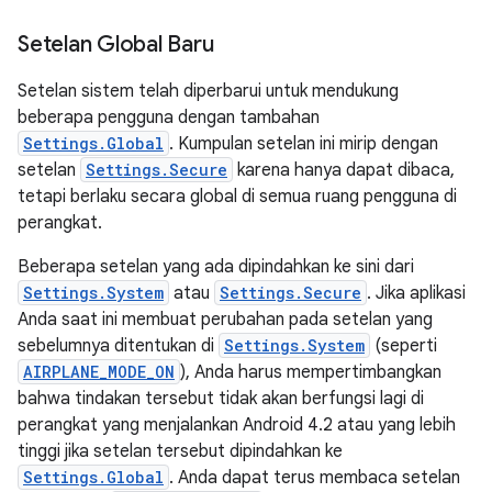
Setelan Global Baru
Setelan sistem telah diperbarui untuk mendukung
beberapa pengguna dengan tambahan
Settings.Global
. Kumpulan setelan ini mirip dengan
setelan
Settings.Secure
karena hanya dapat dibaca,
tetapi berlaku secara global di semua ruang pengguna di
perangkat.
Beberapa setelan yang ada dipindahkan ke sini dari
Settings.System
atau
Settings.Secure
. Jika aplikasi
Anda saat ini membuat perubahan pada setelan yang
sebelumnya ditentukan di
Settings.System
(seperti
AIRPLANE_MODE_ON
), Anda harus mempertimbangkan
bahwa tindakan tersebut tidak akan berfungsi lagi di
perangkat yang menjalankan Android 4.2 atau yang lebih
tinggi jika setelan tersebut dipindahkan ke
Settings.Global
. Anda dapat terus membaca setelan