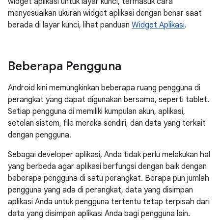
widget aplikasi untuk layar kunci, termasuk cara
menyesuaikan ukuran widget aplikasi dengan benar saat
berada di layar kunci, lihat panduan
Widget Aplikasi
.
Beberapa Pengguna
Android kini memungkinkan beberapa ruang pengguna di
perangkat yang dapat digunakan bersama, seperti tablet.
Setiap pengguna di memiliki kumpulan akun, aplikasi,
setelan sistem, file mereka sendiri, dan data yang terkait
dengan pengguna.
Sebagai developer aplikasi, Anda tidak perlu melakukan hal
yang berbeda agar aplikasi berfungsi dengan baik dengan
beberapa pengguna di satu perangkat. Berapa pun jumlah
pengguna yang ada di perangkat, data yang disimpan
aplikasi Anda untuk pengguna tertentu tetap terpisah dari
data yang disimpan aplikasi Anda bagi pengguna lain.