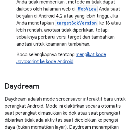
Anda tidak memberikan , metode ini tidak dapat
diakses oleh halaman web di
WebView
Anda saat
berjalan di Android 4.2 atau yang lebih tinggi. Jika
Anda menetapkan
targetSdkVersion
ke 16 atau
lebih rendah, anotasi tidak diperlukan, tetapi
sebaiknya perbarui versi target dan tambahkan
anotasi untuk keamanan tambahan.
Baca selengkapnya tentang
mengikat kode
JavaScript ke kode Android
.
Daydream
Daydream adalah mode screensaver interaktif baru untuk
perangkat Android. Mode ini diaktifkan secara otomatis
saat perangkat dimasukkan ke dok atau saat perangkat
dibiarkan tidak ada aktivitas saat dicolokkan ke pengisi
daya (bukan mematikan layar). Daydream menampilkan