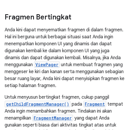
Fragmen Bertingkat
Anda kini dapat menyematkan fragmen di dalam fragmen.
Hal ini berguna untuk berbagai situasi saat Anda ingin
menempatkan komponen UI yang dinamis dan dapat
digunakan kembali ke dalam komponen UI yang juga
dinamis dan dapat digunakan kembali. Misalnya, jika Anda
menggunakan
ViewPager
untuk membuat fragmen yang
menggeser ke kiri dan kanan serta menggunakan sebagian
besar ruang layar, Anda kini dapat menyisipkan fragmen ke
setiap halaman fragmen.
Untuk menyusun bertingkat fragmen, cukup panggil
getChildFragmentManager()
pada
Fragment
tempat
Anda ingin menambahkan fragmen. Tindakan ini akan
menampilkan
FragmentManager
yang dapat Anda
gunakan seperti biasa dari aktivitas tingkat atas untuk