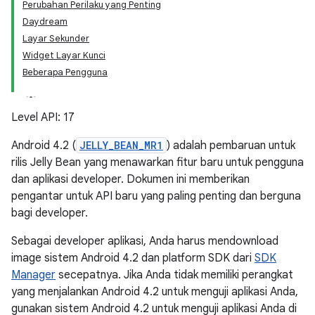
Perubahan Perilaku yang Penting
Daydream
Layar Sekunder
Widget Layar Kunci
Beberapa Pengguna
Level API: 17
Android 4.2 (
JELLY_BEAN_MR1
) adalah pembaruan untuk
rilis Jelly Bean yang menawarkan fitur baru untuk pengguna
dan aplikasi developer. Dokumen ini memberikan
pengantar untuk API baru yang paling penting dan berguna
bagi developer.
Sebagai developer aplikasi, Anda harus mendownload
image sistem Android 4.2 dan platform SDK dari
SDK
Manager
secepatnya. Jika Anda tidak memiliki perangkat
yang menjalankan Android 4.2 untuk menguji aplikasi Anda,
gunakan sistem Android 4.2 untuk menguji aplikasi Anda di