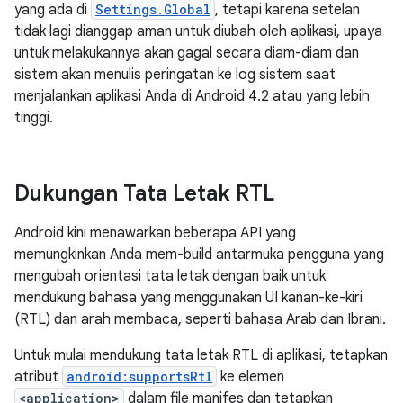
yang ada di
Settings.Global
, tetapi karena setelan
tidak lagi dianggap aman untuk diubah oleh aplikasi, upaya
untuk melakukannya akan gagal secara diam-diam dan
sistem akan menulis peringatan ke log sistem saat
menjalankan aplikasi Anda di Android 4.2 atau yang lebih
tinggi.
Dukungan Tata Letak RTL
Android kini menawarkan beberapa API yang
memungkinkan Anda mem-build antarmuka pengguna yang
mengubah orientasi tata letak dengan baik untuk
mendukung bahasa yang menggunakan UI kanan-ke-kiri
(RTL) dan arah membaca, seperti bahasa Arab dan Ibrani.
Untuk mulai mendukung tata letak RTL di aplikasi, tetapkan
atribut
android:supportsRtl
ke elemen
<application>
dalam file manifes dan tetapkan