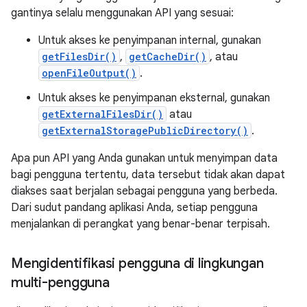
gantinya selalu menggunakan API yang sesuai:
Untuk akses ke penyimpanan internal, gunakan
getFilesDir()
,
getCacheDir()
, atau
openFileOutput()
.
Untuk akses ke penyimpanan eksternal, gunakan
getExternalFilesDir()
atau
getExternalStoragePublicDirectory()
.
Apa pun API yang Anda gunakan untuk menyimpan data
bagi pengguna tertentu, data tersebut tidak akan dapat
diakses saat berjalan sebagai pengguna yang berbeda.
Dari sudut pandang aplikasi Anda, setiap pengguna
menjalankan di perangkat yang benar-benar terpisah.
Mengidentifikasi pengguna di lingkungan
multi-pengguna