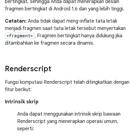
bertingkat, sehingga Anda dapat menerapkan desain
fragmen bertingkat di Android 1.6 dan yang lebih tinggi.
Catatan:
Anda tidak dapat meng-inflate tata letak
menjadi fragmen saat tata letak tersebut menyertakan
<fragment>
. Fragmen bertingkat hanya didukung jika
ditambahkan ke fragmen secara dinamis.
Renderscript
Fungsi komputasi Renderscript telah ditingkatkan dengan
fitur berikut:
Intrinsik skrip
Anda dapat menggunakan intrinsik skrip bawaan
Renderscript yang menerapkan operasi umum,
seperti: