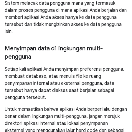
Sistem melacak data pengguna mana yang termasuk
dalam proses pengguna di mana aplikasi Anda berjalan dan
memberi aplikasi Anda akses hanya ke data pengguna
tersebut dan tidak mengizinkan akses ke data pengguna
lain.
Menyimpan data di lingkungan multi-
pengguna
Setiap kali aplikasi Anda menyimpan preferensi pengguna,
membuat database, atau menulis file ke ruang
penyimpanan internal atau eksternal pengguna, data
tersebut hanya dapat diakses saat berjalan sebagai
pengguna tersebut.
Untuk memastikan bahwa aplikasi Anda berperilaku dengan
benar dalam lingkungan multi-pengguna, jangan merujuk
direktori aplikasi internal atau lokasi penyimpanan
eksternal yang menggunakan jalur hard code dan sebagai