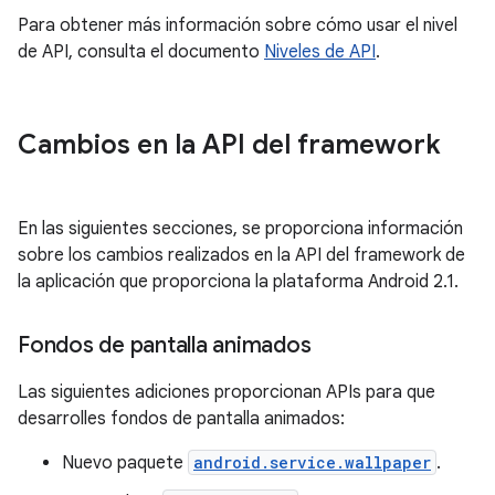
Para obtener más información sobre cómo usar el nivel
de API, consulta el documento
Niveles de API
.
Cambios en la API del framework
En las siguientes secciones, se proporciona información
sobre los cambios realizados en la API del framework de
la aplicación que proporciona la plataforma Android 2.1.
Fondos de pantalla animados
Las siguientes adiciones proporcionan APIs para que
desarrolles fondos de pantalla animados:
Nuevo paquete
android.service.wallpaper
.