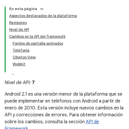
En esta página
Aspectos destacados de la plataforma
Revisiones
Nivel de API
Cambios en la API del framework
Fondos de pantalla animados
Telefonía
Objetos View
WebKit
Nivel de API:
7
Android 2.1 es una versión menor de la plataforma que se
puede implementar en teléfonos con Android a partir de
enero de 2010. Esta versión incluye nuevos cambios en la
API y correcciones de errores. Para obtener información
sobre los cambios, consulta la sección
API de
Framework
.