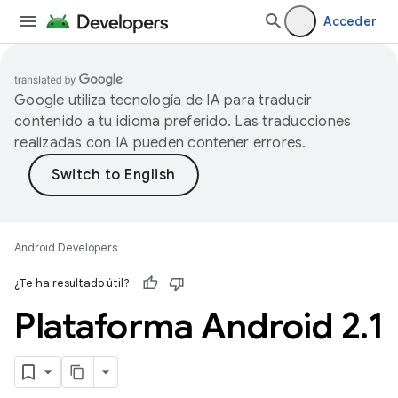
Acceder
Google utiliza tecnología de IA para traducir
contenido a tu idioma preferido. Las traducciones
realizadas con IA pueden contener errores.
Android Developers
¿Te ha resultado útil?
Plataforma Android 2
.
1