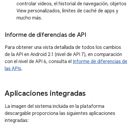
controlar videos, el historial de navegación, objetos
View personalizados, límites de caché de apps y
mucho más.
Informe de diferencias de API
Para obtener una vista detallada de todos los cambios
de la API en Android 2.1 (nivel de API 7), en comparación
con el nivel de API 6, consulta el
Informe de diferencias de
las APIs
.
Aplicaciones integradas
La imagen del sistema incluida en la plataforma
descargable proporciona las siguientes aplicaciones
integradas: