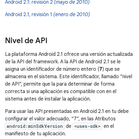
Android 2.1: revisión 2
(mayo de 2010)
Android 2.1, revisión 1
(enero de 2010)
Nivel de API
La plataforma Android 2.1 ofrece una versión actualizada
de la API del framework. A la API de Android 2.1 se le
asigna un identificador de número entero (
7
) que se
almacena en el sistema. Este identificador, llamado “nivel
de API”, permite que la para determinar de forma
correcta si una aplicación es compatible con en el
sistema antes de instalar la aplicación.
Para usar las API presentadas en Android 2.1 en tu debe
configurar el valor adecuado, “7”, en las Atributos
android:minSdkVersion
de
<uses-sdk>
en el
manifiesto de tu aplicación.