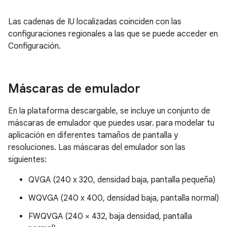
Las cadenas de IU localizadas coinciden con las
configuraciones regionales a las que se puede acceder en
Configuración.
Máscaras de emulador
En la plataforma descargable, se incluye un conjunto de
máscaras de emulador que puedes usar. para modelar tu
aplicación en diferentes tamaños de pantalla y
resoluciones. Las máscaras del emulador son las
siguientes:
QVGA (240 x 320, densidad baja, pantalla pequeña)
WQVGA (240 x 400, densidad baja, pantalla normal)
FWQVGA (240 × 432, baja densidad, pantalla