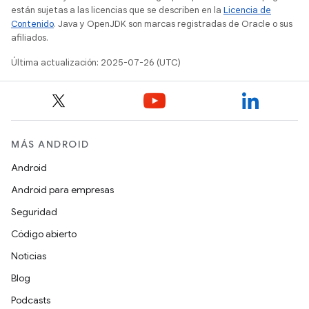
están sujetas a las licencias que se describen en la
Licencia de
Contenido
. Java y OpenJDK son marcas registradas de Oracle o sus
afiliados.
Última actualización: 2025-07-26 (UTC)
MÁS ANDROID
Android
Android para empresas
Seguridad
Código abierto
Noticias
Blog
Podcasts