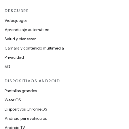
DESCUBRE
Videojuegos
Aprendizaje automático
Salud y bienestar
Cámara y contenido multimedia
Privacidad
5G
DISPOSITIVOS ANDROID
Pantallas grandes
Wear OS
Dispositivos ChromeOS
Android para vehículos
Android TV