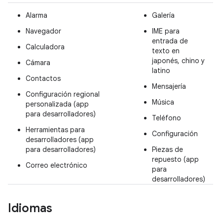
Alarma
Galería
Navegador
IME para
entrada de
Calculadora
texto en
japonés, chino y
Cámara
latino
Contactos
Mensajería
Configuración regional
Música
personalizada (app
para desarrolladores)
Teléfono
Herramientas para
Configuración
desarrolladores (app
para desarrolladores)
Piezas de
repuesto (app
Correo electrónico
para
desarrolladores)
Idiomas