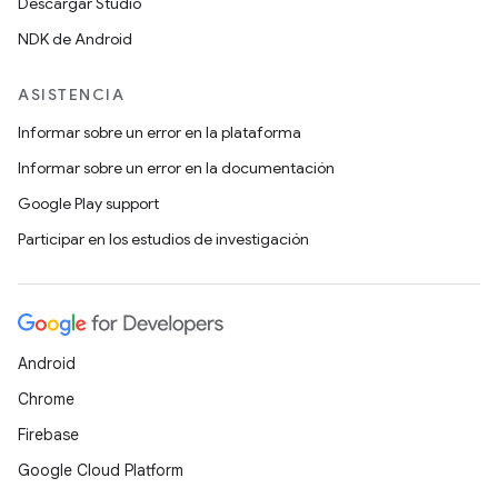
Descargar Studio
NDK de Android
ASISTENCIA
Informar sobre un error en la plataforma
Informar sobre un error en la documentación
Google Play support
Participar en los estudios de investigación
Android
Chrome
Firebase
Google Cloud Platform