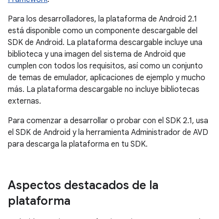
Para los desarrolladores, la plataforma de Android 2.1
está disponible como un componente descargable del
SDK de Android. La plataforma descargable incluye una
biblioteca y una imagen del sistema de Android que
cumplen con todos los requisitos, así como un conjunto
de temas de emulador, aplicaciones de ejemplo y mucho
más. La plataforma descargable no incluye bibliotecas
externas.
Para comenzar a desarrollar o probar con el SDK 2.1, usa
el SDK de Android y la herramienta Administrador de AVD
para descarga la plataforma en tu SDK.
Aspectos destacados de la
plataforma