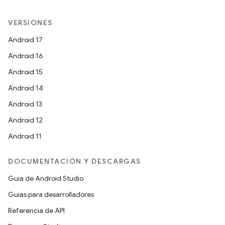
VERSIONES
Android 17
Android 16
Android 15
Android 14
Android 13
Android 12
Android 11
DOCUMENTACIÓN Y DESCARGAS
Guía de Android Studio
Guías para desarrolladores
Referencia de API