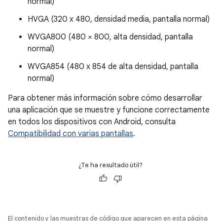
normal)
HVGA (320 x 480, densidad media, pantalla normal)
WVGA800 (480 × 800, alta densidad, pantalla
normal)
WVGA854 (480 x 854 de alta densidad, pantalla
normal)
Para obtener más información sobre cómo desarrollar
una aplicación que se muestre y funcione correctamente
en todos los dispositivos con Android, consulta
Compatibilidad con varias pantallas
.
¿Te ha resultado útil?
El contenido y las muestras de código que aparecen en esta página