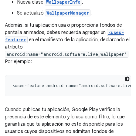
Nueva clase
WallpaperInfo
.
Se actualizó
WallpaperManager
.
Además, si tu aplicación usa o proporciona fondos de
pantalla animados, debes recuerda agregar un
<uses-
feature>
en el manifiesto de la aplicación, declarando el
atributo
android:name="android.software.live_wallpaper"
Por ejemplo:
Cuando publicas tu aplicación, Google Play verifica la
presencia de este elemento y lo usa como filtro, lo que
garantiza que tu aplicación no esté disponible para los
usuarios cuyos dispositivos no admitan fondos de