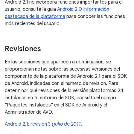
Android 2.1 no incorpora funciones importantes para el
usuario; consulta la guía
Android 2.0 Información
destacada de la plataforma
para conocer las funciones
más recientes del usuario.
Revisiones
En las secciones que aparecen a continuación, se
proporcionan notas sobre las sucesivas versiones del
componente de la plataforma de Android 2.1 para el SDK
de Android, indicadas con el número de revisión. Para
determinar qué revisiones de la versión plataformas 2.1
instaladas en tu entorno de SDK, consulta el campo
"Paquetes instalados" en el SDK de Android y el
Administrador de AVD.
Android 2.1: revisión 3
(julio de 2011)