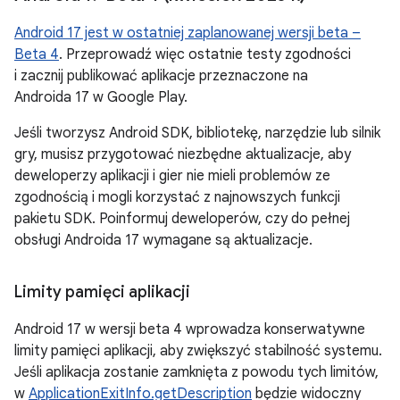
Android 17 jest w ostatniej zaplanowanej wersji beta –
Beta 4
. Przeprowadź więc ostatnie testy zgodności
i zacznij publikować aplikacje przeznaczone na
Androida 17 w Google Play.
Jeśli tworzysz Android SDK, bibliotekę, narzędzie lub silnik
gry, musisz przygotować niezbędne aktualizacje, aby
deweloperzy aplikacji i gier nie mieli problemów ze
zgodnością i mogli korzystać z najnowszych funkcji
pakietu SDK. Poinformuj deweloperów, czy do pełnej
obsługi Androida 17 wymagane są aktualizacje.
Limity pamięci aplikacji
Android 17 w wersji beta 4 wprowadza konserwatywne
limity pamięci aplikacji, aby zwiększyć stabilność systemu.
Jeśli aplikacja zostanie zamknięta z powodu tych limitów,
w
ApplicationExitInfo.getDescription
będzie widoczny