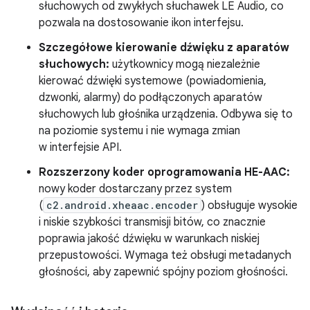
słuchowych od zwykłych słuchawek LE Audio, co
pozwala na dostosowanie ikon interfejsu.
Szczegółowe kierowanie dźwięku z aparatów
słuchowych:
użytkownicy mogą niezależnie
kierować dźwięki systemowe (powiadomienia,
dzwonki, alarmy) do podłączonych aparatów
słuchowych lub głośnika urządzenia. Odbywa się to
na poziomie systemu i nie wymaga zmian
w interfejsie API.
Rozszerzony koder oprogramowania HE-AAC:
nowy koder dostarczany przez system
(
c2.android.xheaac.encoder
) obsługuje wysokie
i niskie szybkości transmisji bitów, co znacznie
poprawia jakość dźwięku w warunkach niskiej
przepustowości. Wymaga też obsługi metadanych
głośności, aby zapewnić spójny poziom głośności.