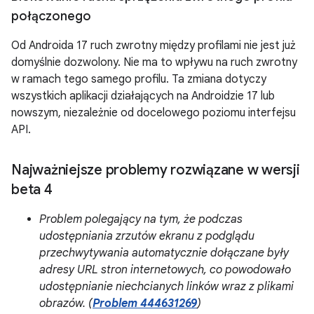
połączonego
Od Androida 17 ruch zwrotny między profilami nie jest już
domyślnie dozwolony. Nie ma to wpływu na ruch zwrotny
w ramach tego samego profilu. Ta zmiana dotyczy
wszystkich aplikacji działających na Androidzie 17 lub
nowszym, niezależnie od docelowego poziomu interfejsu
API.
Najważniejsze problemy rozwiązane w wersji
beta 4
Problem polegający na tym, że podczas
udostępniania zrzutów ekranu z podglądu
przechwytywania automatycznie dołączane były
adresy URL stron internetowych, co powodowało
udostępnianie niechcianych linków wraz z plikami
obrazów. (
Problem 444631269
)