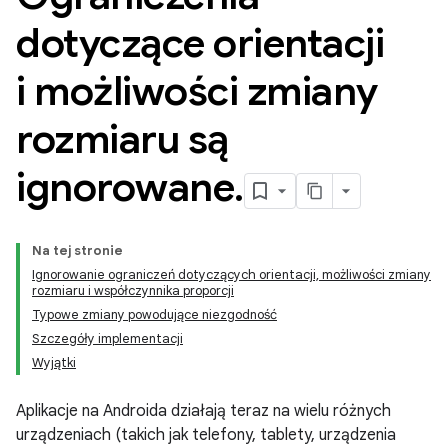
dotyczące orientacji
i możliwości zmiany
rozmiaru są
ignorowane
.
Na tej stronie
Ignorowanie ograniczeń dotyczących orientacji, możliwości zmiany
rozmiaru i współczynnika proporcji
Typowe zmiany powodujące niezgodność
Szczegóły implementacji
Wyjątki
Aplikacje na Androida działają teraz na wielu różnych
urządzeniach (takich jak telefony, tablety, urządzenia