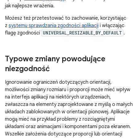
jak najlepsze wrażenia.
Możesz też przetestować to zachowanie, korzystając
z
systemu sprawdzania zgodności aplikacji
i włączając
flagę zgodności
UNIVERSAL_RESIZABLE_BY_DEFAULT
.
Typowe zmiany powodujące
niezgodność
Ignorowanie ograniczeń dotyczących orientacji,
możliwości zmiany rozmiaru i proporcji może mieć wpływ
na interfejs aplikacji na niektórych urządzeniach,
zwłaszcza na elementy zaprojektowane z myślą o małych
układach zablokowanych w orientacji pionowej. Aplikacje
mogą mieć na przykład problemy z rozciągniętymi
układami oraz animacjami i komponentami poza ekranem.
Wszelkie założenia dotyczące proporcji lub orientacji