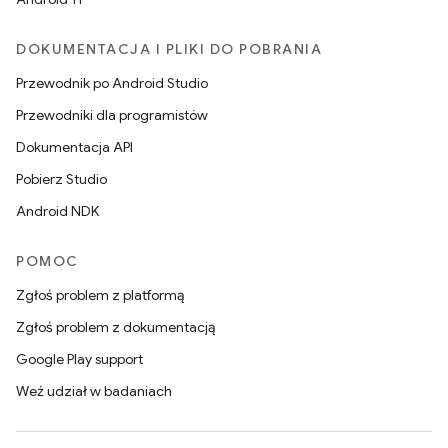
DOKUMENTACJA I PLIKI DO POBRANIA
Przewodnik po Android Studio
Przewodniki dla programistów
Dokumentacja API
Pobierz Studio
Android NDK
POMOC
Zgłoś problem z platformą
Zgłoś problem z dokumentacją
Google Play support
Weź udział w badaniach