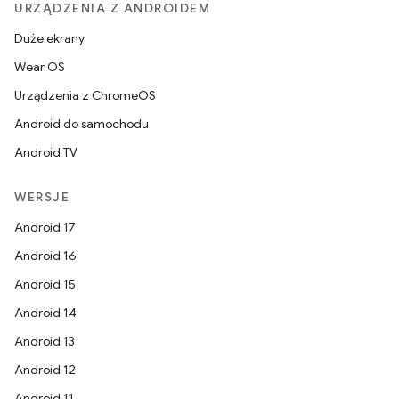
URZĄDZENIA Z ANDROIDEM
Duże ekrany
Wear OS
Urządzenia z ChromeOS
Android do samochodu
Android TV
WERSJE
Android 17
Android 16
Android 15
Android 14
Android 13
Android 12
Android 11