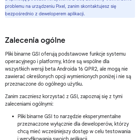
problemu na urządzeniu Pixel, zanim skontaktujesz się
bezpośrednio z deweloperem aplikacji.
Zalecenia ogólne
Pliki binarne GSI oferują podstawowe funkcje systemu
operacyjnego i platformy, które są wspólne dla
wszystkich wersji beta Androida 16 QPR2, ale mogą nie
zawierać określonych opcji wymienionych poniżej i nie są
przeznaczone do ogólnego użytku.
Zanim zaczniesz korzystać z GSI, zapoznaj się z tymi
zaleceniami ogólnymi:
Pliki binarne GSI to narzędzie eksperymentalne
przeznaczone wyłącznie dla deweloperów, którzy
chcą mieć wcześniejszy dostęp w celu testowania
i weryfikowania swoich aplikacji.