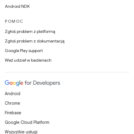
Android NDK
POMOC
Zgłoś problem z platformą
Zgłoś problem z dokumentacją
Google Play support
Weź udział w badaniach
Android
Chrome
Firebase
Google Cloud Platform
Wszystkie usługi