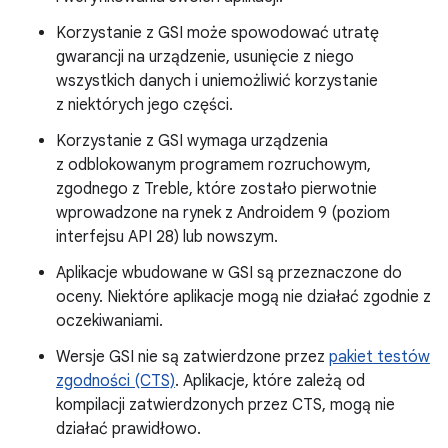
Korzystanie z GSI może spowodować utratę
gwarancji na urządzenie, usunięcie z niego
wszystkich danych i uniemożliwić korzystanie
z niektórych jego części.
Korzystanie z GSI wymaga urządzenia
z odblokowanym programem rozruchowym,
zgodnego z Treble, które zostało pierwotnie
wprowadzone na rynek z Androidem 9 (poziom
interfejsu API 28) lub nowszym.
Aplikacje wbudowane w GSI są przeznaczone do
oceny. Niektóre aplikacje mogą nie działać zgodnie z
oczekiwaniami.
Wersje GSI nie są zatwierdzone przez
pakiet testów
zgodności (CTS)
. Aplikacje, które zależą od
kompilacji zatwierdzonych przez CTS, mogą nie
działać prawidłowo.