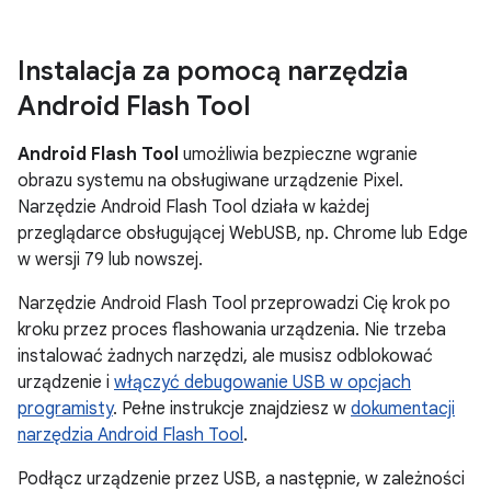
Instalacja za pomocą narzędzia
Android Flash Tool
Android Flash Tool
umożliwia bezpieczne wgranie
obrazu systemu na obsługiwane urządzenie Pixel.
Narzędzie Android Flash Tool działa w każdej
przeglądarce obsługującej WebUSB, np. Chrome lub Edge
w wersji 79 lub nowszej.
Narzędzie Android Flash Tool przeprowadzi Cię krok po
kroku przez proces flashowania urządzenia. Nie trzeba
instalować żadnych narzędzi, ale musisz odblokować
urządzenie i
włączyć debugowanie USB w opcjach
programisty
. Pełne instrukcje znajdziesz w
dokumentacji
narzędzia Android Flash Tool
.
Podłącz urządzenie przez USB, a następnie, w zależności