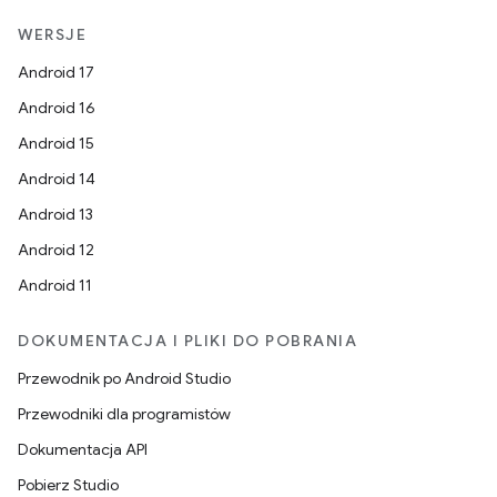
WERSJE
Android 17
Android 16
Android 15
Android 14
Android 13
Android 12
Android 11
DOKUMENTACJA I PLIKI DO POBRANIA
Przewodnik po Android Studio
Przewodniki dla programistów
Dokumentacja API
Pobierz Studio