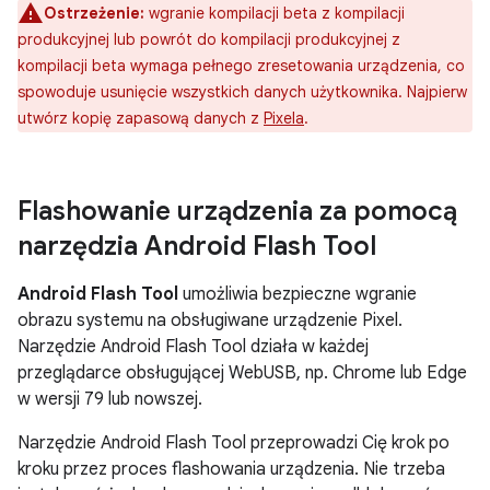
Ostrzeżenie:
wgranie kompilacji beta z kompilacji
produkcyjnej lub powrót do kompilacji produkcyjnej z
kompilacji beta wymaga pełnego zresetowania urządzenia, co
spowoduje usunięcie wszystkich danych użytkownika. Najpierw
utwórz kopię zapasową danych z
Pixela
.
Flashowanie urządzenia za pomocą
narzędzia Android Flash Tool
Android Flash Tool
umożliwia bezpieczne wgranie
obrazu systemu na obsługiwane urządzenie Pixel.
Narzędzie Android Flash Tool działa w każdej
przeglądarce obsługującej WebUSB, np. Chrome lub Edge
w wersji 79 lub nowszej.
Narzędzie Android Flash Tool przeprowadzi Cię krok po
kroku przez proces flashowania urządzenia. Nie trzeba