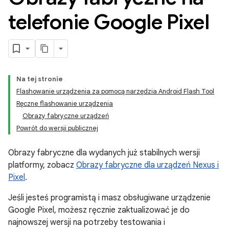
telefonie Google Pixel
Na tej stronie
Flashowanie urządzenia za pomocą narzędzia Android Flash Tool
Ręczne flashowanie urządzenia
Obrazy fabryczne urządzeń
Powrót do wersji publicznej
Obrazy fabryczne dla wydanych już stabilnych wersji
platformy, zobacz
Obrazy fabryczne dla urządzeń Nexus i
Pixel
.
Jeśli jesteś programistą i masz obsługiwane urządzenie
Google Pixel, możesz ręcznie zaktualizować je do
najnowszej wersji na potrzeby testowania i