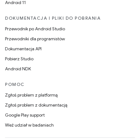
Android 11
DOKUMENTACJA I PLIKI DO POBRANIA
Przewodnik po Android Studio
Przewodniki dla programistów
Dokumentacja API
Pobierz Studio
Android NDK
POMOC
Zgłoś problem z platformą
Zgłoś problem z dokumentacją
Google Play support
Weź udział w badaniach