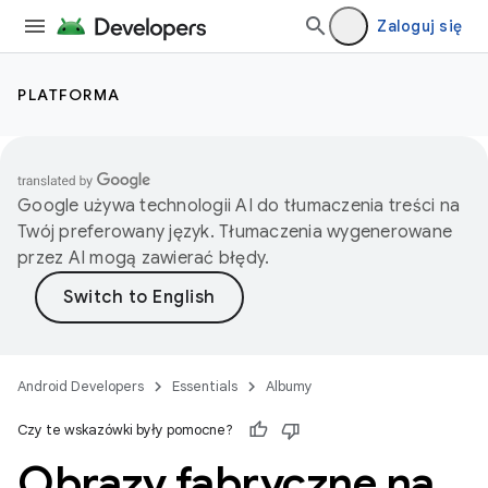
Zaloguj się
PLATFORMA
Google używa technologii AI do tłumaczenia treści na
Twój preferowany język. Tłumaczenia wygenerowane
przez AI mogą zawierać błędy.
Android Developers
Essentials
Albumy
Czy te wskazówki były pomocne?
Obrazy fabryczne na