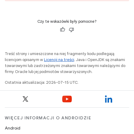
Czy te wskazówki były pomocne?
Treść strony i umieszczone na niej fragmenty kodu podlegają
licencjom opisanym w
Licencji na treści
. Java i OpenJDK są znakami
towarowymi lub zastrzeżonymi znakami towarowymi należącymi do
firmy Oracle lub jej podmiotów stowarzyszonych.
Ostatnia aktualizacja: 2026-07-15 UTC.
WIĘCEJ INFORMACJI O ANDROIDZIE
Android