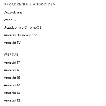
URZĄDZENIA Z ANDROIDEM
Duże ekrany
Wear OS
Urządzenia z ChromeOS
Android do samochodu
Android TV
WERSJE
Android 17
Android 16
Android 15
Android 14
Android 13
Android 12