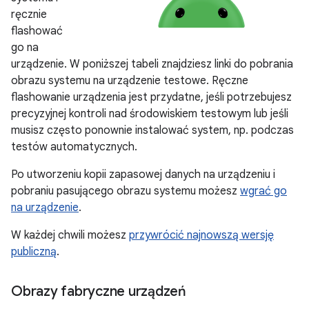
ręcznie
flashować
go na
urządzenie. W poniższej tabeli znajdziesz linki do pobrania
obrazu systemu na urządzenie testowe. Ręczne
flashowanie urządzenia jest przydatne, jeśli potrzebujesz
precyzyjnej kontroli nad środowiskiem testowym lub jeśli
musisz często ponownie instalować system, np. podczas
testów automatycznych.
Po utworzeniu kopii zapasowej danych na urządzeniu i
pobraniu pasującego obrazu systemu możesz
wgrać go
na urządzenie
.
W każdej chwili możesz
przywrócić najnowszą wersję
publiczną
.
Obrazy fabryczne urządzeń