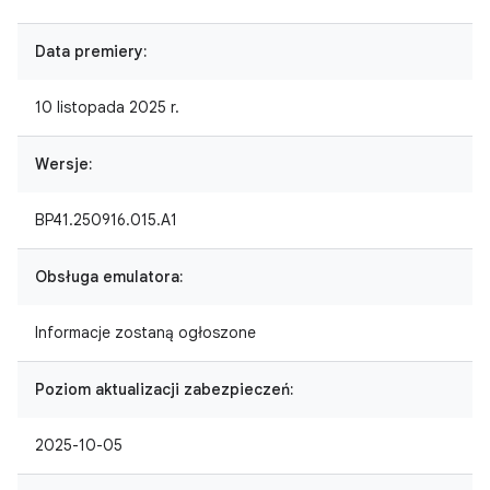
Data premiery:
10 listopada 2025 r.
Wersje:
BP41.250916.015.A1
Obsługa emulatora:
Informacje zostaną ogłoszone
Poziom aktualizacji zabezpieczeń:
2025-10-05