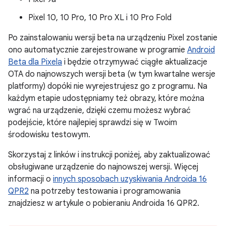
Pixel 10, 10 Pro, 10 Pro XL i 10 Pro Fold
Po zainstalowaniu wersji beta na urządzeniu Pixel zostanie
ono automatycznie zarejestrowane w programie
Android
Beta dla Pixela
i będzie otrzymywać ciągłe aktualizacje
OTA do najnowszych wersji beta (w tym kwartalne wersje
platformy) dopóki nie wyrejestrujesz go z programu. Na
każdym etapie udostępniamy też obrazy, które można
wgrać na urządzenie, dzięki czemu możesz wybrać
podejście, które najlepiej sprawdzi się w Twoim
środowisku testowym.
Skorzystaj z linków i instrukcji poniżej, aby zaktualizować
obsługiwane urządzenie do najnowszej wersji. Więcej
informacji o
innych sposobach uzyskiwania Androida 16
QPR2
na potrzeby testowania i programowania
znajdziesz w artykule o pobieraniu Androida 16 QPR2.