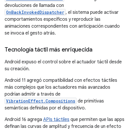
devoluciones de llamada con
OnBackInvokedDispatcher
, el sistema puede activar
comportamientos específicos y reproducir las
animaciones correspondientes con anticipación cuando
se invoca el gesto atrás.
Tecnología táctil más enriquecida
Android expuso el control sobre el actuador táctil desde
su creación.
Android 11 agregó compatibilidad con efectos táctiles
más complejos que los actuadores más avanzados
podrían admitir a través de
VibrationEffect.Compositions
de primitivas
semánticas definidas por el dispositivo.
Android 16 agrega
APIs táctiles
que permiten que las apps
definan las curvas de amplitud y frecuencia de un efecto