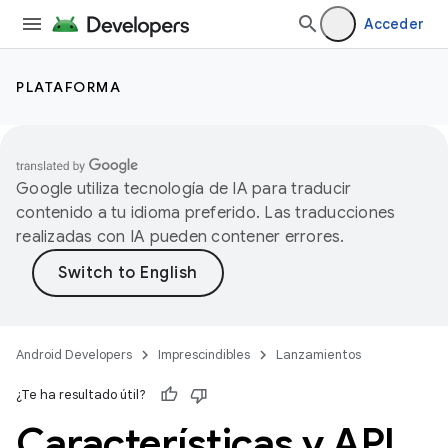
Acceder
PLATAFORMA
Google utiliza tecnología de IA para traducir
contenido a tu idioma preferido. Las traducciones
realizadas con IA pueden contener errores.
Android Developers
Imprescindibles
Lanzamientos
¿Te ha resultado útil?
Características y API