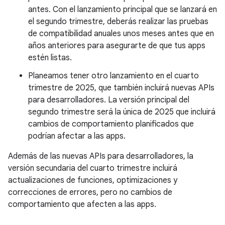
antes. Con el lanzamiento principal que se lanzará en
el segundo trimestre, deberás realizar las pruebas
de compatibilidad anuales unos meses antes que en
años anteriores para asegurarte de que tus apps
estén listas.
Planeamos tener otro lanzamiento en el cuarto
trimestre de 2025, que también incluirá nuevas APIs
para desarrolladores. La versión principal del
segundo trimestre será la única de 2025 que incluirá
cambios de comportamiento planificados que
podrían afectar a las apps.
Además de las nuevas APIs para desarrolladores, la
versión secundaria del cuarto trimestre incluirá
actualizaciones de funciones, optimizaciones y
correcciones de errores, pero no cambios de
comportamiento que afecten a las apps.