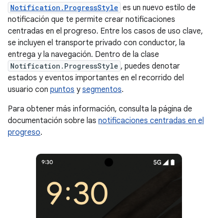
Notification.ProgressStyle
es un nuevo estilo de
notificación que te permite crear notificaciones
centradas en el progreso. Entre los casos de uso clave,
se incluyen el transporte privado con conductor, la
entrega y la navegación. Dentro de la clase
Notification.ProgressStyle
, puedes denotar
estados y eventos importantes en el recorrido del
usuario con
puntos
y
segmentos
.
Para obtener más información, consulta la página de
documentación sobre las
notificaciones centradas en el
progreso
.