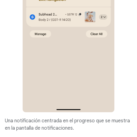
Una notificación centrada en el progreso que se muestra
en la pantalla de notificaciones.