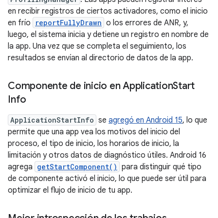
en recibir registros de ciertos activadores, como el inicio
en frío
reportFullyDrawn
o los errores de ANR, y,
luego, el sistema inicia y detiene un registro en nombre de
la app. Una vez que se completa el seguimiento, los
resultados se envían al directorio de datos de la app.
Componente de inicio en Application
Start
Info
ApplicationStartInfo
se
agregó en Android 15
, lo que
permite que una app vea los motivos del inicio del
proceso, el tipo de inicio, los horarios de inicio, la
limitación y otros datos de diagnóstico útiles. Android 16
agrega
getStartComponent()
para distinguir qué tipo
de componente activó el inicio, lo que puede ser útil para
optimizar el flujo de inicio de tu app.