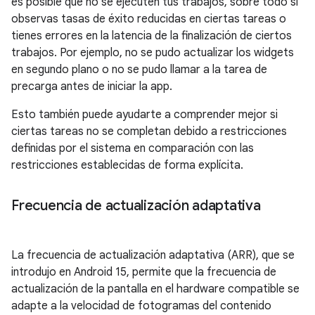
es posible que no se ejecuten tus trabajos, sobre todo si
observas tasas de éxito reducidas en ciertas tareas o
tienes errores en la latencia de la finalización de ciertos
trabajos. Por ejemplo, no se pudo actualizar los widgets
en segundo plano o no se pudo llamar a la tarea de
precarga antes de iniciar la app.
Esto también puede ayudarte a comprender mejor si
ciertas tareas no se completan debido a restricciones
definidas por el sistema en comparación con las
restricciones establecidas de forma explícita.
Frecuencia de actualización adaptativa
La frecuencia de actualización adaptativa (ARR), que se
introdujo en Android 15, permite que la frecuencia de
actualización de la pantalla en el hardware compatible se
adapte a la velocidad de fotogramas del contenido