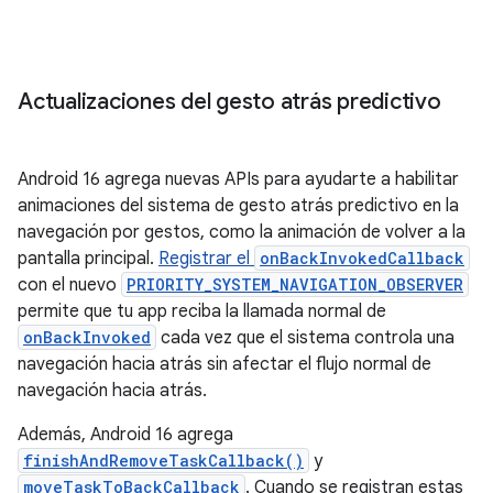
Actualizaciones del gesto atrás predictivo
Android 16 agrega nuevas APIs para ayudarte a habilitar
animaciones del sistema de gesto atrás predictivo en la
navegación por gestos, como la animación de volver a la
pantalla principal.
Registrar el
onBackInvokedCallback
con el nuevo
PRIORITY_SYSTEM_NAVIGATION_OBSERVER
permite que tu app reciba la llamada normal de
onBackInvoked
cada vez que el sistema controla una
navegación hacia atrás sin afectar el flujo normal de
navegación hacia atrás.
Además, Android 16 agrega
finishAndRemoveTaskCallback()
y
moveTaskToBackCallback
. Cuando se registran estas