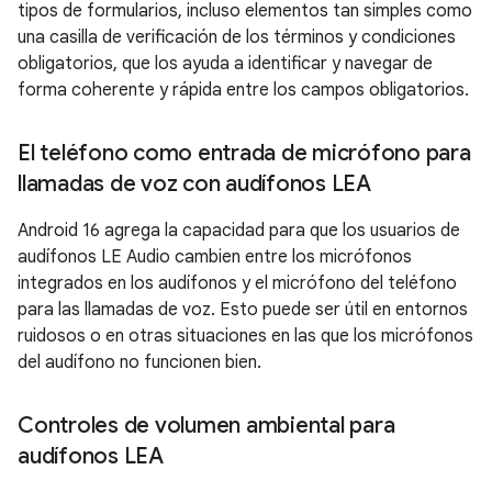
tipos de formularios, incluso elementos tan simples como
una casilla de verificación de los términos y condiciones
obligatorios, que los ayuda a identificar y navegar de
forma coherente y rápida entre los campos obligatorios.
El teléfono como entrada de micrófono para
llamadas de voz con audífonos LEA
Android 16 agrega la capacidad para que los usuarios de
audífonos LE Audio cambien entre los micrófonos
integrados en los audífonos y el micrófono del teléfono
para las llamadas de voz. Esto puede ser útil en entornos
ruidosos o en otras situaciones en las que los micrófonos
del audífono no funcionen bien.
Controles de volumen ambiental para
audífonos LEA