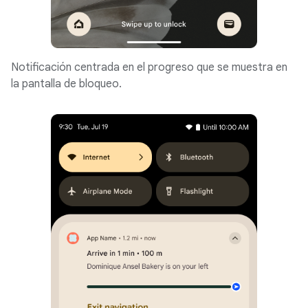
Notificación centrada en el progreso que se muestra en
la pantalla de bloqueo.