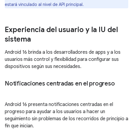
estará vinculado al nivel de API principal.
Experiencia del usuario y la IU del
sistema
Android 16 brinda a los desarrolladores de apps y a los
usuarios más control y flexibilidad para configurar sus
dispositivos según sus necesidades.
Notificaciones centradas en el progreso
Android 16 presenta notificaciones centradas en el
progreso para ayudar a los usuarios a hacer un
seguimiento sin problemas de los recorridos de principio a
fin que inician.