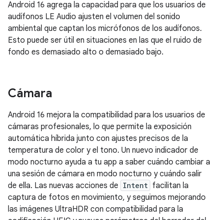
Android 16 agrega la capacidad para que los usuarios de
audífonos LE Audio ajusten el volumen del sonido
ambiental que captan los micrófonos de los audífonos.
Esto puede ser útil en situaciones en las que el ruido de
fondo es demasiado alto o demasiado bajo.
Cámara
Android 16 mejora la compatibilidad para los usuarios de
cámaras profesionales, lo que permite la exposición
automática híbrida junto con ajustes precisos de la
temperatura de color y el tono. Un nuevo indicador de
modo nocturno ayuda a tu app a saber cuándo cambiar a
una sesión de cámara en modo nocturno y cuándo salir
de ella. Las nuevas acciones de
Intent
facilitan la
captura de fotos en movimiento, y seguimos mejorando
las imágenes UltraHDR con compatibilidad para la