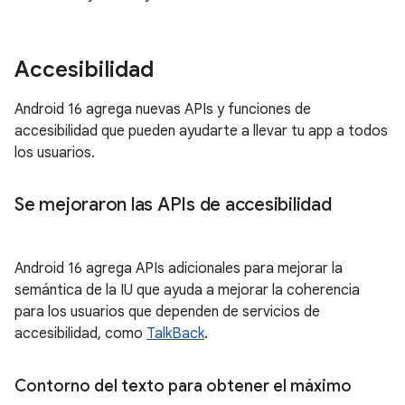
Accesibilidad
Android 16 agrega nuevas APIs y funciones de
accesibilidad que pueden ayudarte a llevar tu app a todos
los usuarios.
Se mejoraron las APIs de accesibilidad
Android 16 agrega APIs adicionales para mejorar la
semántica de la IU que ayuda a mejorar la coherencia
para los usuarios que dependen de servicios de
accesibilidad, como
TalkBack
.
Contorno del texto para obtener el máximo