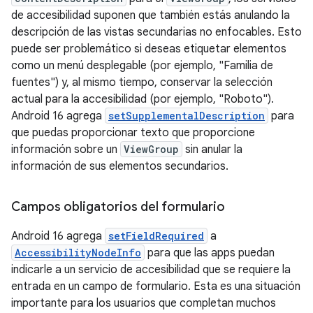
de accesibilidad suponen que también estás anulando la
descripción de las vistas secundarias no enfocables. Esto
puede ser problemático si deseas etiquetar elementos
como un menú desplegable (por ejemplo, "Familia de
fuentes") y, al mismo tiempo, conservar la selección
actual para la accesibilidad (por ejemplo, "Roboto").
Android 16 agrega
setSupplementalDescription
para
que puedas proporcionar texto que proporcione
información sobre un
ViewGroup
sin anular la
información de sus elementos secundarios.
Campos obligatorios del formulario
Android 16 agrega
setFieldRequired
a
AccessibilityNodeInfo
para que las apps puedan
indicarle a un servicio de accesibilidad que se requiere la
entrada en un campo de formulario. Esta es una situación
importante para los usuarios que completan muchos