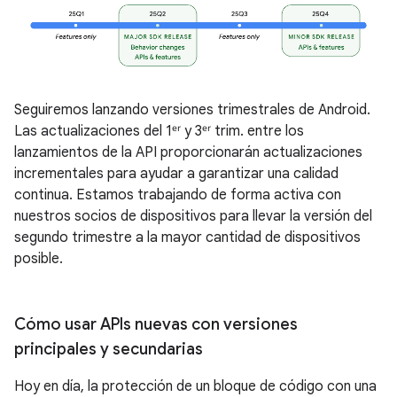
Seguiremos lanzando versiones trimestrales de Android.
Las actualizaciones del 1ᵉʳ y 3ᵉʳ trim. entre los
lanzamientos de la API proporcionarán actualizaciones
incrementales para ayudar a garantizar una calidad
continua. Estamos trabajando de forma activa con
nuestros socios de dispositivos para llevar la versión del
segundo trimestre a la mayor cantidad de dispositivos
posible.
Cómo usar APIs nuevas con versiones
principales y secundarias
Hoy en día, la protección de un bloque de código con una