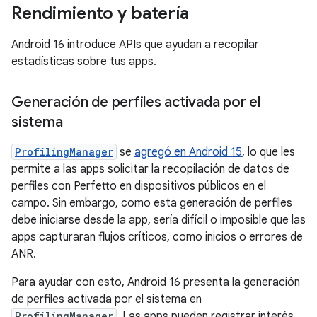
Rendimiento y batería
Android 16 introduce APIs que ayudan a recopilar
estadísticas sobre tus apps.
Generación de perfiles activada por el
sistema
ProfilingManager
se
agregó en Android 15
, lo que les
permite a las apps solicitar la recopilación de datos de
perfiles con Perfetto en dispositivos públicos en el
campo. Sin embargo, como esta generación de perfiles
debe iniciarse desde la app, sería difícil o imposible que las
apps capturaran flujos críticos, como inicios o errores de
ANR.
Para ayudar con esto, Android 16 presenta la generación
de perfiles activada por el sistema en
ProfilingManager
. Las apps pueden registrar interés