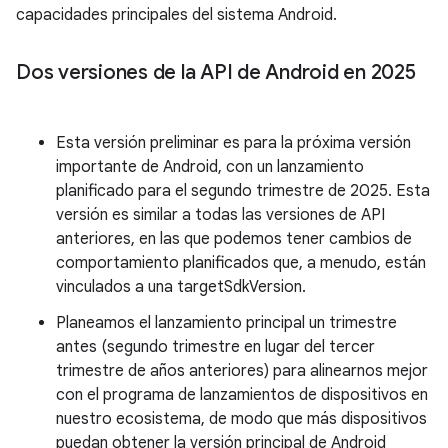
capacidades principales del sistema Android.
Dos versiones de la API de Android en 2025
Esta versión preliminar es para la próxima versión
importante de Android, con un lanzamiento
planificado para el segundo trimestre de 2025. Esta
versión es similar a todas las versiones de API
anteriores, en las que podemos tener cambios de
comportamiento planificados que, a menudo, están
vinculados a una targetSdkVersion.
Planeamos el lanzamiento principal un trimestre
antes (segundo trimestre en lugar del tercer
trimestre de años anteriores) para alinearnos mejor
con el programa de lanzamientos de dispositivos en
nuestro ecosistema, de modo que más dispositivos
puedan obtener la versión principal de Android