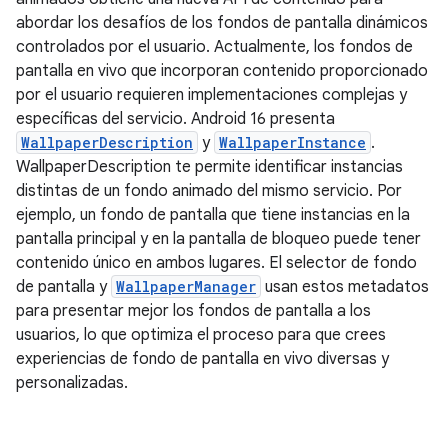
abordar los desafíos de los fondos de pantalla dinámicos
controlados por el usuario. Actualmente, los fondos de
pantalla en vivo que incorporan contenido proporcionado
por el usuario requieren implementaciones complejas y
específicas del servicio. Android 16 presenta
WallpaperDescription
y
WallpaperInstance
.
WallpaperDescription te permite identificar instancias
distintas de un fondo animado del mismo servicio. Por
ejemplo, un fondo de pantalla que tiene instancias en la
pantalla principal y en la pantalla de bloqueo puede tener
contenido único en ambos lugares. El selector de fondo
de pantalla y
WallpaperManager
usan estos metadatos
para presentar mejor los fondos de pantalla a los
usuarios, lo que optimiza el proceso para que crees
experiencias de fondo de pantalla en vivo diversas y
personalizadas.