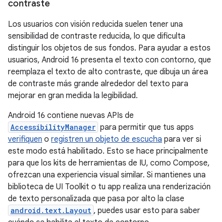
contraste
Los usuarios con visión reducida suelen tener una
sensibilidad de contraste reducida, lo que dificulta
distinguir los objetos de sus fondos. Para ayudar a estos
usuarios, Android 16 presenta el texto con contorno, que
reemplaza el texto de alto contraste, que dibuja un área
de contraste más grande alrededor del texto para
mejorar en gran medida la legibilidad.
Android 16 contiene nuevas APIs de
AccessibilityManager
para permitir que tus apps
verifiquen
o
registren un objeto de escucha
para ver si
este modo está habilitado. Esto se hace principalmente
para que los kits de herramientas de IU, como Compose,
ofrezcan una experiencia visual similar. Si mantienes una
biblioteca de UI Toolkit o tu app realiza una renderización
de texto personalizada que pasa por alto la clase
android.text.Layout
, puedes usar esto para saber