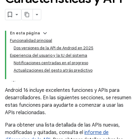
En esta página
Funcionalidad principal
Dos versiones de la API de Android en 2025
Experiencia del usuario y la IU del sistema
Notificaciones centradas en el progreso
Actualizaciones del gesto atrás predictivo
Android 16 incluye excelentes funciones y APIs para
desarrolladores. En las siguientes secciones, se resumen
estas funciones para ayudarte a comenzar a usar las
APIs relacionadas.
Para obtener una lista detallada de las APIs nuevas,
modificadas y quitadas, consulta el
informe de