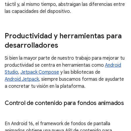
táctil y, al mismo tiempo, abstraigan las diferencias entre
las capacidades del dispositivo.
Productividad y herramientas para
desarrolladores
Si bien la mayor parte de nuestro trabajo para mejorar tu
productividad se centra en herramientas como
Android
Studio
,
Jetpack Compose
y las bibliotecas de
Android Jetpack
, siempre buscamos formas de ayudarte
a concretar tu visión en la plataforma.
Control de contenido para fondos animados
En Android 16, el framework de fondos de pantalla
animados obtiene una nueva API de contenido para