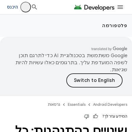
היכנס
פלטפורמה
‫Google משתמשת בטכנולוגיית AI כדי לתרגם תוכן
לשפה המועדפת עליך. בתרגומים כאלו עשויות להיות
שגיאות.
Android Developers
Essentials
גרסאות
המידע עזר לך?
שינויים בהתנהגות: כל