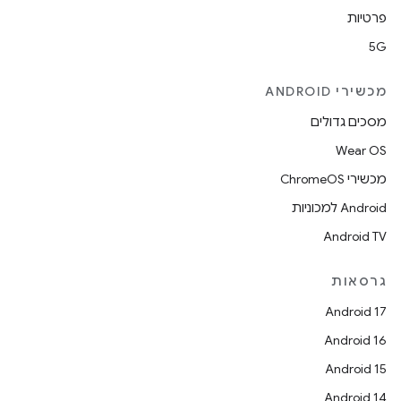
פרטיות
5G
מכשירי ANDROID
מסכים גדולים
Wear OS
מכשירי ChromeOS
Android למכוניות
Android TV
גרסאות
Android 17
Android 16
Android 15
Android 14