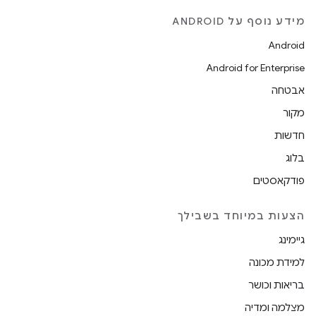
מידע נוסף על ANDROID
Android
Android for Enterprise
אבטחה
מקור
חדשות
בלוג
פודקאסטים
הצעות במיוחד בשבילך
גיימינג
למידת מכונה
בריאות וכושר
מצלמה ומדיה