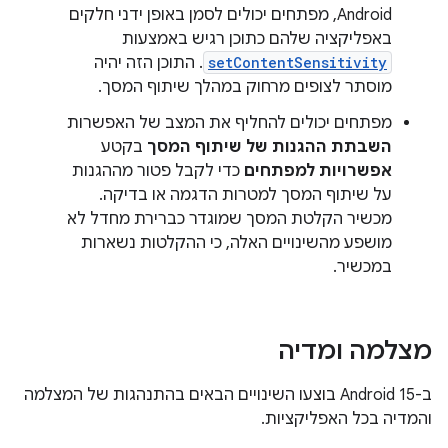
Android, מפתחים יכולים לסמן באופן ידני חלקים
באפליקציה שלהם כתוכן רגיש באמצעות
setContentSensitivity
. התוכן הזה יהיה
מוסתר לצופים מרחוק במהלך שיתוף המסך.
מפתחים יכולים להחליף את המצב של האפשרות
השבתת ההגנות של שיתוף המסך
בקטע
אפשרויות למפתחים
כדי לקבל פטור מההגנות
על שיתוף המסך למטרות הדגמה או בדיקה.
מכשיר הקלטת המסך שמוגדר כברירת מחדל לא
מושפע מהשינויים האלה, כי ההקלטות נשארות
במכשיר.
מצלמה ומדיה
ב-Android 15 בוצעו השינויים הבאים בהתנהגות של המצלמה
והמדיה בכל האפליקציות.