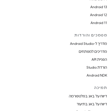
Android 13
Android 12
Android 11
מסמכים והורדות
מדריך ל-Android Studio
מדריכים למפתחים
הפניית API
הורדת Studio
Android NDK
תמיכה
דיווח על באג בפלטפורמה
דיווח על באג בתיעוד