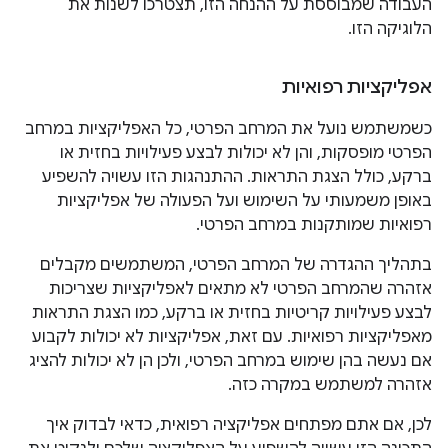
העבודה שמבוססת על ההנחה הזו, תצטרכו לשנות את
הלוגיקה הזו.
אפליקציות רפואיות
כשמשתמש נועל את המרחב הפרטי, כל האפליקציות במרחב
הפרטי מופסקות, והן לא יכולות לבצע פעילויות בחזית או
ברקע, כולל הצגת התראות. ההתנהגות הזו עשויה להשפיע
באופן משמעותי על השימוש ועל הפעולה של אפליקציות
רפואיות שמותקנות במרחב הפרטי.
בתהליך ההגדרה של המרחב הפרטי, המשתמשים מקבלים
אזהרה שהמרחב הפרטי לא מתאים לאפליקציות שצריכות
לבצע פעילויות קריטיות בחזית או ברקע, כמו הצגת התראות
מאפליקציות רפואיות. עם זאת, אפליקציות לא יכולות לקבוע
אם נעשה בהן שימוש במרחב הפרטי, ולכן הן לא יכולות להציג
אזהרה למשתמש במקרה כזה.
לכן, אם אתם מפתחים אפליקציה רפואית, כדאי לבדוק איך