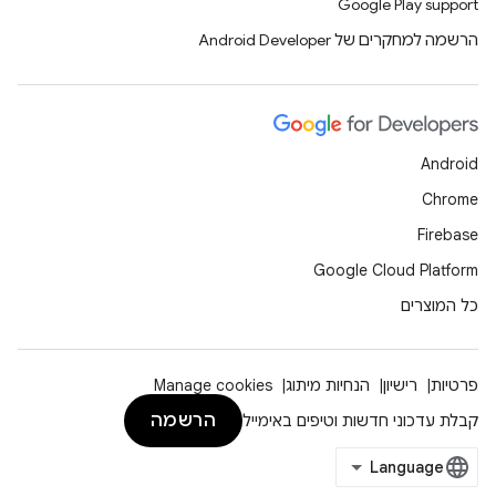
Google Play support
הרשמה למחקרים של Android Developer
Android
Chrome
Firebase
Google Cloud Platform
כל המוצרים
פרטיות
רישיון
הנחיות מיתוג
Manage cookies
הרשמה
קבלת עדכוני חדשות וטיפים באימייל