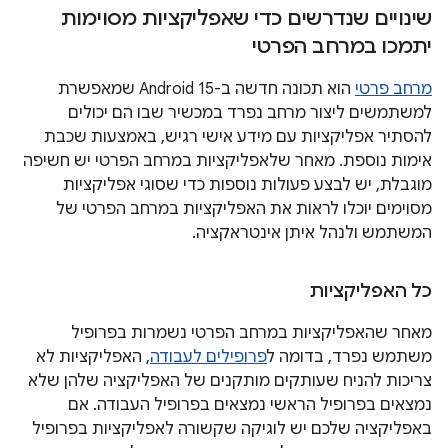
שינויים שנדרשים כדי שאפליקציות מסוימות
יתמכו במרחב הפרטי
מרחב פרטי
הוא תכונה חדשה ב-Android 15 שמאפשרת
למשתמשים ליצור מרחב נפרד במכשיר שבו הם יכולים
להסתיר אפליקציות עם מידע אישי רגיש, באמצעות שכבת
אימות נוספת. מאחר שלאפליקציות במרחב הפרטי יש חשיפה
מוגבלת, יש לבצע פעולות נוספות כדי שסוגי אפליקציות
מסוימים יוכלו לראות את האפליקציות במרחב הפרטי של
המשתמש ולנהל איתן אינטראקציה.
כל האפליקציות
מאחר שהאפליקציות במרחב הפרטי נשמרות בפרופיל
משתמש נפרד, בדומה ל
פרופילים לעבודה
, האפליקציות לא
צריכות להניח שעותקים מותקנים של האפליקציה שלהן שלא
נמצאים בפרופיל הראשי נמצאים בפרופיל העבודה. אם
באפליקציה שלכם יש לוגיקה שקשורה לאפליקציות בפרופיל